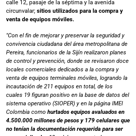
calle 12, pasaje de la séptima y la avenida
circunvalar;
sitios utilizados para la compra y
venta de equipos móviles.
"Con el fin de mejorar y preservar la seguridad y
convivencia ciudadana del área metropolitana de
Pereira, funcionarios de la Sijín realizaron planes
de control y prevención, donde se revisaron doce
locales comerciales dedicados a la compra y
venta de equipos terminales móviles, logrando la
incautación de 211 equipos en total, de los
cuales 19 figuran positivo en la base de datos del
sistema operativo (SIOPER) y en la página IMEI
Colombia como
hurtados equipos avaluados en
4.500.000 millones de pesos y 179 celulares que
no tenían la documentación requerida para ser