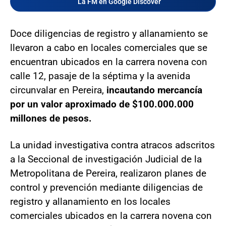
La FM en Google Discover
Doce diligencias de registro y allanamiento se
llevaron a cabo en locales comerciales que se
encuentran ubicados en la carrera novena con
calle 12, pasaje de la séptima y la avenida
circunvalar en Pereira,
incautando mercancía
por un valor aproximado de $100.000.000
millones de pesos.
La unidad investigativa contra atracos adscritos
a la Seccional de investigación Judicial de la
Metropolitana de Pereira, realizaron planes de
control y prevención mediante diligencias de
registro y allanamiento en los locales
comerciales ubicados en la carrera novena con