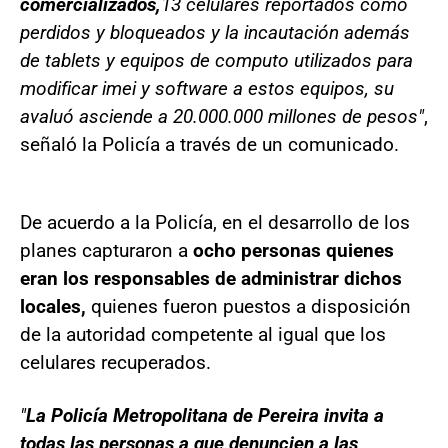
comercializados,
13 celulares reportados como
perdidos y bloqueados y la incautación además
de tablets y equipos de computo utilizados para
modificar imei y software a estos equipos, su
avaluó asciende a 20.000.000 millones de pesos"
,
señaló la Policía a través de un comunicado.
De acuerdo a la Policía, en el desarrollo de los
planes capturaron a
ocho personas quienes
eran los responsables de administrar dichos
locales,
quienes fueron puestos a disposición
de la autoridad competente al igual que los
celulares recuperados.
"
La Policía Metropolitana de Pereira invita a
todas las personas a que denuncien a las