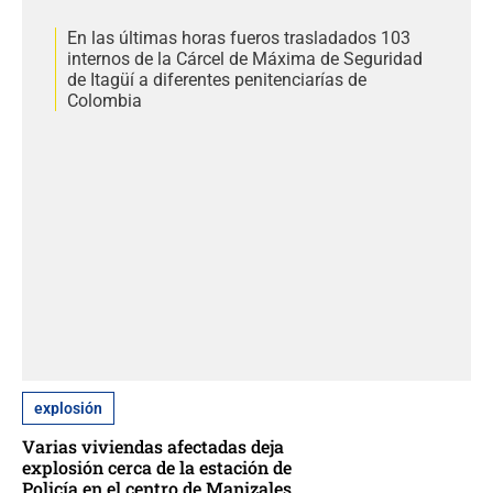
En las últimas horas fueros trasladados 103
internos de la Cárcel de Máxima de Seguridad
de Itagüí a diferentes penitenciarías de
Colombia
explosión
Varias viviendas afectadas deja
explosión cerca de la estación de
Policía en el centro de Manizales