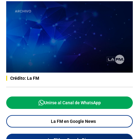
Crédito: La FM
Unirse al Canal de WhatsApp
La FM en Google News