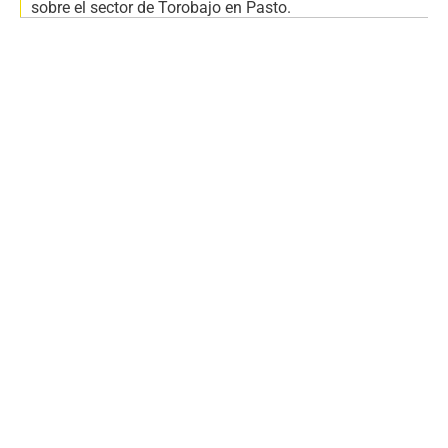
sobre el sector de Torobajo en Pasto.