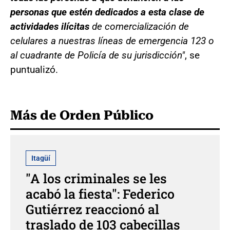
personas que estén dedicados a esta clase de
actividades ilícitas
de comercialización de
celulares a nuestras líneas de emergencia 123 o
al cuadrante de Policía de su jurisdicción"
, se
puntualizó.
Más de Orden Público
Itagüí
"A los criminales se les
acabó la fiesta": Federico
Gutiérrez reaccionó al
traslado de 103 cabecillas