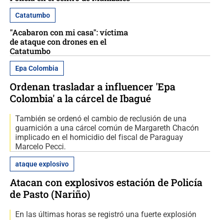
Catatumbo
"Acabaron con mi casa": víctima
de ataque con drones en el
Catatumbo
Epa Colombia
Ordenan trasladar a influencer 'Epa
Colombia' a la cárcel de Ibagué
También se ordenó el cambio de reclusión de una
guarnición a una cárcel común de Margareth Chacón
implicado en el homicidio del fiscal de Paraguay
Marcelo Pecci.
ataque explosivo
Atacan con explosivos estación de Policía
de Pasto (Nariño)
En las últimas horas se registró una fuerte explosión