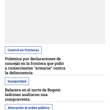
Control en fronteras
Polémica por declaraciones de
concejal en la frontera que pidió
a comerciantes "armarse" contra
la delincuencia
Inseguridad
Balacera en el norte de Bogotá:
ladrones asaltaron una
compraventa
Alteración al orden público