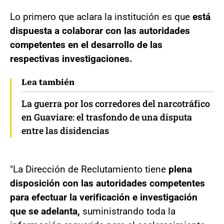
Lo primero que aclara la institución es que
está
dispuesta a colaborar con las autoridades
competentes en el desarrollo de las
respectivas investigaciones.
Lea también
La guerra por los corredores del narcotráfico
en Guaviare: el trasfondo de una disputa
entre las disidencias
"La Dirección de Reclutamiento tiene
plena
disposición con las autoridades competentes
para efectuar la verificación e investigación
que se adelanta,
suministrando toda la