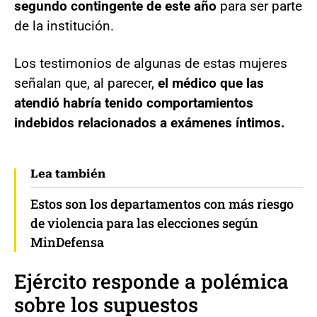
segundo contingente de este año
para ser parte
de la institución.
Los testimonios de algunas de estas mujeres
señalan que, al parecer,
el médico que las
atendió habría tenido comportamientos
indebidos relacionados a exámenes íntimos.
Lea también
Estos son los departamentos con más riesgo
de violencia para las elecciones según
MinDefensa
Ejército responde a polémica
sobre los supuestos