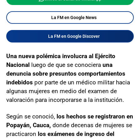
La FM en Google News
La FM en Google Discover
Una nueva polémica involucra al Ejército
Nacional
luego de que se conociera
una
denuncia sobre presuntos comportamientos
indebidos
por parte de un médico militar hacia
algunas mujeres en medio del examen de
valoración para incorporarse a la institución.
Según se conoció,
los hechos se registraron en
Popayán, Cauca,
donde decenas de mujeres se
practicaron
los exámenes de ingreso del