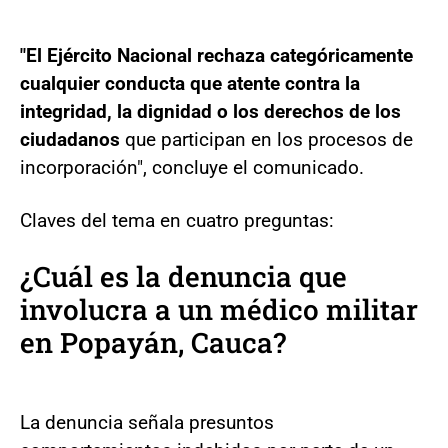
"El Ejército Nacional rechaza categóricamente
cualquier conducta que atente contra la
integridad, la dignidad o los derechos de los
ciudadanos
que participan en los procesos de
incorporación", concluye el comunicado.
Claves del tema en cuatro preguntas:
¿Cuál es la denuncia que
involucra a un médico militar
en Popayán, Cauca?
La denuncia señala presuntos