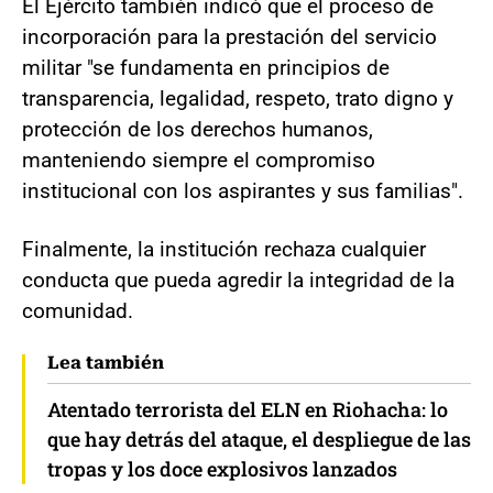
El Ejército también indicó que el proceso de
incorporación para la prestación del servicio
militar "se fundamenta en principios de
transparencia, legalidad, respeto, trato digno y
protección de los derechos humanos,
manteniendo siempre el compromiso
institucional con los aspirantes y sus familias".
Finalmente, la institución rechaza cualquier
conducta que pueda agredir la integridad de la
comunidad.
Lea también
Atentado terrorista del ELN en Riohacha: lo
que hay detrás del ataque, el despliegue de las
tropas y los doce explosivos lanzados