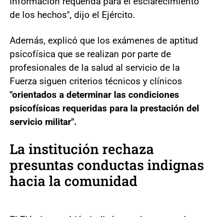
información requerida para el esclarecimiento
de los hechos", dijo el Ejército.
Además, explicó que los exámenes de aptitud
psicofísica que se realizan por parte de
profesionales de la salud al servicio de la
Fuerza siguen criterios técnicos y clínicos
"orientados a determinar las condiciones
psicofísicas requeridas para la prestación del
servicio militar".
La institución rechaza
presuntas conductas indignas
hacia la comunidad