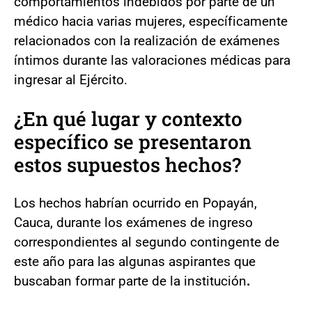
comportamientos indebidos por parte de un
médico hacia varias mujeres, específicamente
relacionados con la realización de exámenes
íntimos durante las valoraciones médicas para
ingresar al Ejército.
¿En qué lugar y contexto
específico se presentaron
estos supuestos hechos?
Los hechos habrían ocurrido en Popayán,
Cauca, durante los exámenes de ingreso
correspondientes al segundo contingente de
este año para las algunas aspirantes que
buscaban formar parte de la institución
.