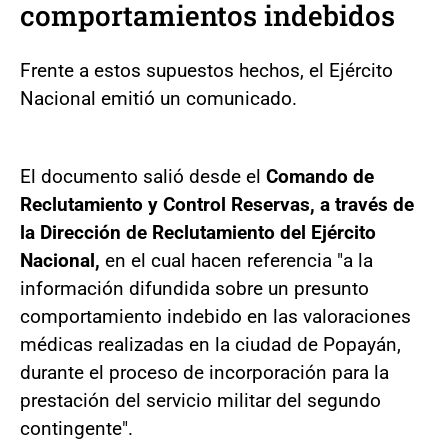
comportamientos indebidos
Frente a estos supuestos hechos, el Ejército
Nacional emitió un comunicado.
El documento salió desde el
Comando de
Reclutamiento y Control Reservas, a través de
la Dirección de Reclutamiento del Ejército
Nacional,
en el cual hacen referencia "a la
información difundida sobre un presunto
comportamiento indebido en las valoraciones
médicas realizadas en la ciudad de Popayán,
durante el proceso de incorporación para la
prestación del servicio militar del segundo
contingente".