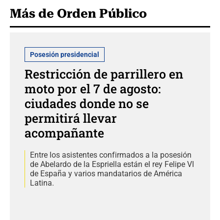
Más de Orden Público
Posesión presidencial
Restricción de parrillero en
moto por el 7 de agosto:
ciudades donde no se
permitirá llevar
acompañante
Entre los asistentes confirmados a la posesión
de Abelardo de la Espriella están el rey Felipe VI
de España y varios mandatarios de América
Latina.