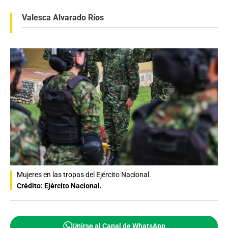
Valesca Alvarado Ríos
Mujeres en las tropas del Ejército Nacional.
Crédito: Ejército Nacional.
Unirse al Canal de WhatsApp