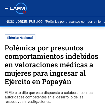
INICIO
ORDEN PÚBLICO
Polémica por presuntos comportamientos 
Ejército Nacional
Polémica por presuntos
comportamientos indebidos
en valoraciones médicas a
mujeres para ingresar al
Ejército en Popayán
El Ejército dijo que está dispuesto a colaborar con las
autoridades competentes en el desarrollo de las
respectivas investigaciones.