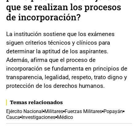
que se realizan los procesos
de incorporación?
La institución sostiene que los exámenes
siguen criterios técnicos y clínicos para
determinar la aptitud de los aspirantes.
Además, afirma que el proceso de
incorporación se fundamenta en principios de
transparencia, legalidad, respeto, trato digno y
protección de los derechos humanos.
Temas relacionados
Ejército Nacional
Militares
Fuerzas Militares
Popayán
Cauca
Investigaciones
Médico