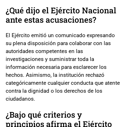
¿Qué dijo el Ejército Nacional
ante estas acusaciones?
El Ejército emitió un comunicado expresando
su plena disposición para colaborar con las
autoridades competentes en las
investigaciones y suministrar toda la
información necesaria para esclarecer los
hechos. Asimismo, la institución rechazó
categóricamente cualquier conducta que atente
contra la dignidad o los derechos de los
ciudadanos.
¿Bajo qué criterios y
principios afirma el Ejército