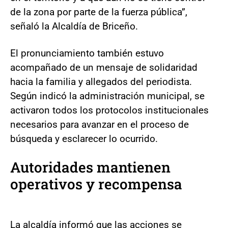
de la zona por parte de la fuerza pública”,
señaló la Alcaldía de Briceño.
El pronunciamiento también estuvo
acompañado de un mensaje de solidaridad
hacia la familia y allegados del periodista.
Según indicó la administración municipal, se
activaron todos los protocolos institucionales
necesarios para avanzar en el proceso de
búsqueda y esclarecer lo ocurrido.
Autoridades mantienen
operativos y recompensa
La alcaldía informó que las acciones se