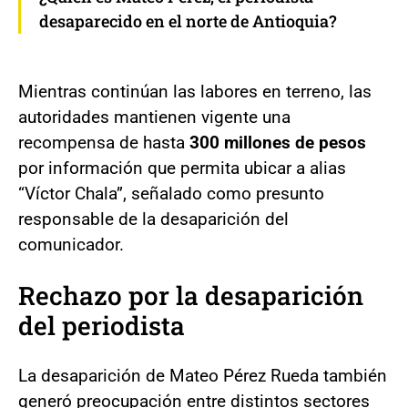
desaparecido en el norte de Antioquia?
Mientras continúan las labores en terreno, las
autoridades mantienen vigente una
recompensa de hasta
300 millones de pesos
por información que permita ubicar a alias
“Víctor Chala”, señalado como presunto
responsable de la desaparición del
comunicador.
Rechazo por la desaparición
del periodista
La desaparición de Mateo Pérez Rueda también
generó preocupación entre distintos sectores