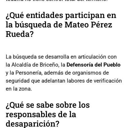
¿Qué entidades participan en
la búsqueda de Mateo Pérez
Rueda?
La búsqueda se desarrolla en articulación con
la Alcaldía de Briceño, la
Defensoría del Pueblo
y la Personería, además de organismos de
seguridad que adelantan labores de verificación
en la zona.
¿Qué se sabe sobre los
responsables de la
desaparición?