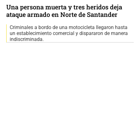
Una persona muerta y tres heridos deja
ataque armado en Norte de Santander
Criminales a bordo de una motocicleta llegaron hasta
un establecimiento comercial y dispararon de manera
indiscriminada.