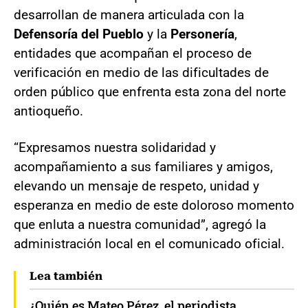
desarrollan de manera articulada con la
Defensoría del Pueblo
y la
Personería
,
entidades que acompañan el proceso de
verificación en medio de las dificultades de
orden público que enfrenta esta zona del norte
antioqueño.
“Expresamos nuestra solidaridad y
acompañamiento a sus familiares y amigos,
elevando un mensaje de respeto, unidad y
esperanza en medio de este doloroso momento
que enluta a nuestra comunidad”, agregó la
administración local en el comunicado oficial.
Lea también
¿Quién es Mateo Pérez, el periodista