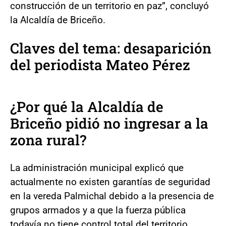
construcción de un territorio en paz”, concluyó
la Alcaldía de Briceño.
Claves del tema: desaparición
del periodista Mateo Pérez
¿Por qué la Alcaldía de
Briceño pidió no ingresar a la
zona rural?
La administración municipal explicó que
actualmente no existen garantías de seguridad
en la vereda Palmichal debido a la presencia de
grupos armados y a que la fuerza pública
todavía no tiene control total del territorio.