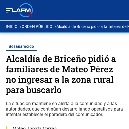
INICIO
ORDEN PÚBLICO
Alcaldía de Briceño pidió a familiares de
desaparecido
Alcaldía de Briceño pidió a
familiares de Mateo Pérez
no ingresar a la zona rural
para buscarlo
La situación mantiene en alerta a la comunidad y a las
autoridades, que continúan desarrollando operativos para
intentar establecer el paradero del comunicador.
Mateo Zapata Correa