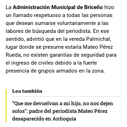
La
Administración Municipal de Briceño
hizo
un llamado respetuoso a todas las personas
que desean sumarse voluntariamente a las
labores de búsqueda del periodista. En ese
sentido, advirtió que en la vereda Palmichal,
lugar donde se presume estaría Mateo Pérez
Rueda, no existen garantías de seguridad para
el ingreso de civiles debido a la fuerte
presencia de grupos armados en la zona.
Lea también
“Que me devuelvan a mi hijo, no nos dejen
solos”: padre del periodista Mateo Pérez
desaparecido en Antioquia