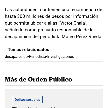
Las autoridades mantienen una recompensa de
hasta 300 millones de pesos por información
que permita ubicar a alias “Víctor Chala”,
señalado como presunto responsable de la
desaparición del periodista Mateo Pérez Rueda.
Temas relacionados
desaparecido
Periodista
Investigaciones
Más de Orden Público
Delitos sexuales