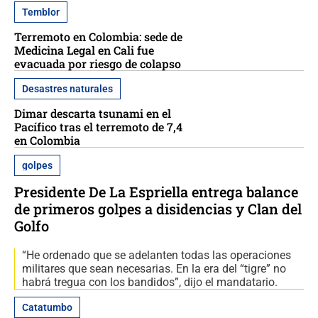
Temblor
Terremoto en Colombia: sede de
Medicina Legal en Cali fue
evacuada por riesgo de colapso
Desastres naturales
Dimar descarta tsunami en el
Pacífico tras el terremoto de 7,4
en Colombia
golpes
Presidente De La Espriella entrega balance
de primeros golpes a disidencias y Clan del
Golfo
“He ordenado que se adelanten todas las operaciones
militares que sean necesarias. En la era del “tigre” no
habrá tregua con los bandidos”, dijo el mandatario.
Catatumbo