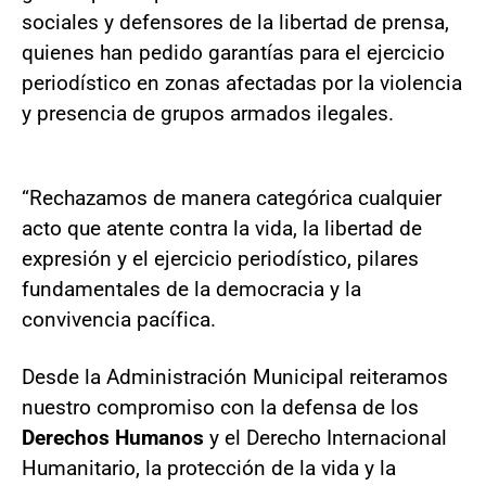
sociales y defensores de la libertad de prensa,
quienes han pedido garantías para el ejercicio
periodístico en zonas afectadas por la violencia
y presencia de grupos armados ilegales.
“Rechazamos de manera categórica cualquier
acto que atente contra la vida, la libertad de
expresión y el ejercicio periodístico, pilares
fundamentales de la democracia y la
convivencia pacífica.
Desde la Administración Municipal reiteramos
nuestro compromiso con la defensa de los
Derechos Humanos
y el Derecho Internacional
Humanitario, la protección de la vida y la