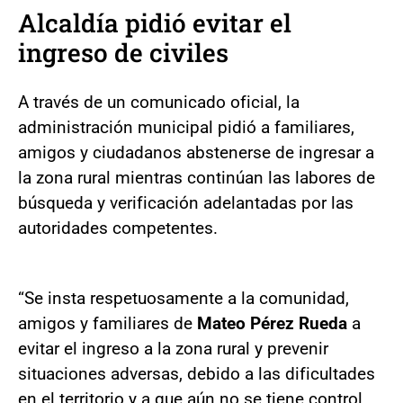
Alcaldía pidió evitar el
ingreso de civiles
A través de un comunicado oficial, la
administración municipal pidió a familiares,
amigos y ciudadanos abstenerse de ingresar a
la zona rural mientras continúan las labores de
búsqueda y verificación adelantadas por las
autoridades competentes.
“Se insta respetuosamente a la comunidad,
amigos y familiares de
Mateo Pérez Rueda
a
evitar el ingreso a la zona rural y prevenir
situaciones adversas, debido a las dificultades
en el territorio y a que aún no se tiene control