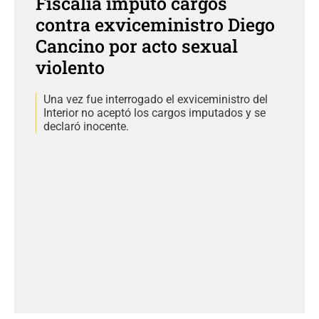
Fiscalía imputó cargos
contra exviceministro Diego
Cancino por acto sexual
violento
Una vez fue interrogado el exviceministro del
Interior no aceptó los cargos imputados y se
declaró inocente.