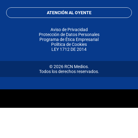
ATENCIÓN AL OYENTE
Aviso de Privacidad
Protección de Datos Personales
Programa de Ética Empresarial
Política de Cookies
LEY 1712 DE 2014
© 2026 RCN Medios.
Todos los derechos reservados.