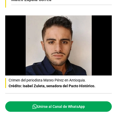
Crimen del periodista Mateo Pérez en Antioquia.
Crédito: Isabel Zuleta, senadora del Pacto Histórico.
Unirse al Canal de WhatsApp