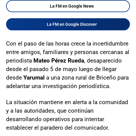
La FM en Google News
La FM en Google Discover
Con el paso de las horas crece la incertidumbre
entre amigos, familiares y personas cercanas al
periodista
Mateo Pérez Rueda
, desaparecido
desde el pasado 5 de mayo luego de llegar
desde
Yarumal
a una zona rural de Briceño para
adelantar una investigación periodística.
La situación mantiene en alerta a la comunidad
y a las autoridades, que continúan
desarrollando operativos para intentar
establecer el paradero del comunicador.