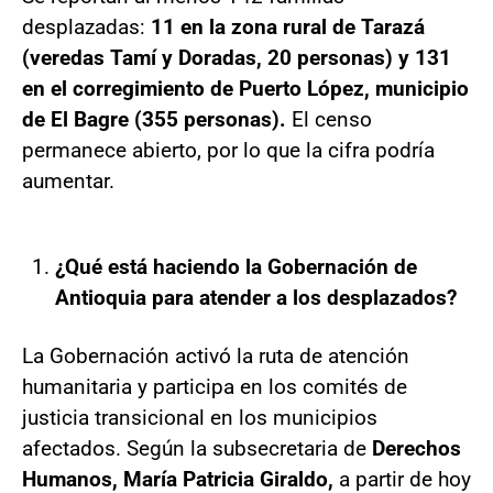
desplazadas:
11 en la zona rural de Tarazá
(veredas Tamí y Doradas, 20 personas) y 131
en el corregimiento de Puerto López, municipio
de El Bagre (355 personas).
El censo
permanece abierto, por lo que la cifra podría
aumentar.
¿Qué está haciendo la Gobernación de
Antioquia para atender a los desplazados?
La Gobernación activó la ruta de atención
humanitaria y participa en los comités de
justicia transicional en los municipios
afectados. Según la subsecretaria de
Derechos
Humanos, María Patricia Giraldo,
a partir de hoy