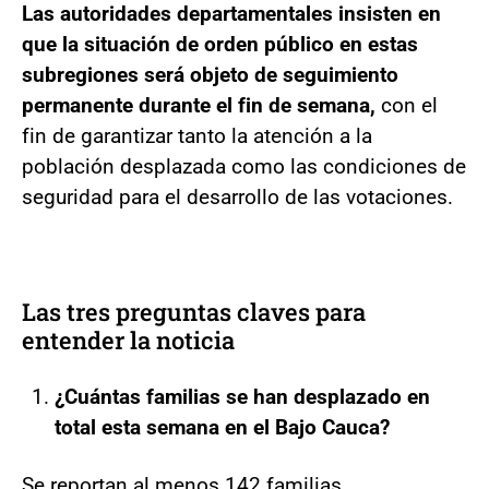
Las autoridades departamentales insisten en
que la situación de orden público en estas
subregiones será objeto de seguimiento
permanente durante el fin de semana,
con el
fin de garantizar tanto la atención a la
población desplazada como las condiciones de
seguridad para el desarrollo de las votaciones.
Las tres preguntas claves para
entender la noticia
¿Cuántas familias se han desplazado en
total esta semana en el Bajo Cauca?
Se reportan al menos 142 familias