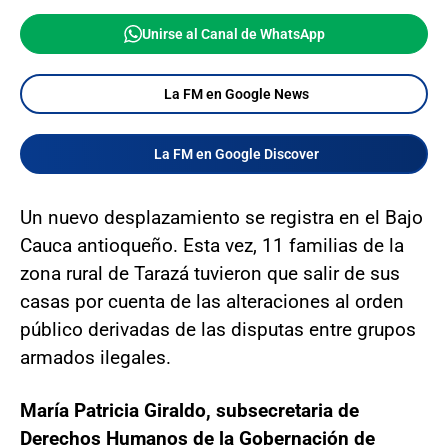
Unirse al Canal de WhatsApp
La FM en Google News
La FM en Google Discover
Un nuevo desplazamiento se registra en el Bajo
Cauca antioqueño. Esta vez, 11 familias de la
zona rural de Tarazá tuvieron que salir de sus
casas por cuenta de las alteraciones al orden
público derivadas de las disputas entre grupos
armados ilegales.
María Patricia Giraldo, subsecretaria de
Derechos Humanos de la Gobernación de