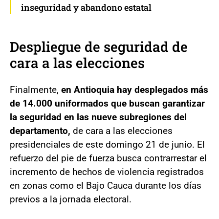
inseguridad y abandono estatal
Despliegue de seguridad de
cara a las elecciones
Finalmente,
en Antioquia hay desplegados más
de 14.000 uniformados que buscan garantizar
la seguridad en las nueve subregiones del
departamento,
de cara a las elecciones
presidenciales de este domingo 21 de junio. El
refuerzo del pie de fuerza busca contrarrestar el
incremento de hechos de violencia registrados
en zonas como el Bajo Cauca durante los días
previos a la jornada electoral.