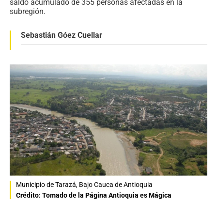
saldo acumulado de 355 personas afectadas en la
subregión.
Sebastián Góez Cuellar
Municipio de Tarazá, Bajo Cauca de Antioquia
Crédito: Tomado de la Página Antioquia es Mágica