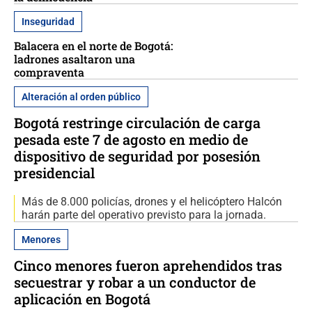
Inseguridad
Balacera en el norte de Bogotá:
ladrones asaltaron una
compraventa
Alteración al orden público
Bogotá restringe circulación de carga
pesada este 7 de agosto en medio de
dispositivo de seguridad por posesión
presidencial
Más de 8.000 policías, drones y el helicóptero Halcón
harán parte del operativo previsto para la jornada.
Menores
Cinco menores fueron aprehendidos tras
secuestrar y robar a un conductor de
aplicación en Bogotá