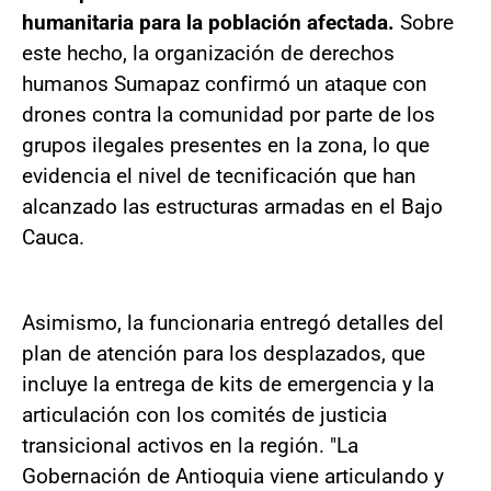
humanitaria para la población afectada.
Sobre
este hecho, la organización de derechos
humanos Sumapaz confirmó un ataque con
drones contra la comunidad por parte de los
grupos ilegales presentes en la zona, lo que
evidencia el nivel de tecnificación que han
alcanzado las estructuras armadas en el Bajo
Cauca.
Asimismo, la funcionaria entregó detalles del
plan de atención para los desplazados, que
incluye la entrega de kits de emergencia y la
articulación con los comités de justicia
transicional activos en la región. "La
Gobernación de Antioquia viene articulando y