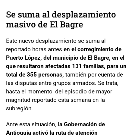
Se suma al desplazamiento
masivo de El Bagre
Este nuevo desplazamiento se suma al
reportado horas antes
en el corregimiento de
Puerto López, del municipio de El Bagre, en el
que resultaron afectadas 131 familias, para un
total de 355 personas,
también por cuenta de
las disputas entre grupos armados. Se trata,
hasta el momento, del episodio de mayor
magnitud reportado esta semana en la
subregión.
Ante esta situación, l
a Gobernación de
Antioquia activó la ruta de atención