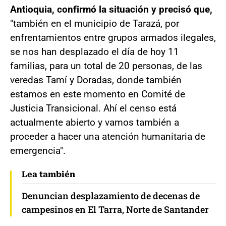
Antioquia, confirmó la situación y precisó que,
"también en el municipio de Tarazá, por
enfrentamientos entre grupos armados ilegales,
se nos han desplazado el día de hoy 11
familias, para un total de 20 personas, de las
veredas Tamí y Doradas, donde también
estamos en este momento en Comité de
Justicia Transicional. Ahí el censo está
actualmente abierto y vamos también a
proceder a hacer una atención humanitaria de
emergencia".
Lea también
Denuncian desplazamiento de decenas de
campesinos en El Tarra, Norte de Santander