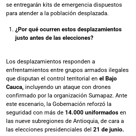
se entregarán kits de emergencia dispuestos
para atender a la población desplazada.
¿Por qué ocurren estos desplazamientos
justo antes de las elecciones?
Los desplazamientos responden a
enfrentamientos entre grupos armados ilegales
que disputan el control territorial en
el Bajo
Cauca,
incluyendo un ataque con drones
confirmado por la organización Sumapaz. Ante
este escenario, la Gobernación reforzó la
seguridad con más de
14.000 uniformados
en
las nueve subregiones de Antioquia, de cara a
las elecciones presidenciales del
21 de junio.