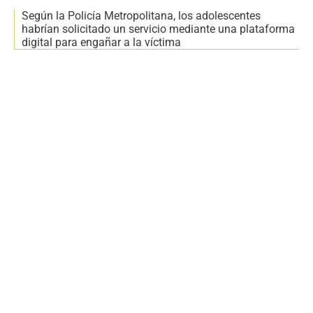
Según la Policía Metropolitana, los adolescentes
habrían solicitado un servicio mediante una plataforma
digital para engañar a la víctima