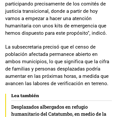
participando precisamente de los comités de
justicia transicional, donde a partir de hoy
vamos a empezar a hacer una atención
humanitaria con unos kits de emergencia que
hemos dispuesto para este propósito", indicó.
La subsecretaria precisó que el censo de
población afectada permanece abierto en
ambos municipios, lo que significa que la cifra
de familias y personas desplazadas podría
aumentar en las próximas horas, a medida que
avancen las labores de verificación en terreno.
Lea también
Desplazados albergados en refugio
humanitario del Catatumbo, en medio de la