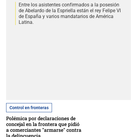
Entre los asistentes confirmados a la posesión
de Abelardo de la Espriella están el rey Felipe VI
de España y varios mandatarios de América
Latina.
Control en fronteras
Polémica por declaraciones de
concejal en la frontera que pidió
a comerciantes "armarse" contra
la delincuencia