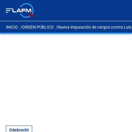
INICIO
ORDEN PÚBLICO
Nueva imputación de cargos contra Lui
Odebrecht