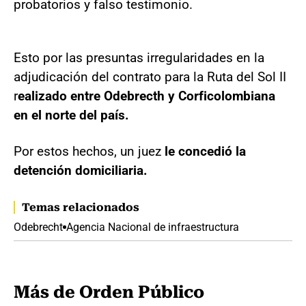
probatorios y falso testimonio.
Esto por las presuntas irregularidades en la
adjudicación del contrato para la Ruta del Sol II
r
ealizado entre Odebrecth y Corficolombiana
en el norte del país.
Por estos hechos, un juez
le concedió la
detención domiciliaria.
Temas relacionados
Odebrecht
Agencia Nacional de infraestructura
Más de Orden Público