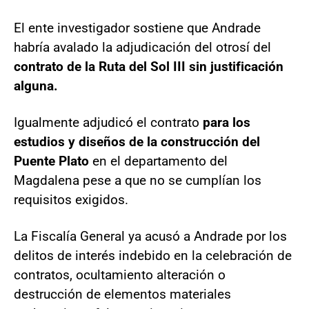
El ente investigador sostiene que Andrade
habría avalado la adjudicación del otrosí del
contrato de la Ruta del Sol III sin justificación
alguna.
Igualmente adjudicó el contrato
para los
estudios y diseños de la construcción del
Puente Plato
en el departamento del
Magdalena pese a que no se cumplían los
requisitos exigidos.
La Fiscalía General ya acusó a Andrade por los
delitos de interés indebido en la celebración de
contratos, ocultamiento alteración o
destrucción de elementos materiales