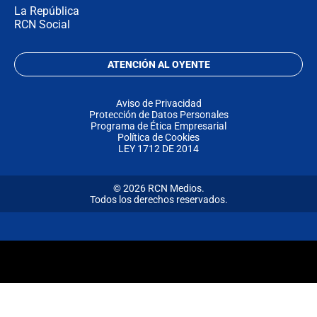
La República
RCN Social
ATENCIÓN AL OYENTE
Aviso de Privacidad
Protección de Datos Personales
Programa de Ética Empresarial
Política de Cookies
LEY 1712 DE 2014
© 2026 RCN Medios.
Todos los derechos reservados.