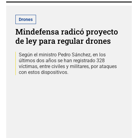
Drones
Mindefensa radicó proyecto
de ley para regular drones
Según el ministro Pedro Sánchez, en los
últimos dos años se han registrado 328
víctimas, entre civiles y militares, por ataques
con estos dispositivos.