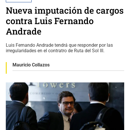
Nueva imputación de cargos
contra Luis Fernando
Andrade
Luis Fernando Andrade tendrá que responder por las
irregularidades en el contratro de Ruta del Sol III.
Mauricio Collazos