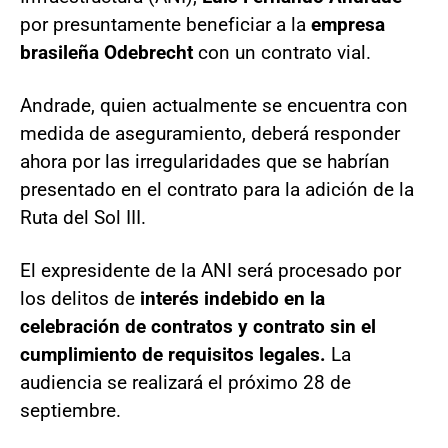
por presuntamente beneficiar a la
empresa
brasileña Odebrecht
con un contrato vial.
Andrade, quien actualmente se encuentra con
medida de aseguramiento, deberá responder
ahora por las irregularidades que se habrían
presentado en el contrato para la adición de la
Ruta del Sol III.
El expresidente de la ANI será procesado por
los delitos de
interés indebido en la
celebración de contratos y contrato sin el
cumplimiento de requisitos legales.
La
audiencia se realizará el próximo 28 de
septiembre.