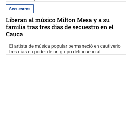
Secuestros
Liberan al músico Milton Mesa y a su
familia tras tres días de secuestro en el
Cauca
El artista de música popular permaneció en cautiverio
tres días en poder de un grupo delincuencial.