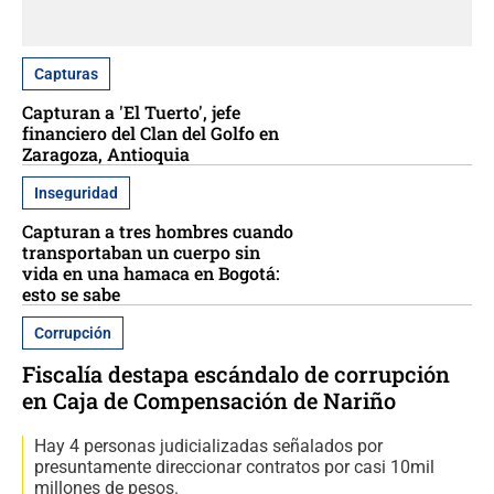
Capturas
Capturan a 'El Tuerto', jefe
financiero del Clan del Golfo en
Zaragoza, Antioquia
Inseguridad
Capturan a tres hombres cuando
transportaban un cuerpo sin
vida en una hamaca en Bogotá:
esto se sabe
Corrupción
Fiscalía destapa escándalo de corrupción
en Caja de Compensación de Nariño
Hay 4 personas judicializadas señalados por
presuntamente direccionar contratos por casi 10mil
millones de pesos.