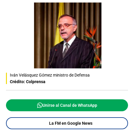
Iván Velásquez Gómez ministro de Defensa
Crédito: Colprensa
Unirse al Canal de WhatsApp
La FM en Google News