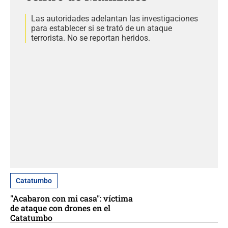
Las autoridades adelantan las investigaciones
para establecer si se trató de un ataque
terrorista. No se reportan heridos.
Catatumbo
"Acabaron con mi casa": víctima
de ataque con drones en el
Catatumbo