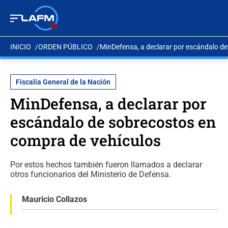
INICIO
ORDEN PÚBLICO
MinDefensa, a declarar por escándalo d
Fiscalía General de la Nación
MinDefensa, a declarar por
escándalo de sobrecostos en
compra de vehículos
Por estos hechos también fueron llamados a declarar
otros funcionarios del Ministerio de Defensa.
Mauricio Collazos