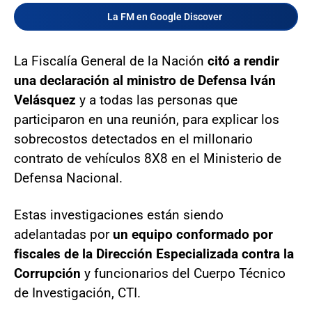
La FM en Google Discover
La Fiscalía General de la Nación
citó a rendir
una declaración al ministro de Defensa Iván
Velásquez
y a todas las personas que
participaron en una reunión, para explicar los
sobrecostos detectados en el millonario
contrato de vehículos 8X8 en el Ministerio de
Defensa Nacional.
Estas investigaciones están siendo
adelantadas por
un equipo conformado por
fiscales de la Dirección Especializada contra la
Corrupción
y funcionarios del Cuerpo Técnico
de Investigación, CTI.