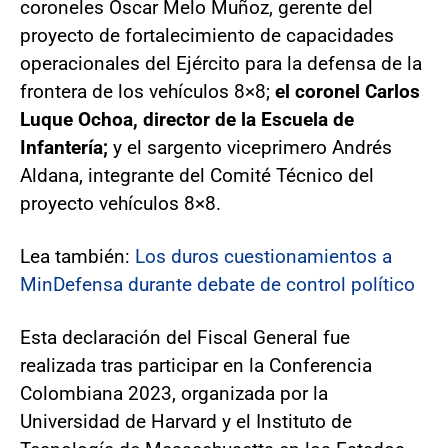
coroneles Óscar Melo Muñoz, gerente del
proyecto de fortalecimiento de capacidades
operacionales del Ejército para la defensa de la
frontera de los vehículos 8×8;
el coronel Carlos
Luque Ochoa, director de la Escuela de
Infantería;
y el sargento viceprimero Andrés
Aldana, integrante del Comité Técnico del
proyecto vehículos 8×8.
Lea también:
Los duros cuestionamientos a
MinDefensa durante debate de control político
Esta declaración del Fiscal General fue
realizada tras participar en la Conferencia
Colombiana 2023, organizada por la
Universidad de Harvard y el Instituto de