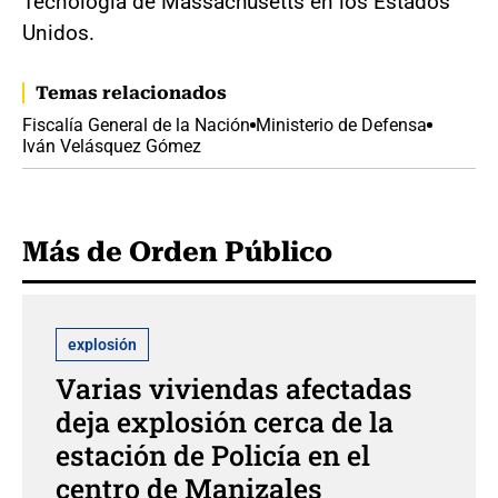
Tecnología de Massachusetts en los Estados
Unidos.
Temas relacionados
Fiscalía General de la Nación
Ministerio de Defensa
Iván Velásquez Gómez
Más de Orden Público
explosión
Varias viviendas afectadas
deja explosión cerca de la
estación de Policía en el
centro de Manizales