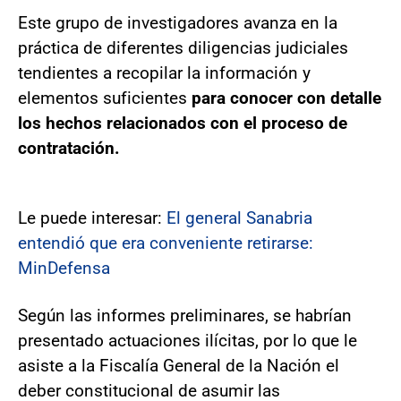
Este grupo de investigadores avanza en la
práctica de diferentes diligencias judiciales
tendientes a recopilar la información y
elementos suficientes
para conocer con detalle
los hechos relacionados con el proceso de
contratación.
Le puede interesar:
El general Sanabria
entendió que era conveniente retirarse:
MinDefensa
Según las informes preliminares, se habrían
presentado actuaciones ilícitas, por lo que le
asiste a la Fiscalía General de la Nación el
deber constitucional de asumir las