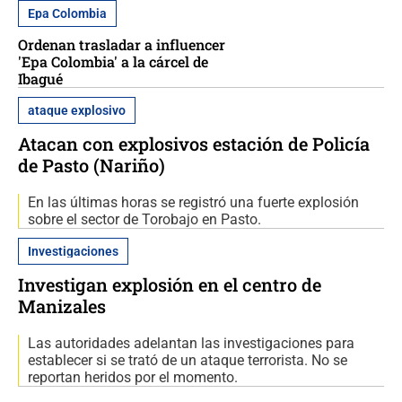
Epa Colombia
Ordenan trasladar a influencer
'Epa Colombia' a la cárcel de
Ibagué
ataque explosivo
Atacan con explosivos estación de Policía
de Pasto (Nariño)
En las últimas horas se registró una fuerte explosión
sobre el sector de Torobajo en Pasto.
Investigaciones
Investigan explosión en el centro de
Manizales
Las autoridades adelantan las investigaciones para
establecer si se trató de un ataque terrorista. No se
reportan heridos por el momento.