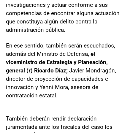
investigaciones y actuar conforme a sus
competencias de encontrar alguna actuación
que constituya algún delito contra la
administración pública.
En ese sentido, también serán escuchados,
además del Ministro de Defensa,
el
viceministro de Estrategia y Planeación,
general (r) Ricardo Díaz;
Javier Mondragón,
director de proyección de capacidades e
innovación y Yenni Mora, asesora de
contratación estatal.
También deberán rendir declaración
juramentada ante los fiscales del caso los