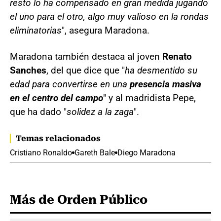
resto lo ha compensado en gran medida jugando
el uno para el otro, algo muy valioso en la rondas
eliminatorias
", asegura Maradona.
Maradona también destaca al joven
Renato
Sanches
, del que dice que "
ha desmentido su
edad para convertirse en una
presencia masiva
en el centro del campo
" y al madridista Pepe,
que ha dado "
solidez a la zaga
".
Temas relacionados
Cristiano Ronaldo
Gareth Bale
Diego Maradona
Más de Orden Público