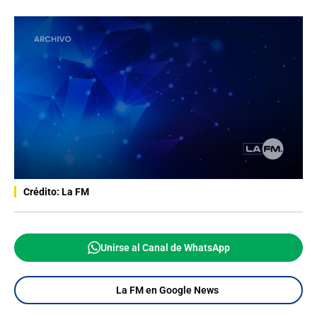
Crédito: La FM
Unirse al Canal de WhatsApp
La FM en Google News