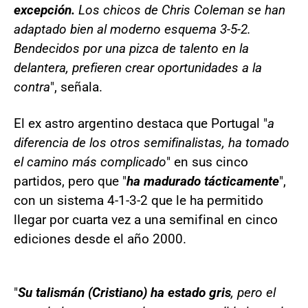
excepción.
Los chicos de Chris Coleman se han
adaptado bien al moderno esquema 3-5-2.
Bendecidos por una pizca de talento en la
delantera, prefieren crear oportunidades a la
contra
", señala.
El ex astro argentino destaca que Portugal "
a
diferencia de los otros semifinalistas, ha tomado
el camino más complicado
" en sus cinco
partidos, pero que "
ha madurado tácticamente
",
con un sistema 4-1-3-2 que le ha permitido
llegar por cuarta vez a una semifinal en cinco
ediciones desde el año 2000.
"
Su talismán (Cristiano) ha estado gris
, pero el