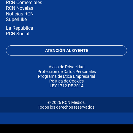
RCN Comerciales
RCN Novelas
Noticias RCN
SuperLike
La República
RCN Social
ATENCIÓN AL OYENTE
Aviso de Privacidad
Protección de Datos Personales
Programa de Ética Empresarial
Política de Cookies
LEY 1712 DE 2014
© 2026 RCN Medios.
Todos los derechos reservados.