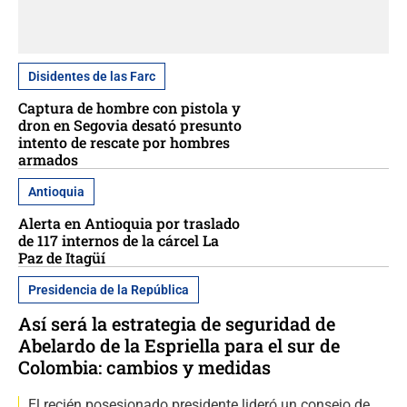
Disidentes de las Farc
Captura de hombre con pistola y
dron en Segovia desató presunto
intento de rescate por hombres
armados
Antioquia
Alerta en Antioquia por traslado
de 117 internos de la cárcel La
Paz de Itagüí
Presidencia de la República
Así será la estrategia de seguridad de
Abelardo de la Espriella para el sur de
Colombia: cambios y medidas
El recién posesionado presidente lideró un consejo de