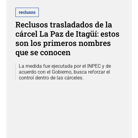
reclusos
Reclusos trasladados de la
cárcel La Paz de Itagüí: estos
son los primeros nombres
que se conocen
La medida fue ejecutada por el INPEC y de
acuerdo con el Gobierno, busca reforzar el
control dentro de las cárceles.