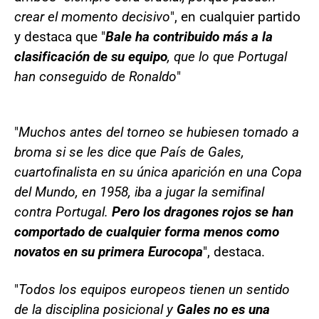
crear el momento decisivo
", en cualquier partido
y destaca que "
Bale ha contribuido más a la
clasificación de su equipo
, que lo que Portugal
han conseguido de Ronaldo
"
"
Muchos antes del torneo se hubiesen tomado a
broma si se les dice que País de Gales,
cuartofinalista en su única aparición en una Copa
del Mundo, en 1958, iba a jugar la semifinal
contra Portugal.
Pero los dragones rojos se han
comportado de cualquier forma menos como
novatos en su primera Eurocopa
", destaca.
"
Todos los equipos europeos tienen un sentido
de la disciplina posicional y
Gales no es una