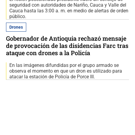
seguridad con autoridades de Nariño, Cauca y Valle del
Cauca hasta las 3:00 a. m. en medio de alertas de orden
público.
Drones
Gobernador de Antioquia rechazó mensaje
de provocación de las disidencias Farc tras
ataque con drones a la Policía
En las imágenes difundidas por el grupo armado se
observa el momento en que un dron es utilizado para
atacar la estación de Policía de Porce III.