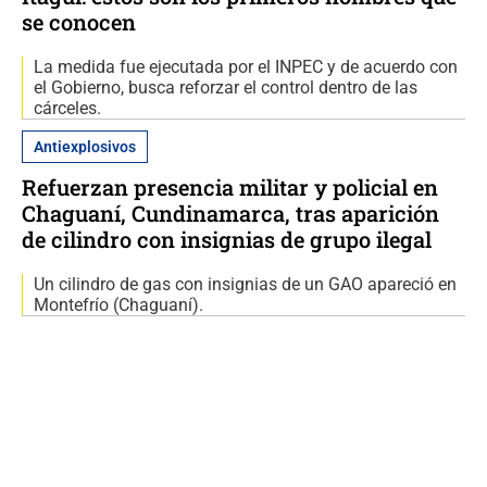
se conocen
La medida fue ejecutada por el INPEC y de acuerdo con
el Gobierno, busca reforzar el control dentro de las
cárceles.
Antiexplosivos
Refuerzan presencia militar y policial en
Chaguaní, Cundinamarca, tras aparición
de cilindro con insignias de grupo ilegal
Un cilindro de gas con insignias de un GAO apareció en
Montefrío (Chaguaní).