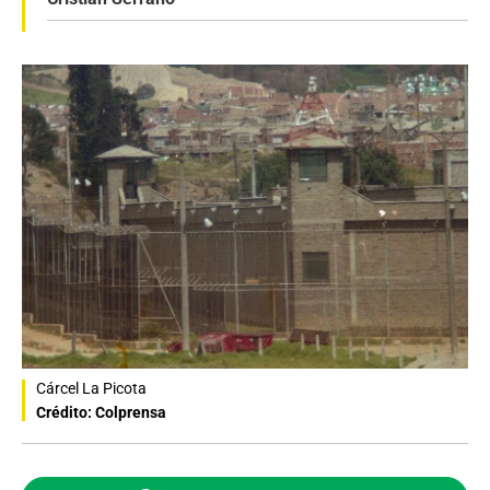
Cárcel La Picota
Crédito: Colprensa