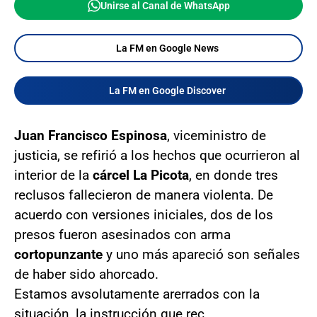
Unirse al Canal de WhatsApp
La FM en Google News
La FM en Google Discover
Juan Francisco Espinosa
, viceministro de
justicia, se refirió a los hechos que ocurrieron al
interior de la
cárcel La Picota
, en donde tres
reclusos fallecieron de manera violenta. De
acuerdo con versiones iniciales, dos de los
presos fueron asesinados con arma
cortopunzante
y uno más apareció son señales
de haber sido ahorcado.
Estamos avsolutamente arerrados con la
situación, la instrucción que rec