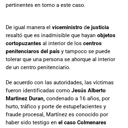
pertinentes en torno a este caso.
De igual manera el
viceministro
d
e justicia
resaltó que es inadmisible que hayan
objetos
cortopuzantes
al interior de los
centros
penitenciaros del país
y tampoco se puede
tolerar que una persona se ahorque al interior
de un centro penitenciario.
De acuerdo con las autoridades, las víctimas
fueron identificadas como
Jesús Alberto
Martinez
Duran,
condenado a 16 años, por
hurto, tráfico y porte de estupefacientes y
fraude procesal, Martínez es conocido por
haber sido testigo en
el caso Colmenares