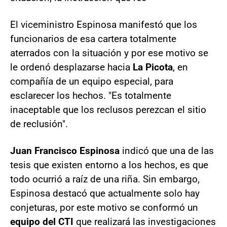
El viceministro Espinosa manifestó que los
funcionarios de esa cartera totalmente
aterrados con la situación y por ese motivo se
le ordenó desplazarse hacia
La Picota
, en
compañía de un equipo especial, para
esclarecer los hechos. "Es totalmente
inaceptable que los reclusos perezcan el sitio
de reclusión".
Juan Francisco Espinosa
indicó que una de las
tesis que existen entorno a los hechos, es que
todo ocurrió a raíz de una riña. Sin embargo,
Espinosa destacó que actualmente solo hay
conjeturas, por este motivo se conformó un
equipo del CTI
que realizará las investigaciones