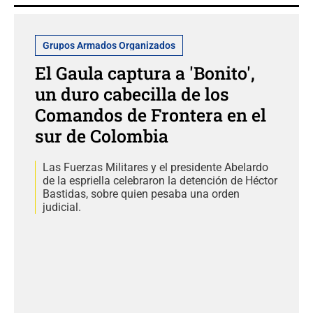
Grupos Armados Organizados
El Gaula captura a 'Bonito',
un duro cabecilla de los
Comandos de Frontera en el
sur de Colombia
Las Fuerzas Militares y el presidente Abelardo
de la espriella celebraron la detención de Héctor
Bastidas, sobre quien pesaba una orden
judicial.