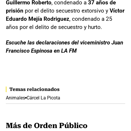
Guillermo Roberto
, condenado a
37 años de
prisión
por el delito secuestro extorsivo y
Víctor
Eduardo Mejía Rodriguez
, condenado a 25
años por el delito de secuestro y hurto.
Escuche las declaraciones del viceministro Juan
Francisco Espinosa en LA FM
Temas relacionados
Animales
Cárcel La Picota
Más de Orden Público