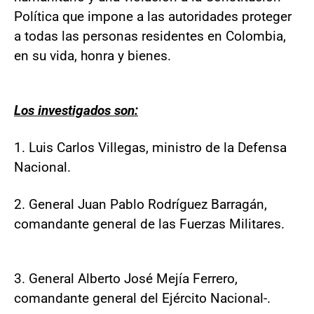
Política que impone a las autoridades proteger
a todas las personas residentes en Colombia,
en su vida, honra y bienes.
Los investigados son:
1. Luis Carlos Villegas, ministro de la Defensa
Nacional.
2. General Juan Pablo Rodríguez Barragán,
comandante general de las Fuerzas Militares.
3. General Alberto José Mejía Ferrero,
comandante general del Ejército Nacional-.