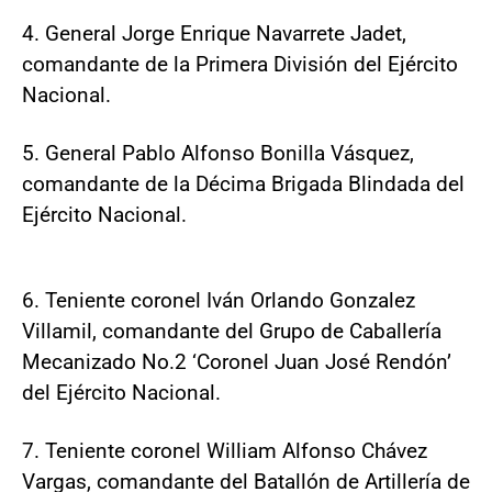
4. General Jorge Enrique Navarrete Jadet,
comandante de la Primera División del Ejército
Nacional.
5. General Pablo Alfonso Bonilla Vásquez,
comandante de la Décima Brigada Blindada del
Ejército Nacional.
6. Teniente coronel Iván Orlando Gonzalez
Villamil, comandante del Grupo de Caballería
Mecanizado No.2 ‘Coronel Juan José Rendón’
del Ejército Nacional.
7. Teniente coronel William Alfonso Chávez
Vargas, comandante del Batallón de Artillería de