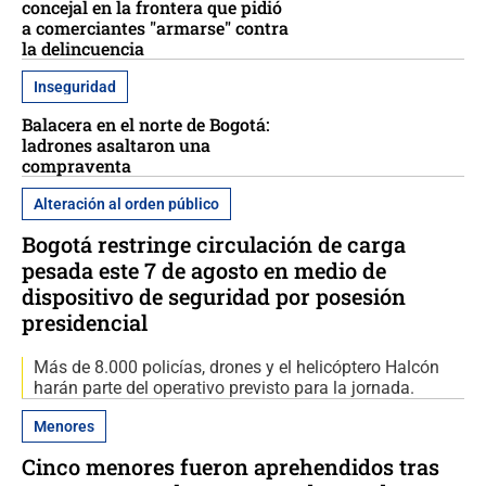
concejal en la frontera que pidió
a comerciantes "armarse" contra
la delincuencia
Inseguridad
Balacera en el norte de Bogotá:
ladrones asaltaron una
compraventa
Alteración al orden público
Bogotá restringe circulación de carga
pesada este 7 de agosto en medio de
dispositivo de seguridad por posesión
presidencial
Más de 8.000 policías, drones y el helicóptero Halcón
harán parte del operativo previsto para la jornada.
Menores
Cinco menores fueron aprehendidos tras