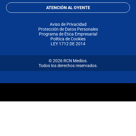
ATENCIÓN AL OYENTE
Aviso de Privacidad
Protección de Datos Personales
Programa de Ética Empresarial
Política de Cookies
LEY 1712 DE 2014
© 2026 RCN Medios.
Todos los derechos reservados.