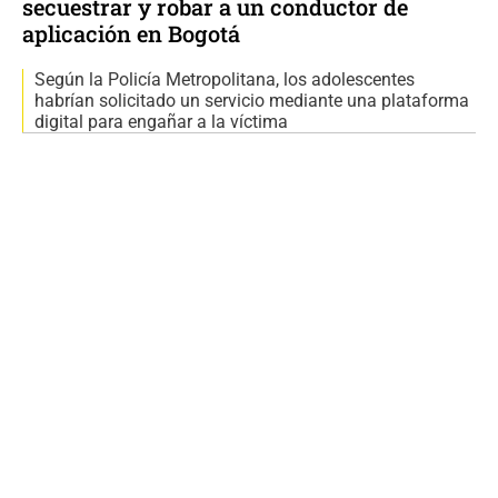
secuestrar y robar a un conductor de
aplicación en Bogotá
Según la Policía Metropolitana, los adolescentes
habrían solicitado un servicio mediante una plataforma
digital para engañar a la víctima