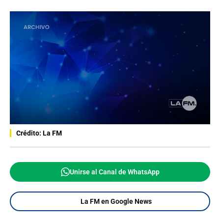
Crédito: La FM
Unirse al Canal de WhatsApp
La FM en Google News