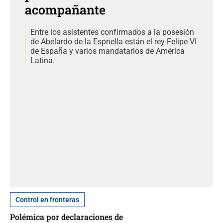
acompañante
Entre los asistentes confirmados a la posesión
de Abelardo de la Espriella están el rey Felipe VI
de España y varios mandatarios de América
Latina.
Control en fronteras
Polémica por declaraciones de