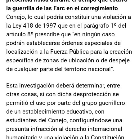
la guerrilla de las Farc en el corregimiento
Conejo, lo cual podría constituir una violación a
la Ley 418 de 1997 que en el parágrafo 1º del
artículo 8º prescribe que “en ningún caso
podrán establecerse órdenes especiales de
localización a la Fuerza Pública para la creación
específica de zonas de ubicación o de despeje
de cualquier parte del territorio nacional”.
Esta investigación deberá determinar, entre
otras cosas, si con dicha desprotección se
permitió el uso por parte del grupo guerrillero
de un establecimiento educativo, con
estudiantes del Conejo, configurándose una
presunta infracción al derecho internacional
humanitario y una violación a la Constitución