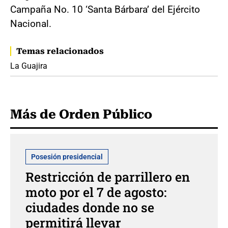
Campaña No. 10 ‘Santa Bárbara’ del Ejército
Nacional.
Temas relacionados
La Guajira
Más de Orden Público
Posesión presidencial
Restricción de parrillero en
moto por el 7 de agosto:
ciudades donde no se
permitirá llevar