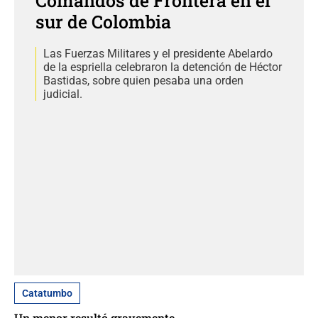
Comandos de Frontera en el
sur de Colombia
Las Fuerzas Militares y el presidente Abelardo
de la espriella celebraron la detención de Héctor
Bastidas, sobre quien pesaba una orden
judicial.
Catatumbo
Un menor resultó gravemente