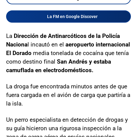
La FM en Google Discover
La
Dirección de Antinarcóticos de la Policía
Naciona
l incautó en el
aeropuerto internacional
El Dorado
media tonelada de cocaína que tenía
como destino final
San Andrés y estaba
camuflada en electrodomésticos.
La droga fue encontrada minutos antes de que
fuera cargada en el avión de carga que partiría a
la isla.
Un perro especialista en detección de drogas y
su guía hicieron una rigurosa inspección a la
zona de carga aérea de envíos nacionales.