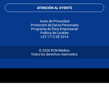
ATENCIÓN AL OYENTE
Aviso de Privacidad
Protección de Datos Personales
Programa de Ética Empresarial
Política de Cookies
LEY 1712 DE 2014
© 2026 RCN Medios.
Todos los derechos reservados.