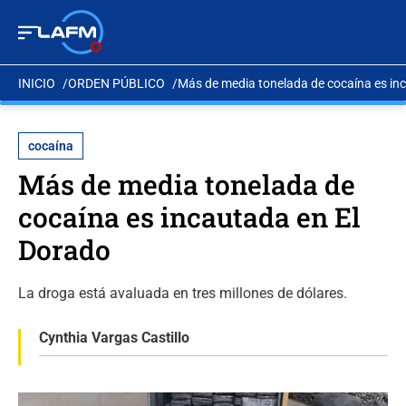
INICIO
ORDEN PÚBLICO
Más de media tonelada de cocaína es in
cocaína
Más de media tonelada de
cocaína es incautada en El
Dorado
La droga está avaluada en tres millones de dólares.
Cynthia Vargas Castillo