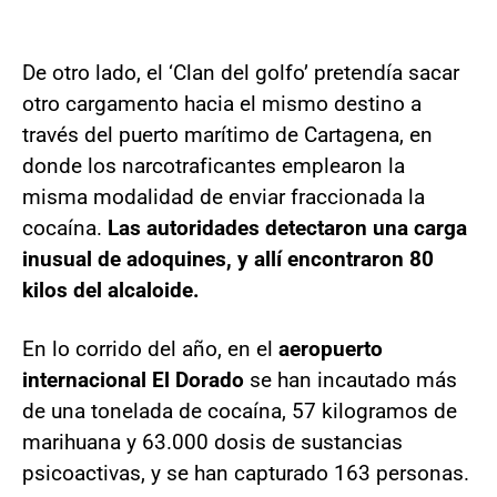
De otro lado, el ‘Clan del golfo’ pretendía sacar
otro cargamento hacia el mismo destino a
través del puerto marítimo de Cartagena, en
donde los narcotraficantes emplearon la
misma modalidad de enviar fraccionada la
cocaína.
Las autoridades detectaron una carga
inusual de adoquines, y allí encontraron 80
kilos del alcaloide.
En lo corrido del año, en el
aeropuerto
internacional El Dorado
se han incautado más
de una tonelada de cocaína, 57 kilogramos de
marihuana y 63.000 dosis de sustancias
psicoactivas, y se han capturado 163 personas.