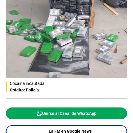
Cocaína incautada
Crédito: Policía
Unirse al Canal de WhatsApp
La FM en Google News