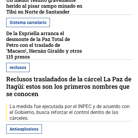
herido al pisar campo minado en
Tibú en Norte de Santander
Sistema carcelario
De la Espriella arranca el
desmonte de la Paz Total de
Petro con el traslado de
‘Macaco’, Hernán Giraldo y otros
115 presos
reclusos
Reclusos trasladados de la cárcel La Paz de
Itagüí: estos son los primeros nombres que
se conocen
La medida fue ejecutada por el INPEC y de acuerdo con
el Gobierno, busca reforzar el control dentro de las
cárceles.
Antiexplosivos