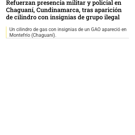
Refuerzan presencia militar y policial en
Chaguaní, Cundinamarca, tras aparición
de cilindro con insignias de grupo ilegal
Un cilindro de gas con insignias de un GAO apareció en
Montefrío (Chaguaní).