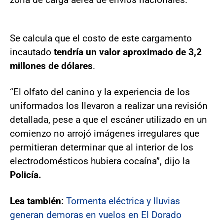
Se calcula que el costo de este cargamento
incautado
tendría un valor aproximado de 3,2
millones de dólares
.
“El olfato del canino y la experiencia de los
uniformados los llevaron a realizar una revisión
detallada, pese a que el escáner utilizado en un
comienzo no arrojó imágenes irregulares que
permitieran determinar que al interior de los
electrodomésticos hubiera cocaína”, dijo la
Policía.
Lea también:
Tormenta eléctrica y lluvias
generan demoras en vuelos en El Dorado