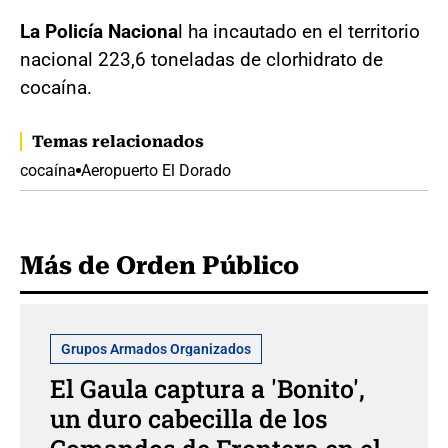
La Policía Naciona
l ha incautado en el territorio
nacional 223,6 toneladas de clorhidrato de
cocaína.
Temas relacionados
cocaína
Aeropuerto El Dorado
Más de Orden Público
Grupos Armados Organizados
El Gaula captura a 'Bonito',
un duro cabecilla de los