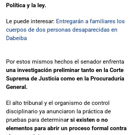
Política y la ley.
Le puede interesar:
Entregarán a familiares los
cuerpos de dos personas desaparecidas en
Dabeiba
Por estos mismos hechos el senador enfrenta
una investigación preliminar tanto en la Corte
Suprema de Justicia como en la Procuraduría
General.
El alto tribunal y el organismo de control
disciplinario ya anunciaron la práctica de
pruebas para determina
r si existen o no
elementos para abrir un proceso formal contra