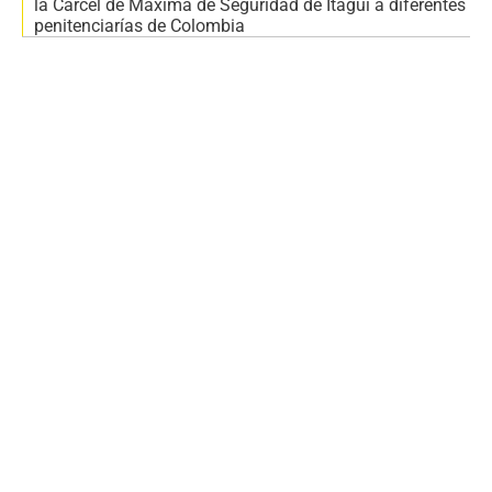
la Cárcel de Máxima de Seguridad de Itagüí a diferentes
penitenciarías de Colombia