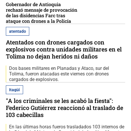
Gobernador de Antioquia
rechazó mensaje de provocación
de las disidencias Farc tras
ataque con drones a la Policía
atentado
Atentados con drones cargados con
explosivos contra unidades militares en el
Tolima no dejan heridos ni daños
Dos bases militares en Planadas y Ataco, sur del
Tolima, fueron atacadas este viernes con drones
cargados de explosivos.
Itagüí
"A los criminales se les acabó la fiesta":
Federico Gutiérrez reaccionó al traslado de
103 cabecillas
En las últimas horas fueros trasladados 103 internos de