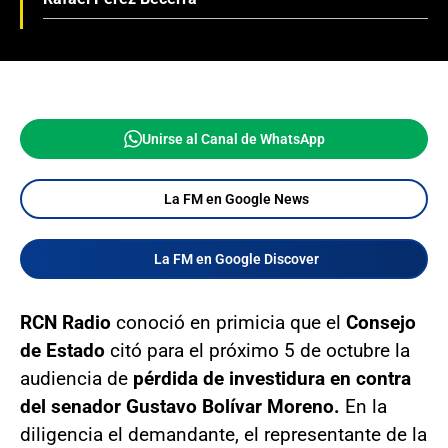
Unirse al Canal de WhatsApp
La FM en Google News
La FM en Google Discover
RCN Radio
conoció en primicia que el
Consejo
de Estado
citó para el próximo 5 de octubre la
audiencia de
pérdida de investidura en contra
del senador Gustavo Bolívar Moreno.
En la
diligencia el demandante, el representante de la