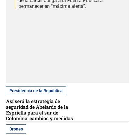
de la cárcel obliga a la Fuerza Pública a
permanecer en “máxima alerta”.
Presidencia de la República
Así será la estrategia de
seguridad de Abelardo de la
Espriella para el sur de
Colombia: cambios y medidas
Drones