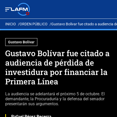
INICIO
ORDEN PÚBLICO
Gustavo Bolívar fue citado a audiencia de
Gustavo Bolívar
Gustavo Bolívar fue citado a
audiencia de pérdida de
investidura por financiar la
Primera Línea
La audiencia se adelantará el próximo 5 de octubre. El
demandante, la Procuraduría y la defensa del senador
presentarán sus argumentos.
Rafael Pérez Becerra