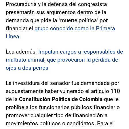
Procuraduría y la defensa del congresista
presentarán sus argumentos dentro de la
demanda que pide la "muerte política" por
financiar el
grupo conocido como la Primera
Línea.
Lea además:
Imputan cargos a responsables de
maltrato animal, que provocaron la pérdida de
ojos a dos perros
La investidura del senador fue demandada por
supuestamente haber vulnerado el artículo 110
de la
Constitución Política de Colombia
que le
prohíbe a los funcionarios públicos financiar o
promover cualquier tipo de financiación a
movimientos políticos o candidatos. Para el