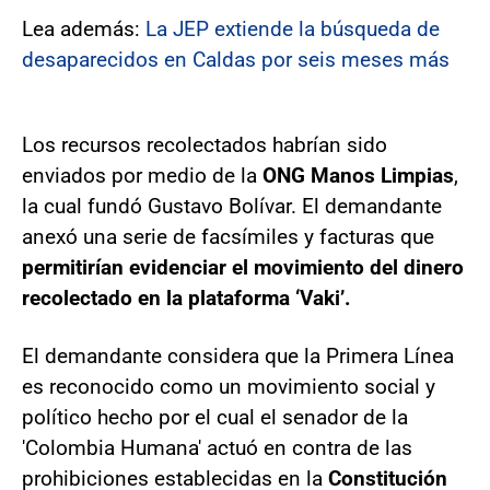
Lea además:
La JEP extiende la búsqueda de
desaparecidos en Caldas por seis meses más
Los recursos recolectados habrían sido
enviados por medio de la
ONG Manos Limpias
,
la cual fundó Gustavo Bolívar. El demandante
anexó una serie de facsímiles y facturas que
permitirían evidenciar el movimiento del dinero
recolectado en la plataforma ‘Vaki’.
El demandante considera que la Primera Línea
es reconocido como un movimiento social y
político hecho por el cual el senador de la
'Colombia Humana' actuó en contra de las
prohibiciones establecidas en la
Constitución