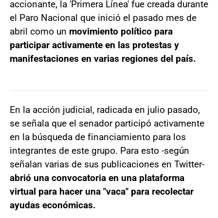
accionante, la 'Primera Línea' fue creada durante
el Paro Nacional que inició el pasado mes de
abril como un
movimiento político para
participar activamente en las protestas y
manifestaciones en varias regiones del país.
En la acción judicial, radicada en julio pasado,
se señala que el senador participó activamente
en la búsqueda de financiamiento para los
integrantes de este grupo. Para esto -según
señalan varias de sus publicaciones en Twitter-
abrió una convocatoria en una plataforma
virtual para hacer una "vaca" para recolectar
ayudas económicas.