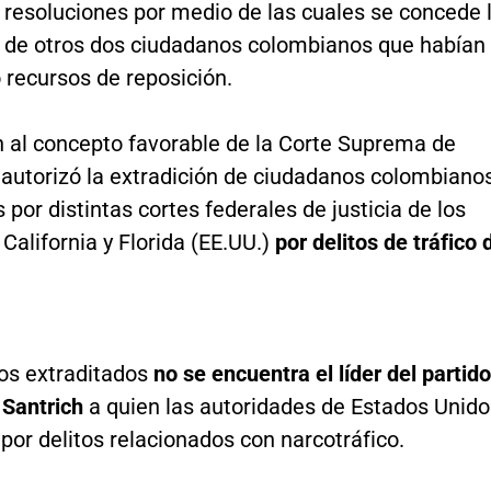
 resoluciones por medio de las cuales se concede 
n de otros dos ciudadanos colombianos que habían
 recursos de reposición.
n al concepto favorable de la Corte Suprema de
 autorizó la extradición de ciudadanos colombiano
por distintas cortes federales de justicia de los
California y Florida (EE.UU.)
por delitos de tráfico 
los extraditados
no se encuentra el líder del partido
 Santrich
a quien las autoridades de Estados Unido
n por delitos relacionados con narcotráfico.