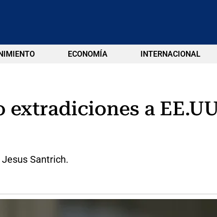
NIMIENTO
ECONOMÍA
INTERNACIONAL
extradiciones a EE.UU.
c Jesus Santrich.