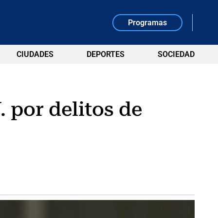
Programas
CIUDADES
DEPORTES
SOCIEDAD
 por delitos de