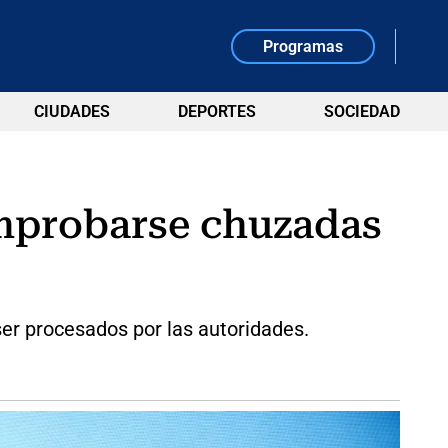
Programas
CIUDADES
DEPORTES
SOCIEDAD
omprobarse chuzadas
er procesados por las autoridades.