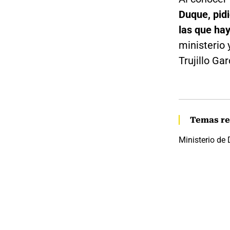
Duque, pidi
las que hay
ministerio 
Trujillo Gar
Temas re
Ministerio de