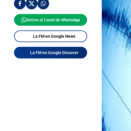
Unirse al Canal de WhatsApp
La FM en Google News
La FM en Google Discover