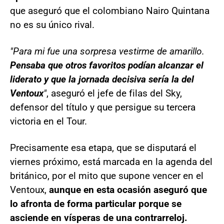
que aseguró que el colombiano Nairo Quintana
no es su único rival.
"Para mi fue una sorpresa vestirme de amarillo.
Pensaba que otros favoritos podían alcanzar el
liderato y que la jornada decisiva sería la del
Ventoux
"
, aseguró el jefe de filas del Sky,
defensor del título y que persigue su tercera
victoria en el Tour.
Precisamente esa etapa, que se disputará el
viernes próximo, está marcada en la agenda del
británico, por el mito que supone vencer en el
Ventoux,
aunque en esta ocasión aseguró que
lo afronta de forma particular porque se
asciende en vísperas de una contrarreloj.