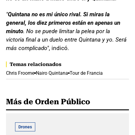
"
Quintana no es mi único rival. Si miras la
general, los diez primeros están en apenas un
minuto
. No se puede limitar la pelea por la
victoria final a un duelo entre Quintana y yo. Será
más complicado"
, indicó.
Temas relacionados
Chris Froome
Nairo Quintana
Tour de Francia
Más de Orden Público
Drones