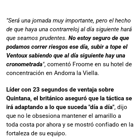
"Será una jornada muy importante, pero el hecho
de que haya una contrarreloj al día siguiente hará
que seamos prudentes.
No estoy seguro de que
podamos correr riesgos ese día, subir a tope el
Ventoux sabiendo que al día siguiente hay una
cronometrada
"
, comentó Froome en su hotel de
concentración en Andorra la Viella.
Líder con 23 segundos de ventaja sobre
Quintana, el británico aseguró que la táctica se
irá adaptando a lo que suceda "día a día"
, dijo
que no le obsesiona mantener el amarillo a
toda costa por ahora y se mostró confiado en la
fortaleza de su equipo.