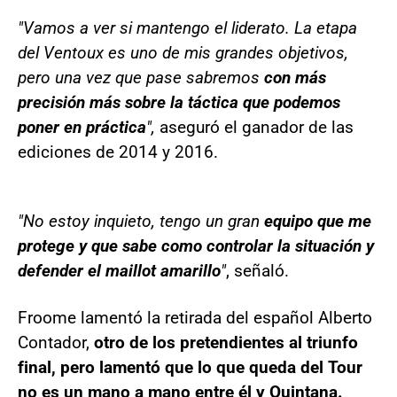
"Vamos a ver si mantengo el liderato. La etapa
del Ventoux es uno de mis grandes objetivos,
pero una vez que pase sabremos
con más
precisión más sobre la táctica que podemos
poner en práctica
",
aseguró el ganador de las
ediciones de 2014 y 2016.
"No estoy inquieto, tengo un gran
equipo que me
protege y que sabe como controlar la situación y
defender el maillot amarillo
"
, señaló.
Froome lamentó la retirada del español Alberto
Contador,
otro de los pretendientes al triunfo
final, pero lamentó que lo que queda del Tour
no es un mano a mano entre él y Quintana.