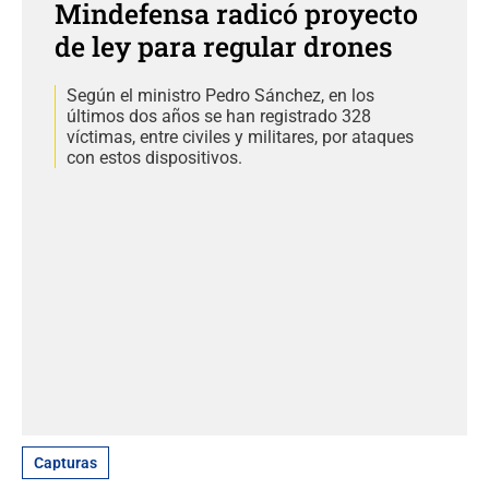
Mindefensa radicó proyecto
de ley para regular drones
Según el ministro Pedro Sánchez, en los
últimos dos años se han registrado 328
víctimas, entre civiles y militares, por ataques
con estos dispositivos.
Capturas