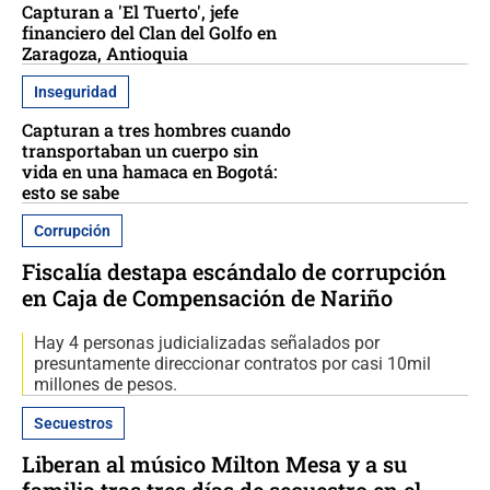
Capturan a 'El Tuerto', jefe
financiero del Clan del Golfo en
Zaragoza, Antioquia
Inseguridad
Capturan a tres hombres cuando
transportaban un cuerpo sin
vida en una hamaca en Bogotá:
esto se sabe
Corrupción
Fiscalía destapa escándalo de corrupción
en Caja de Compensación de Nariño
Hay 4 personas judicializadas señalados por
presuntamente direccionar contratos por casi 10mil
millones de pesos.
Secuestros
Liberan al músico Milton Mesa y a su