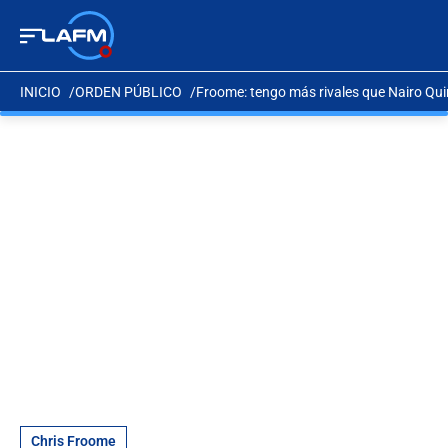
INICIO
ORDEN PÚBLICO
Froome: tengo más rivales que Nairo Qu
Chris Froome