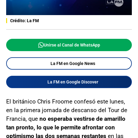
Crédito: La FM
Unirse al Canal de WhatsApp
La FM en Google News
La FM en Google Discover
El británico Chris Froome confesó este lunes,
en la primera jornada de descanso del Tour de
Francia, que
no esperaba vestirse de amarillo
tan pronto, lo que le permite afrontar con
optimismo las dos semanas restantes
en las