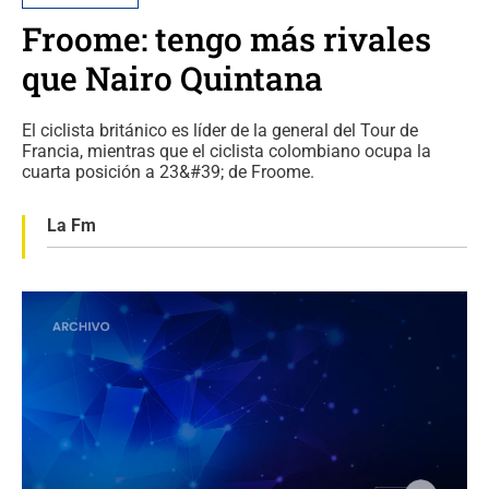
Froome: tengo más rivales
que Nairo Quintana
El ciclista británico es líder de la general del Tour de
Francia, mientras que el ciclista colombiano ocupa la
cuarta posición a 23&#39; de Froome.
La Fm