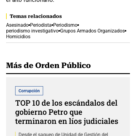
Temas relacionados
Asesinado
Periodista
Periodismo
periodismo investigativo
Grupos Armados Organizados
Homicidios
Más de Orden Público
Corrupción
TOP 10 de los escándalos del
gobierno Petro que
terminaron en líos judiciales
Desde el saqueo de Unidad de Gestión del