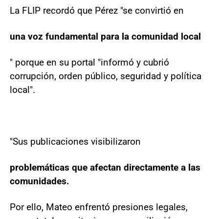
La FLIP recordó que Pérez "se convirtió en
una voz fundamental para la comunidad local
" porque en su portal "informó y cubrió
corrupción, orden público, seguridad y política
local".
"Sus publicaciones visibilizaron
problemáticas que afectan directamente a las
comunidades.
Por ello, Mateo enfrentó presiones legales,