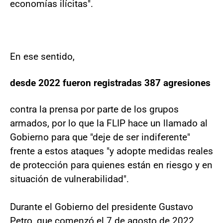
economías ilícitas".
En ese sentido,
desde 2022 fueron registradas 387 agresiones
contra la prensa por parte de los grupos
armados, por lo que la FLIP hace un llamado al
Gobierno para que "deje de ser indiferente"
frente a estos ataques "y adopte medidas reales
de protección para quienes están en riesgo y en
situación de vulnerabilidad".
Durante el Gobierno del presidente Gustavo
Petro, que comenzó el 7 de agosto de 2022,