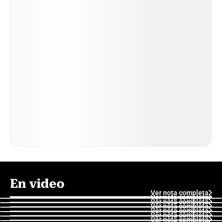
En video
Ver nota completa
Ver nota completa
Ver nota completa
Ver nota completa
Ver nota completa
Ver nota completa
Ver nota completa