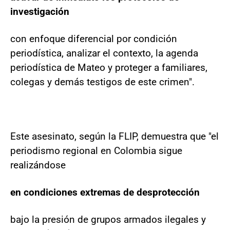
investigación
con enfoque diferencial por condición
periodística, analizar el contexto, la agenda
periodística de Mateo y proteger a familiares,
colegas y demás testigos de este crimen".
Este asesinato, según la FLIP, demuestra que "el
periodismo regional en Colombia sigue
realizándose
en condiciones extremas de desprotección
bajo la presión de grupos armados ilegales y