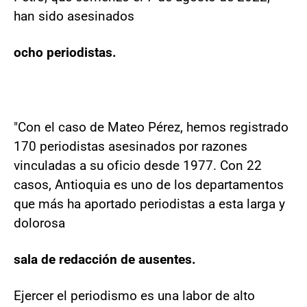
han sido asesinados
ocho periodistas.
"Con el caso de Mateo Pérez, hemos registrado
170 periodistas asesinados por razones
vinculadas a su oficio desde 1977. Con 22
casos, Antioquia es uno de los departamentos
que más ha aportado periodistas a esta larga y
dolorosa
sala de redacción de ausentes.
Ejercer el periodismo es una labor de alto