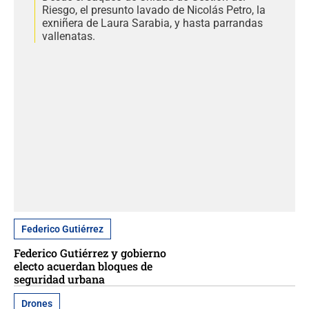
Riesgo, el presunto lavado de Nicolás Petro, la
exniñera de Laura Sarabia, y hasta parrandas
vallenatas.
Federico Gutiérrez
Federico Gutiérrez y gobierno
electo acuerdan bloques de
seguridad urbana
Drones