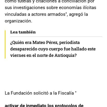
como tutelas y citaciones a conciliación por
sus investigaciones sobre economías ilícitas
vinculadas a actores armados", agregó la
organización.
Lea también
¿Quién era Mateo Pérez, periodista
desaparecido cuyo cuerpo fue hallado este
viernes en el norte de Antioquia?
La Fundación solicitó a la Fiscalía "
activar de inmediato los protocolos de