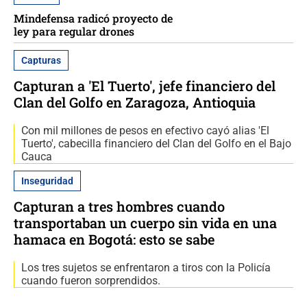
Mindefensa radicó proyecto de
ley para regular drones
Capturas
Capturan a 'El Tuerto', jefe financiero del
Clan del Golfo en Zaragoza, Antioquia
Con mil millones de pesos en efectivo cayó alias 'El
Tuerto', cabecilla financiero del Clan del Golfo en el Bajo
Cauca
Inseguridad
Capturan a tres hombres cuando
transportaban un cuerpo sin vida en una
hamaca en Bogotá: esto se sabe
Los tres sujetos se enfrentaron a tiros con la Policía
cuando fueron sorprendidos.