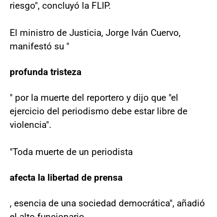
riesgo", concluyó la FLIP.
El ministro de Justicia, Jorge Iván Cuervo,
manifestó su "
profunda tristeza
" por la muerte del reportero y dijo que "el
ejercicio del periodismo debe estar libre de
violencia".
"Toda muerte de un periodista
afecta la libertad de prensa
, esencia de una sociedad democrática", añadió
el alto funcionario.