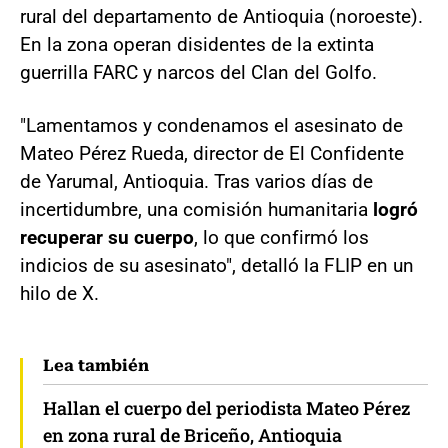
rural del departamento de Antioquia (noroeste).
En la zona operan disidentes de la extinta
guerrilla FARC y narcos del Clan del Golfo.
"Lamentamos y condenamos el asesinato de
Mateo Pérez Rueda, director de El Confidente
de Yarumal, Antioquia. Tras varios días de
incertidumbre, una comisión humanitaria
logró
recuperar su cuerpo
, lo que confirmó los
indicios de su asesinato", detalló la FLIP en un
hilo de X.
Lea también
Hallan el cuerpo del periodista Mateo Pérez
en zona rural de Briceño, Antioquia