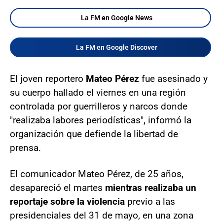
La FM en Google News
La FM en Google Discover
El joven reportero
Mateo Pérez
fue asesinado y
su cuerpo hallado el viernes en una región
controlada por guerrilleros y narcos donde
"realizaba labores periodísticas", informó la
organización que defiende la libertad de
prensa.
El comunicador Mateo Pérez, de 25 años,
desapareció el martes
mientras realizaba un
reportaje sobre la violencia
previo a las
presidenciales del 31 de mayo, en una zona