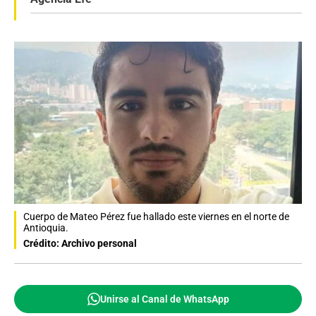
Cuerpo de Mateo Pérez fue hallado este viernes en el norte de
Antioquia.
Crédito: Archivo personal
Unirse al Canal de WhatsApp