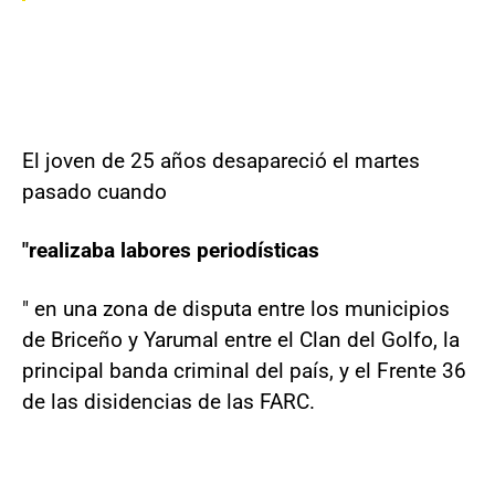
El joven de 25 años desapareció el martes
pasado cuando
"realizaba labores periodísticas
" en una zona de disputa entre los municipios
de Briceño y Yarumal entre el Clan del Golfo, la
principal banda criminal del país, y el Frente 36
de las disidencias de las FARC.