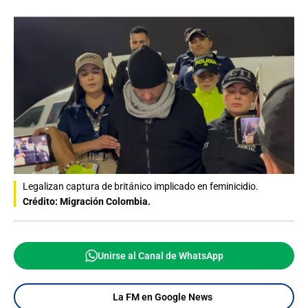
Legalizan captura de británico implicado en feminicidio.
Crédito: Migración Colombia.
Unirse al Canal de WhatsApp
La FM en Google News