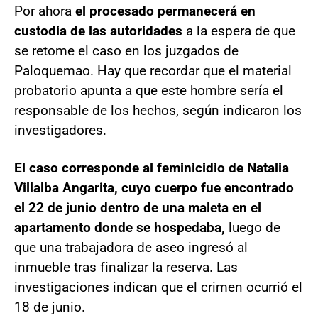
Por ahora
el procesado permanecerá en
custodia de las autoridades
a la espera de que
se retome el caso en los juzgados de
Paloquemao. Hay que recordar que el material
probatorio apunta a que este hombre sería el
responsable de los hechos, según indicaron los
investigadores.
El caso corresponde al feminicidio de Natalia
Villalba Angarita, cuyo cuerpo fue encontrado
el 22 de junio dentro de una maleta en el
apartamento donde se hospedaba,
luego de
que una trabajadora de aseo ingresó al
inmueble tras finalizar la reserva. Las
investigaciones indican que el crimen ocurrió el
18 de junio.