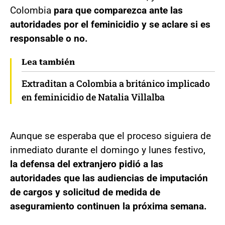
Colombia
para que comparezca ante las
autoridades por el feminicidio y se aclare si es
responsable o no.
Lea también
Extraditan a Colombia a británico implicado
en feminicidio de Natalia Villalba
Aunque se esperaba que el proceso siguiera de
inmediato durante el domingo y lunes festivo,
la defensa del extranjero pidió a las
autoridades que las audiencias de imputación
de cargos y solicitud de medida de
aseguramiento continuen la próxima semana.