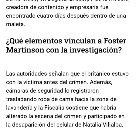
creadora de contenido y empresaria fue
encontrado cuatro días después dentro de una
maleta.
¿Qué elementos vinculan a Foster
Martinson con la investigación?
Las autoridades señalan que el británico estuvo
con la víctima antes del crimen. Además,
cámaras de seguridad lo registraron
trasladando ropa de cama hacia la zona de
lavandería y la Fiscalía sostiene que habría
alterado la escena del crimen y participado en
la desaparición del celular de Natalia Villalba.