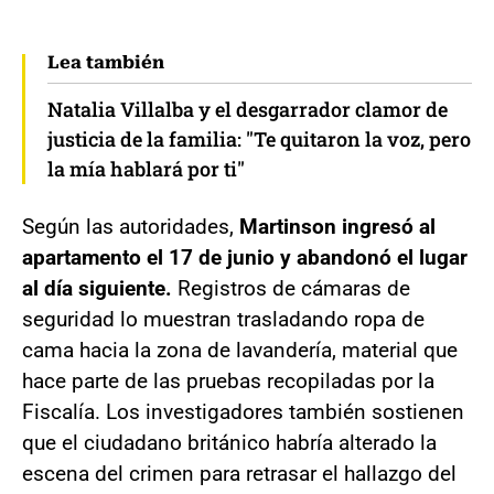
Lea también
Natalia Villalba y el desgarrador clamor de
justicia de la familia: "Te quitaron la voz, pero
la mía hablará por ti"
Según las autoridades,
Martinson ingresó al
apartamento el 17 de junio y abandonó el lugar
al día siguiente.
Registros de cámaras de
seguridad lo muestran trasladando ropa de
cama hacia la zona de lavandería, material que
hace parte de las pruebas recopiladas por la
Fiscalía. Los investigadores también sostienen
que el ciudadano británico habría alterado la
escena del crimen para retrasar el hallazgo del