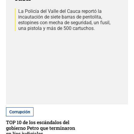
La Policía del Valle del Cauca reportó la
incautación de siete barras de pentolita,
estopines con mecha de seguridad, un fusil,
una pistola y más de 500 cartuchos.
Corrupción
TOP 10 de los escándalos del
gobierno Petro que terminaron
en líos judiciales