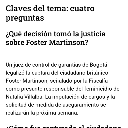
Claves del tema: cuatro
preguntas
¿Qué decisión tomó la justicia
sobre Foster Martinson?
Un juez de control de garantías de Bogotá
legalizó la captura del ciudadano británico
Foster Martinson, señalado por la Fiscalía
como presunto responsable del feminicidio de
Natalia Villalba. La imputación de cargos y la
solicitud de medida de aseguramiento se
realizarán la próxima semana.