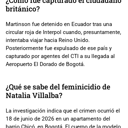
¿Cómo fue capturado el ciudadano
británico?
Martinson fue detenido en Ecuador tras una
circular roja de Interpol cuando, presuntamente,
intentaba viajar hacia Reino Unido.
Posteriormente fue expulsado de ese país y
capturado por agentes del CTI a su llegada al
Aeropuerto El Dorado de Bogotá.
¿Qué se sabe del feminicidio de
Natalia Villalba?
La investigación indica que el crimen ocurrió el
18 de junio de 2026 en un apartamento del
barrio Chicó, en Bogotá. El cuerpo de la modelo,