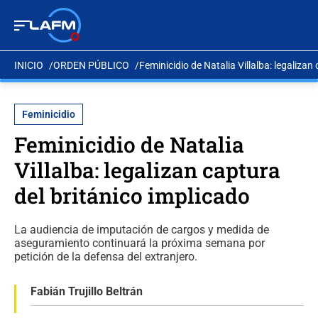
INICIO
ORDEN PÚBLICO
Feminicidio de Natalia Villalba: legalizan
Feminicidio
Feminicidio de Natalia
Villalba: legalizan captura
del británico implicado
La audiencia de imputación de cargos y medida de
aseguramiento continuará la próxima semana por
petición de la defensa del extranjero.
Fabián Trujillo Beltrán