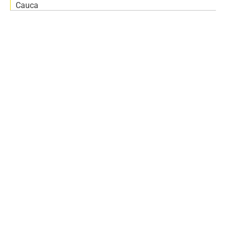
Cauca