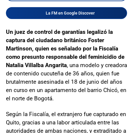
La FM en Google Discover
Un juez de control de garantías legalizó la
captura del ciudadano británico Foster
Martinson, quien es señalado por la Fiscalía
como presunto responsable del feminicidio de
Natalia Villalba Angarita
, una modelo y creadora
de contenido cucuteña de 36 años, quien fue
brutalmente asesinada el 18 de junio del años
en curso en un apartamento del barrio Chicó, en
el norte de Bogotá.
Según la Fiscalía, el extranjero fue capturado en
Quito, gracias a una labor articulada entre las
autoridades de ambas naciones, y extraditado a