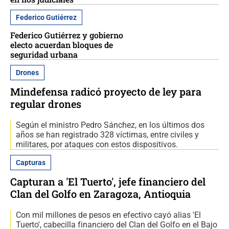
Federico Gutiérrez
Federico Gutiérrez y gobierno
electo acuerdan bloques de
seguridad urbana
Drones
Mindefensa radicó proyecto de ley para
regular drones
Según el ministro Pedro Sánchez, en los últimos dos
años se han registrado 328 víctimas, entre civiles y
militares, por ataques con estos dispositivos.
Capturas
Capturan a 'El Tuerto', jefe financiero del
Clan del Golfo en Zaragoza, Antioquia
Con mil millones de pesos en efectivo cayó alias 'El
Tuerto', cabecilla financiero del Clan del Golfo en el Bajo