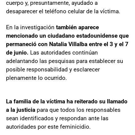
cuerpo y, presuntamente, ayudado a
desaparecer el teléfono celular de la víctima.
En la investigación
también aparece
mencionado un ciudadano estadounidense que
permaneció con Natalia Villalba entre el 3 y el 7
de junio.
Las autoridades continúan
adelantando las pesquisas para establecer su
posible responsabilidad y esclarecer
plenamente lo ocurrido.
La familia de la víctima ha reiterado su llamado
a la justicia
para que todos los responsables
sean identificados y respondan ante las
autoridades por este feminicidio.