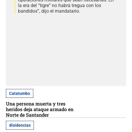
la era del “tigre” no habrá tregua con los
bandidos”, dijo el mandatario.
Catatumbo
Una persona muerta y tres
heridos deja ataque armado en
Norte de Santander
disidencias