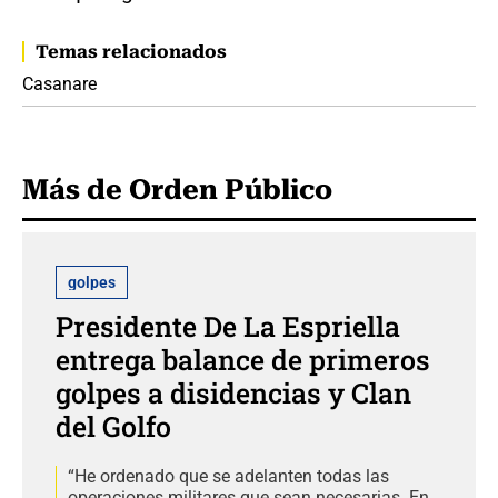
Temas relacionados
Casanare
Más de Orden Público
golpes
Presidente De La Espriella
entrega balance de primeros
golpes a disidencias y Clan
del Golfo
“He ordenado que se adelanten todas las
operaciones militares que sean necesarias. En