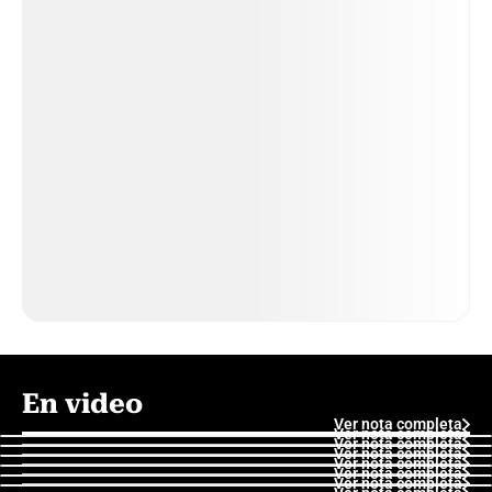
En video
Ver nota completa
Ver nota completa
Ver nota completa
Ver nota completa
Ver nota completa
Ver nota completa
Ver nota completa