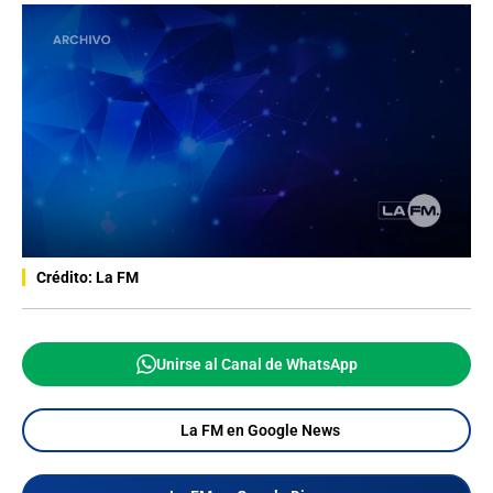
Crédito: La FM
Unirse al Canal de WhatsApp
La FM en Google News