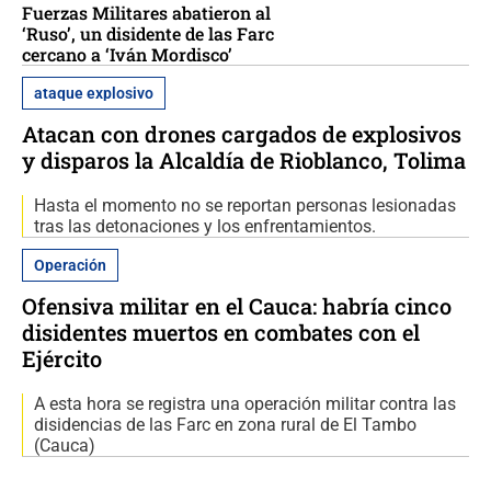
Fuerzas Militares abatieron al
‘Ruso’, un disidente de las Farc
cercano a ‘Iván Mordisco’
ataque explosivo
Atacan con drones cargados de explosivos
y disparos la Alcaldía de Rioblanco, Tolima
Hasta el momento no se reportan personas lesionadas
tras las detonaciones y los enfrentamientos.
Operación
Ofensiva militar en el Cauca: habría cinco
disidentes muertos en combates con el
Ejército
A esta hora se registra una operación militar contra las
disidencias de las Farc en zona rural de El Tambo
(Cauca)