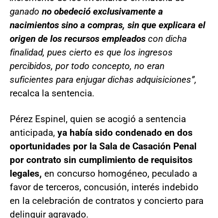
ganado
no obedeció exclusivamente a
nacimientos sino a compras, sin que explicara el
origen de los recursos empleados
con dicha
finalidad, pues cierto es que los ingresos
percibidos, por todo concepto, no eran
suficientes para enjugar dichas adquisiciones”,
recalca la sentencia.
Pérez Espinel, quien se acogió a sentencia
anticipada,
ya había sido condenado en dos
oportunidades por la Sala de Casación Penal
por contrato sin cumplimiento de requisitos
legales,
en concurso homogéneo, peculado a
favor de terceros, concusión, interés indebido
en la celebración de contratos y concierto para
delinquir agravado.