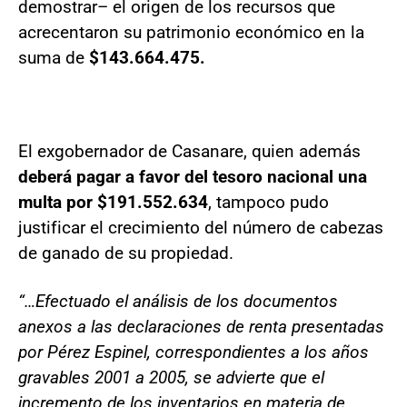
demostrar– el origen de los recursos que
acrecentaron su patrimonio económico en la
suma de
$143.664.475.
El exgobernador de Casanare, quien además
deberá pagar a favor del tesoro nacional una
multa por $191.552.634
, tampoco pudo
justificar el crecimiento del número de cabezas
de ganado de su propiedad.
“…Efectuado el análisis de los documentos
anexos a las declaraciones de renta presentadas
por Pérez Espinel, correspondientes a los años
gravables 2001 a 2005, se advierte que el
incremento de los inventarios en materia de