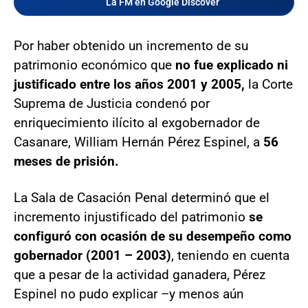
La FM en Google Discover
Por haber obtenido un incremento de su
patrimonio económico que
no fue explicado ni
justificado entre los años 2001 y 2005,
la Corte
Suprema de Justicia condenó por
enriquecimiento ilícito al exgobernador de
Casanare, William Hernán Pérez Espinel, a
56
meses de prisión.
La Sala de Casación Penal determinó que el
incremento injustificado del patrimonio
se
configuró con ocasión de su desempeño como
gobernador (2001 – 2003)
, teniendo en cuenta
que a pesar de la actividad ganadera, Pérez
Espinel no pudo explicar –y menos aún