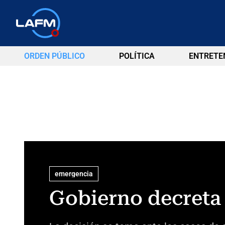
ORDEN PÚBLICO
POLÍTICA
ENTRETE
emergencia
Gobierno decreta 