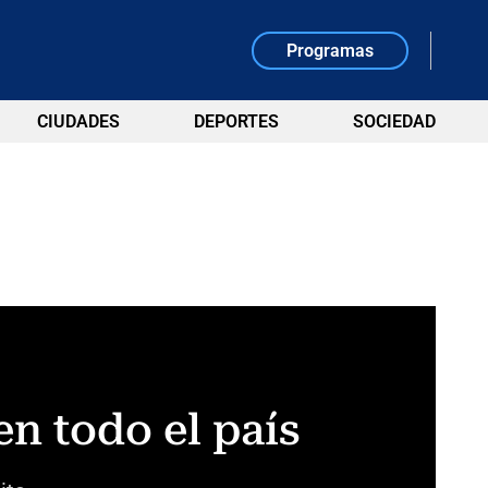
Programas
CIUDADES
DEPORTES
SOCIEDAD
n todo el país