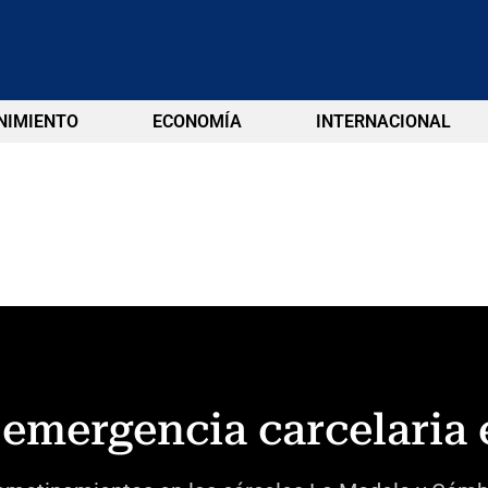
NIMIENTO
ECONOMÍA
INTERNACIONAL
emergencia carcelaria e