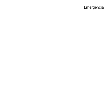
Emergencia