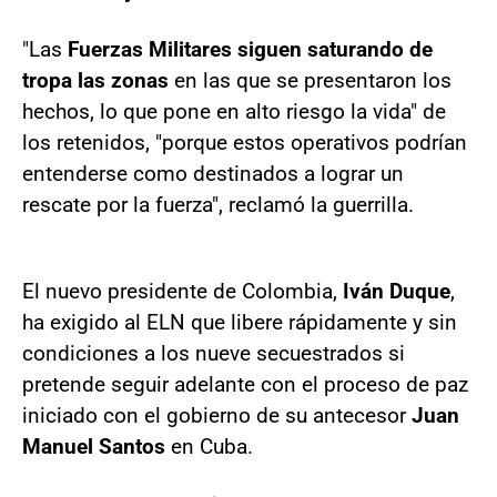
"Las
Fuerzas Militares siguen saturando de
tropa las zonas
en las que se presentaron los
hechos, lo que pone en alto riesgo la vida" de
los retenidos, "porque estos operativos podrían
entenderse como destinados a lograr un
rescate por la fuerza", reclamó la guerrilla.
El nuevo presidente de Colombia,
Iván Duque
,
ha exigido al ELN que libere rápidamente y sin
condiciones a los nueve secuestrados si
pretende seguir adelante con el proceso de paz
iniciado con el gobierno de su antecesor
Juan
Manuel Santos
en Cuba.