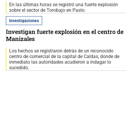
En las últimas horas se registró una fuerte explosión
sobre el sector de Torobajo en Pasto.
Investigaciones
Investigan fuerte explosión en el centro de
Manizales
Los hechos se registraron detrás de un reconocido
centro de comercial de la capital de Caldas, donde de
inmediato las autoridades acudieron a indagar lo
sucedido.