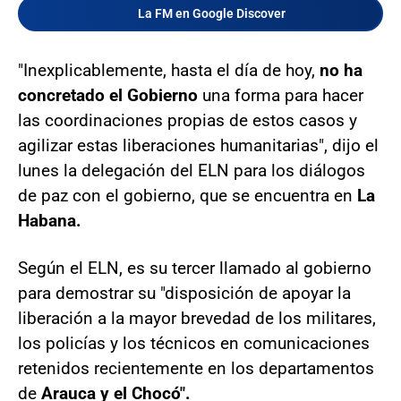
La FM en Google Discover
"Inexplicablemente, hasta el día de hoy,
no ha
concretado el Gobierno
una forma para hacer
las coordinaciones propias de estos casos y
agilizar estas liberaciones humanitarias", dijo el
lunes la delegación del ELN para los diálogos
de paz con el gobierno, que se encuentra en
La
Habana.
Según el ELN, es su tercer llamado al gobierno
para demostrar su "disposición de apoyar la
liberación a la mayor brevedad de los militares,
los policías y los técnicos en comunicaciones
retenidos recientemente en los departamentos
de
Arauca y el Chocó".