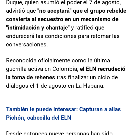
Duque, quien asumió el poder el 7 de agosto,
advirtió que
"no aceptará" que el grupo rebelde
convierta al secuestro en un mecanismo de
"intimidación y chantaje"
y ratificó que
endurecerá las condiciones para retomar las
conversaciones.
Reconocida oficialmente como la última
guerrilla activa en Colombia,
el ELN recrudeció
la toma de rehenes
tras finalizar un ciclo de
diálogos el 1 de agosto en La Habana.
También le puede interesar: Capturan a alias
Pichón, cabecilla del ELN
Desde entonces nueve personas han sido