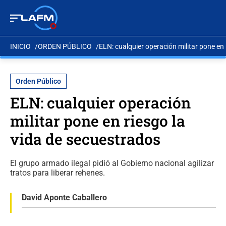
INICIO
ORDEN PÚBLICO
ELN: cualquier operación militar pone en
Orden Público
ELN: cualquier operación
militar pone en riesgo la
vida de secuestrados
El grupo armado ilegal pidió al Gobierno nacional agilizar
tratos para liberar rehenes.
David Aponte Caballero