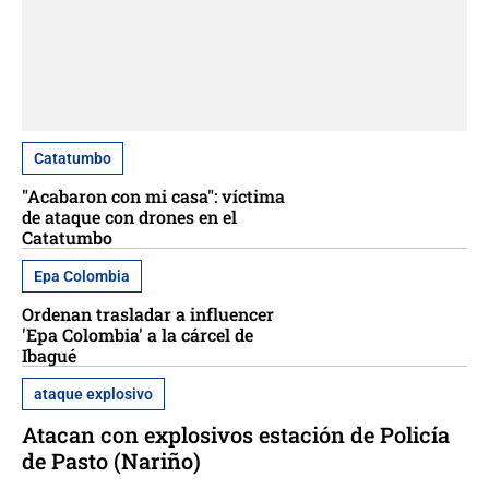
Catatumbo
"Acabaron con mi casa": víctima
de ataque con drones en el
Catatumbo
Epa Colombia
Ordenan trasladar a influencer
'Epa Colombia' a la cárcel de
Ibagué
ataque explosivo
Atacan con explosivos estación de Policía
de Pasto (Nariño)