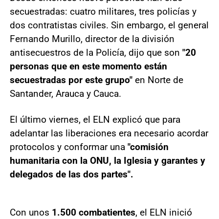
secuestradas: cuatro militares, tres policías y
dos contratistas civiles. Sin embargo, el general
Fernando Murillo, director de la división
antisecuestros de la Policía, dijo que son
"20
personas que en este momento están
secuestradas por este grupo"
en Norte de
Santander, Arauca y Cauca.
El último viernes, el ELN explicó que para
adelantar las liberaciones era necesario acordar
protocolos y conformar una
"comisión
humanitaria con la ONU, la Iglesia y garantes y
delegados de las dos partes".
Con unos
1.500 combatientes
, el ELN inició