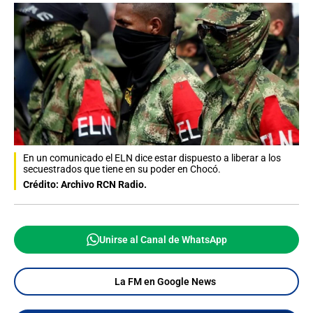
En un comunicado el ELN dice estar dispuesto a liberar a los
secuestrados que tiene en su poder en Chocó.
Crédito: Archivo RCN Radio.
Unirse al Canal de WhatsApp
La FM en Google News