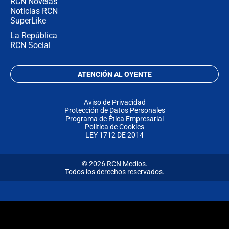
RCN Novelas
Noticias RCN
SuperLike
La República
RCN Social
ATENCIÓN AL OYENTE
Aviso de Privacidad
Protección de Datos Personales
Programa de Ética Empresarial
Política de Cookies
LEY 1712 DE 2014
© 2026 RCN Medios.
Todos los derechos reservados.