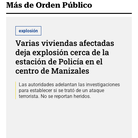
Más de Orden Público
explosión
Varias viviendas afectadas
deja explosión cerca de la
estación de Policía en el
centro de Manizales
Las autoridades adelantan las investigaciones
para establecer si se trató de un ataque
terrorista. No se reportan heridos.