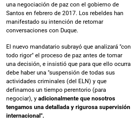
una negociación de paz con el gobierno de
Santos en febrero de 2017. Los rebeldes han
manifestado su intención de retomar
conversaciones con Duque.
El nuevo mandatario subrayó que analizará "con
todo rigor" el proceso de paz antes de tomar
una decisión, e insistió que para que ello ocurra
debe haber una "suspensión de todas sus
actividades criminales (del ELN) y que
definamos un tiempo perentorio (para
negociar), y
adicionalmente que nosotros
tengamos una detallada y rigurosa supervisión
internacional".