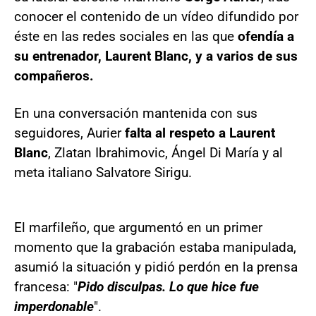
conocer el contenido de un vídeo difundido por
éste en las redes sociales en las que
ofendía a
su entrenador, Laurent Blanc, y a varios de sus
compañeros.
En una conversación mantenida con sus
seguidores, Aurier
falta al respeto a Laurent
Blanc
, Zlatan Ibrahimovic, Ángel Di María y al
meta italiano Salvatore Sirigu.
El marfileño, que argumentó en un primer
momento que la grabación estaba manipulada,
asumió la situación y pidió perdón en la prensa
francesa: "
Pido disculpas. Lo que hice fue
imperdonable
".