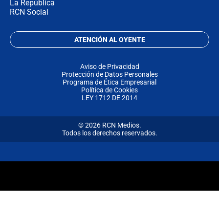
La República
RCN Social
ATENCIÓN AL OYENTE
Aviso de Privacidad
Protección de Datos Personales
Programa de Ética Empresarial
Política de Cookies
LEY 1712 DE 2014
© 2026 RCN Medios.
Todos los derechos reservados.