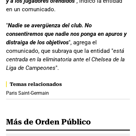
y a los jugadores ofendidos
", indicó la entidad
en un comunicado.
"
Nadie se avergüenza del club. No
consentiremos que nadie nos ponga en apuros y
distraiga de los objetivos
", agrega el
comunicado, que subraya que la entidad "
está
centrada en la eliminatoria ante el Chelsea de la
Liga de Campeones
".
Temas relacionados
Paris Saint-Germain
Más de Orden Público