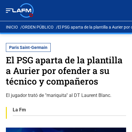
INICIO
ORDEN PÚBLICO
El PSG aparta de la plantilla a Aurier po
Paris Saint-Germain
El PSG aparta de la plantilla
a Aurier por ofender a su
técnico y compañeros
El jugador trató de "mariquita" al DT Laurent Blanc.
La Fm