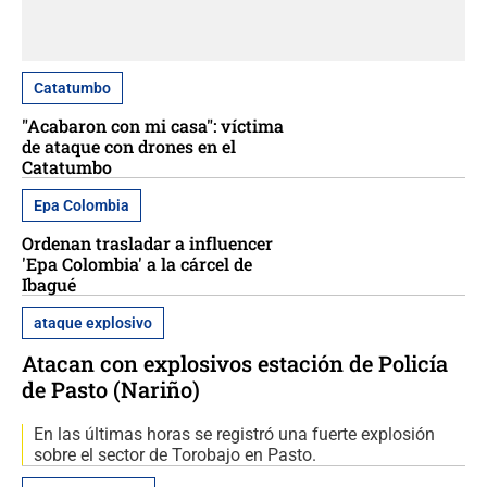
Catatumbo
"Acabaron con mi casa": víctima
de ataque con drones en el
Catatumbo
Epa Colombia
Ordenan trasladar a influencer
'Epa Colombia' a la cárcel de
Ibagué
ataque explosivo
Atacan con explosivos estación de Policía
de Pasto (Nariño)
En las últimas horas se registró una fuerte explosión
sobre el sector de Torobajo en Pasto.