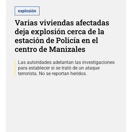
explosión
Varias viviendas afectadas
deja explosión cerca de la
estación de Policía en el
centro de Manizales
Las autoridades adelantan las investigaciones
para establecer si se trató de un ataque
terrorista. No se reportan heridos.