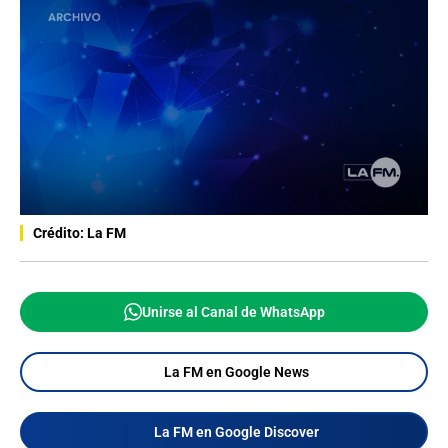
Crédito: La FM
Unirse al Canal de WhatsApp
La FM en Google News
La FM en Google Discover