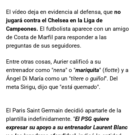
El vídeo deja en evidencia al defensa, que
no
jugará contra el Chelsea en la Liga de
Campeones.
El futbolista aparece con un amigo
de Costa de Marfil para responder a las
preguntas de sus seguidores.
Entre otras cosas, Aurier calificó a su
entrenador como "
nena
" o "
mariquita
" (
fiotte
) y a
Ángel Di María como un "
títere o guiñol
". Del
meta Sirigu, dijo que "
está quemado
".
El Paris Saint Germain decidió apartarle de la
plantilla indefinidamente. "
El PSG quiere
expresar su apoyo a su entrenador Laurent Blanc