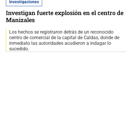
Investigaciones
Investigan fuerte explosión en el centro de
Manizales
Los hechos se registraron detrás de un reconocido
centro de comercial de la capital de Caldas, donde de
inmediato las autoridades acudieron a indagar lo
sucedido.