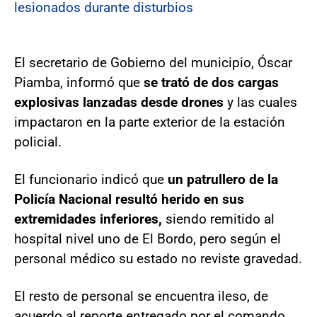
lesionados durante disturbios
El secretario de Gobierno del municipio, Óscar
Piamba, informó que
se trató de dos cargas
explosivas lanzadas desde drones
y las cuales
impactaron en la parte exterior de la estación
policial.
El funcionario indicó que
un patrullero de la
Policía Nacional resultó herido en sus
extremidades inferiores,
siendo remitido al
hospital nivel uno de El Bordo, pero según el
personal médico su estado no reviste gravedad.
El resto de personal se encuentra ileso, de
acuerdo al reporte entregado por el comando