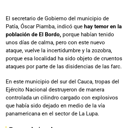
El secretario de Gobierno del municipio de
Patía, Óscar Piamba, indicó que
hay temor en la
población de El Bordo,
porque habían tenido
unos días de calma, pero con este nuevo
ataque, vuelve la incertidumbre y la zozobra,
porque esa localidad ha sido objeto de cruentos
ataques por parte de las disidencias de las farc.
En este municipio del sur del Cauca, tropas del
Ejército Nacional destruyeron de manera
controlada un cilindro cargado con explosivos
que había sido dejado en medio de la vía
panamericana en el sector de La Lupa.