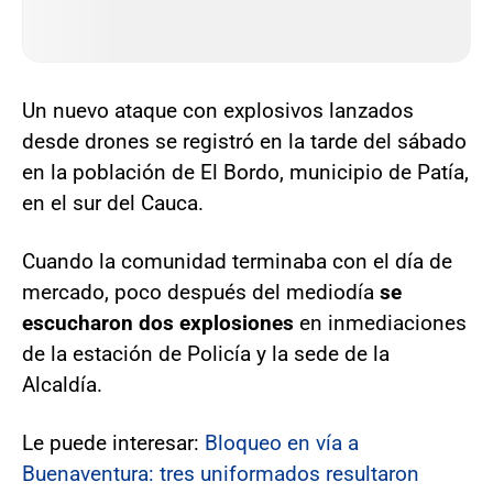
Un nuevo ataque con explosivos lanzados
desde drones se registró en la tarde del sábado
en la población de El Bordo, municipio de Patía,
en el sur del Cauca.
Cuando la comunidad terminaba con el día de
mercado, poco después del mediodía
se
escucharon dos explosiones
en inmediaciones
de la estación de Policía y la sede de la
Alcaldía.
Le puede interesar:
Bloqueo en vía a
Buenaventura: tres uniformados resultaron