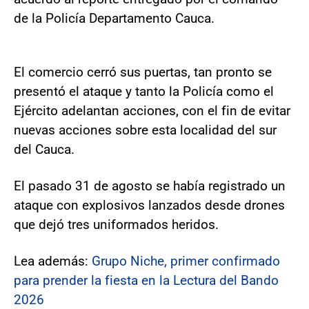
de la Policía Departamento Cauca.
El comercio cerró sus puertas, tan pronto se
presentó el ataque y tanto la Policía como el
Ejército adelantan acciones, con el fin de evitar
nuevas acciones sobre esta localidad del sur
del Cauca.
El pasado 31 de agosto se había registrado un
ataque con explosivos lanzados desde drones
que dejó tres uniformados heridos.
Lea además:
Grupo Niche, primer confirmado
para prender la fiesta en la Lectura del Bando
2026