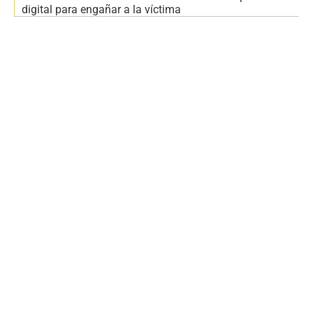
digital para engañar a la víctima