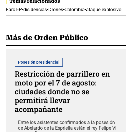
Temas relacionados
Farc EP
disidencias
Drones
Colombia
ataque explosivo
Más de Orden Público
Posesión presidencial
Restricción de parrillero en
moto por el 7 de agosto:
ciudades donde no se
permitirá llevar
acompañante
Entre los asistentes confirmados a la posesión
de Abelardo de la Espriella están el rey Felipe VI