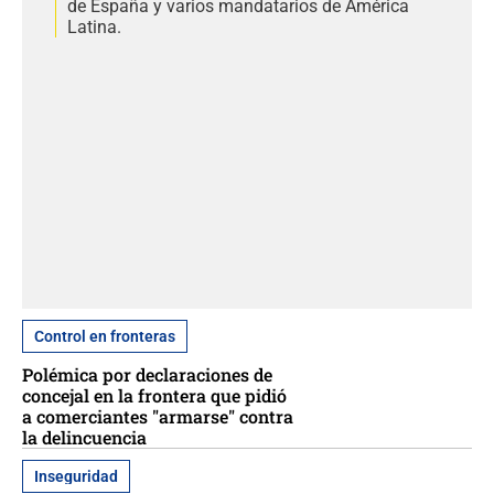
de España y varios mandatarios de América
Latina.
Control en fronteras
Polémica por declaraciones de
concejal en la frontera que pidió
a comerciantes "armarse" contra
la delincuencia
Inseguridad