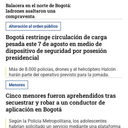
Balacera en el norte de Bogotá:
ladrones asaltaron una
compraventa
Alteración al orden público
Bogotá restringe circulación de carga
pesada este 7 de agosto en medio de
dispositivo de seguridad por posesión
presidencial
Más de 8.000 policías, drones y el helicóptero Halcón
harán parte del operativo previsto para la jornada.
Menores
Cinco menores fueron aprehendidos tras
secuestrar y robar a un conductor de
aplicación en Bogotá
Según la Policía Metropolitana, los adolescentes
habrían solicitado un servicio mediante una plataforma