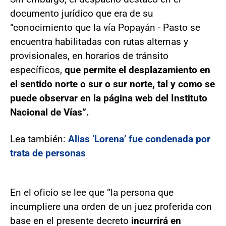
documento jurídico que era de su
“conocimiento que la vía Popayán - Pasto se
encuentra habilitadas con rutas alternas y
provisionales, en horarios de tránsito
específicos,
que permite el desplazamiento en
el sentido norte o sur o sur norte, tal y como se
puede observar en la página web del Instituto
Nacional de Vías”.
Lea también:
Alias ‘Lorena’ fue condenada por
trata de personas
En el oficio se lee que “la persona que
incumpliere una orden de un juez proferida con
base en el presente decreto
incurrirá en