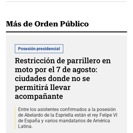
Más de Orden Público
Posesión presidencial
Restricción de parrillero en
moto por el 7 de agosto:
ciudades donde no se
permitirá llevar
acompañante
Entre los asistentes confirmados a la posesión
de Abelardo de la Espriella están el rey Felipe VI
de España y varios mandatarios de América
Latina.