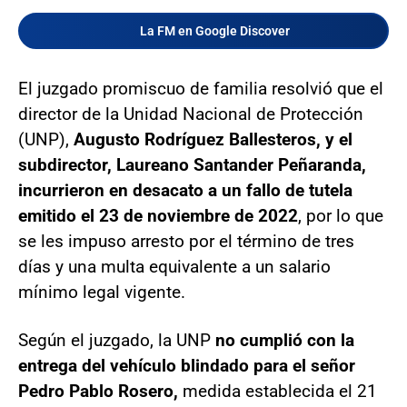
La FM en Google Discover
El juzgado promiscuo de familia resolvió que el
director de la Unidad Nacional de Protección
(UNP),
Augusto Rodríguez Ballesteros, y el
subdirector, Laureano Santander Peñaranda,
incurrieron en desacato a un fallo de tutela
emitido el 23 de noviembre de 2022
, por lo que
se les impuso arresto por el término de tres
días y una multa equivalente a un salario
mínimo legal vigente.
Según el juzgado, la UNP
no cumplió con la
entrega del vehículo blindado para el señor
Pedro Pablo Rosero,
medida establecida el 21