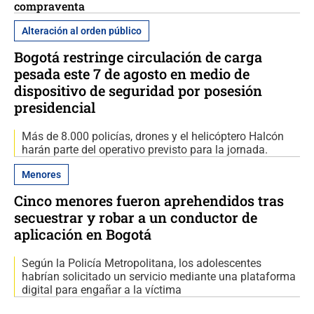
compraventa
Alteración al orden público
Bogotá restringe circulación de carga
pesada este 7 de agosto en medio de
dispositivo de seguridad por posesión
presidencial
Más de 8.000 policías, drones y el helicóptero Halcón
harán parte del operativo previsto para la jornada.
Menores
Cinco menores fueron aprehendidos tras
secuestrar y robar a un conductor de
aplicación en Bogotá
Según la Policía Metropolitana, los adolescentes
habrían solicitado un servicio mediante una plataforma
digital para engañar a la víctima