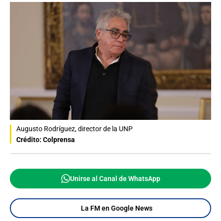
Augusto Rodríguez, director de la UNP
Crédito: Colprensa
Unirse al Canal de WhatsApp
La FM en Google News