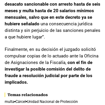
desacato sancionable con arresto hasta de seis
meses y multa hasta de 20 salarios mínimos
mensuales, salvo que en este decreto ya se
hubiere señalado
una consecuencia jurídica
distinta y sin perjuicio de las sanciones penales
a que hubiere lugar”.
Finalmente, en su decisión el juzgado solicitó
compulsar copias de lo actuado ante la Oficina
de Asignaciones de la Fiscalía,
con el fin de
investigar la posible comisión del delito de
fraude a resolución judicial por parte de los
implicados.
Temas relacionados
multa
Cárcel
Unidad Nacional de Protección