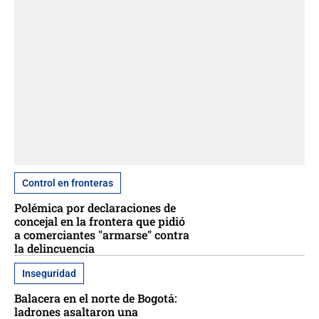
Control en fronteras
Polémica por declaraciones de
concejal en la frontera que pidió
a comerciantes "armarse" contra
la delincuencia
Inseguridad
Balacera en el norte de Bogotá:
ladrones asaltaron una