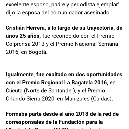
excelente esposo, padre y periodista ejemplar",
dijo la esposa del comunicador asesinado.
Cristián Herrera, a lo largo de su trayectoria, de
unos 25 años,
fue reconocido con el Premio
Colprensa 2013 y el Premio Nacional Semana
2016, en Bogotá.
Igualmente, fue exaltado en dos oportunidades
con el Premio Regional La Bagatela 2016,
en
Cúcuta (Norte de Santander), y el Premio
Orlando Sierra 2020, en Manizales (Caldas).
Formaba parte desde el año 2018 de la red de
corresponsales de la Fundación para la