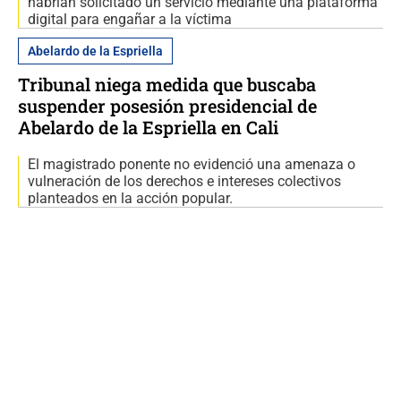
habrían solicitado un servicio mediante una plataforma
digital para engañar a la víctima
Abelardo de la Espriella
Tribunal niega medida que buscaba
suspender posesión presidencial de
Abelardo de la Espriella en Cali
El magistrado ponente no evidenció una amenaza o
vulneración de los derechos e intereses colectivos
planteados en la acción popular.