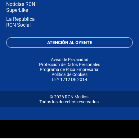
Noticias RCN
SuperLike
La República
RCN Social
ATENCIÓN AL OYENTE
Aviso de Privacidad
Protección de Datos Personales
Programa de Ética Empresarial
Política de Cookies
LEY 1712 DE 2014
© 2026 RCN Medios.
Todos los derechos reservados.