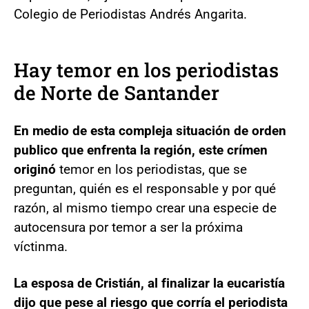
Colegio de Periodistas Andrés Angarita.
Hay temor en los periodistas
de Norte de Santander
En medio de esta compleja situación de orden
publico que enfrenta la región, este crímen
originó
temor en los periodistas, que se
preguntan, quién es el responsable y por qué
razón, al mismo tiempo crear una especie de
autocensura por temor a ser la próxima
víctinma.
La esposa de Cristián, al finalizar la eucaristía
dijo que pese al riesgo que corría el periodista