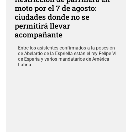
moto por el 7 de agosto:
ciudades donde no se
permitirá llevar
acompañante
Entre los asistentes confirmados a la posesión
de Abelardo de la Espriella están el rey Felipe VI
de España y varios mandatarios de América
Latina.