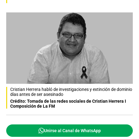
Cristian Herrera habló de investigaciones y extinción de dominio
días antes de ser asesinado
Crédito: Tomada de las redes sociales de Cristian Herrera I
Composición de La FM
Unirse al Canal de WhatsApp