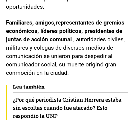
oportunidades.
Familiares, amigos,representantes de gremios
económicos, líderes políticos, presidentes de
juntas de acción comunal
, autoridades civiles,
militares y colegas de diversos medios de
comunicación se unieron para despedir al
comunicador social, su muerte originó gran
conmoción en la ciudad.
Lea también
¿Por qué periodista Cristian Herrera estaba
sin escoltas cuando fue atacado? Esto
respondió la UNP