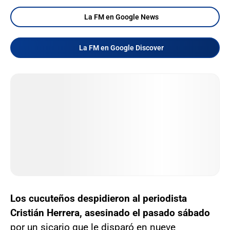
La FM en Google News
La FM en Google Discover
Los cucuteños despidieron al periodista
Cristián Herrera, asesinado el pasado sábado
por un sicario que le disparó en nueve