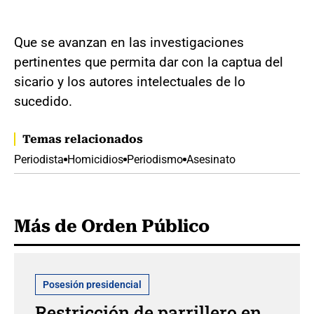
Que se avanzan en las investigaciones
pertinentes que permita dar con la captua del
sicario y los autores intelectuales de lo
sucedido.
Temas relacionados
Periodista
Homicidios
Periodismo
Asesinato
Más de Orden Público
Posesión presidencial
Restricción de parrillero en