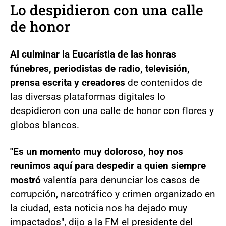
Lo despidieron con una calle
de honor
Al culminar la Eucarístia de las honras
fúnebres, periodistas de radio, televisión,
prensa escrita y creadores
de contenidos de
las diversas plataformas digitales lo
despidieron con una calle de honor con flores y
globos blancos.
"Es un momento muy doloroso, hoy nos
reunimos aquí para despedir a quien siempre
mostró
valentía para denunciar los casos de
corrupción, narcotráfico y crimen organizado en
la ciudad, esta noticia nos ha dejado muy
impactados", dijo a la FM el presidente del