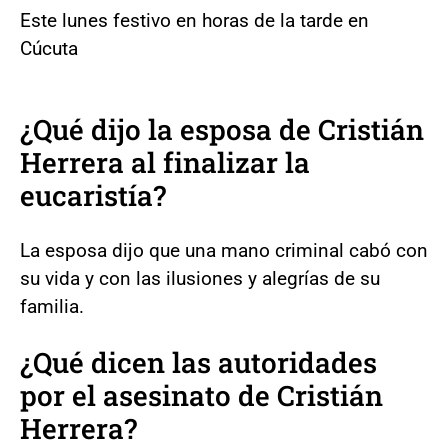
Este lunes festivo en horas de la tarde en
Cúcuta
¿Qué dijo la esposa de Cristián
Herrera al finalizar la
eucaristía?
La esposa dijo que una mano criminal cabó con
su vida y con las ilusiones y alegrías de su
familia.
¿Qué dicen las autoridades
por el asesinato de Cristián
Herrera?