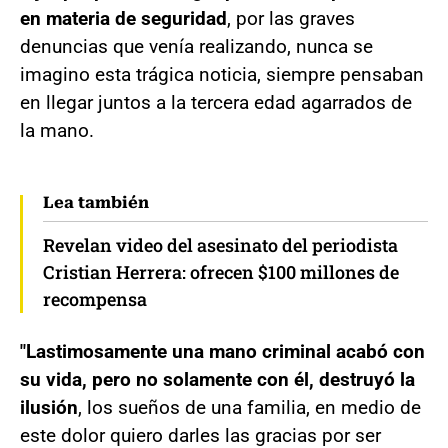
en materia de seguridad
, por las graves
denuncias que venía realizando, nunca se
imagino esta trágica noticia, siempre pensaban
en llegar juntos a la tercera edad agarrados de
la mano.
Lea también
Revelan video del asesinato del periodista
Cristian Herrera: ofrecen $100 millones de
recompensa
"Lastimosamente una mano criminal acabó con
su vida, pero no solamente con él, destruyó la
ilusión
, los sueños de una familia, en medio de
este dolor quiero darles las gracias por ser