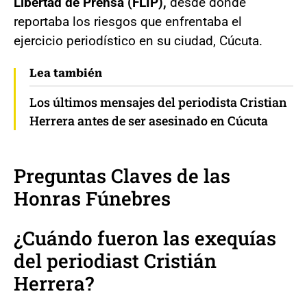
Libertad de Prensa (FLIP),
desde donde
reportaba los riesgos que enfrentaba el
ejercicio periodístico en su ciudad, Cúcuta.
Lea también
Los últimos mensajes del periodista Cristian
Herrera antes de ser asesinado en Cúcuta
Preguntas Claves de las
Honras Fúnebres
¿Cuándo fueron las exequías
del periodiast Cristián
Herrera?