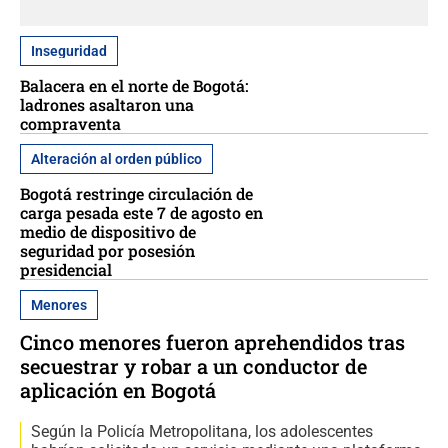
Inseguridad
Balacera en el norte de Bogotá:
ladrones asaltaron una
compraventa
Alteración al orden público
Bogotá restringe circulación de
carga pesada este 7 de agosto en
medio de dispositivo de
seguridad por posesión
presidencial
Menores
Cinco menores fueron aprehendidos tras
secuestrar y robar a un conductor de
aplicación en Bogotá
Según la Policía Metropolitana, los adolescentes