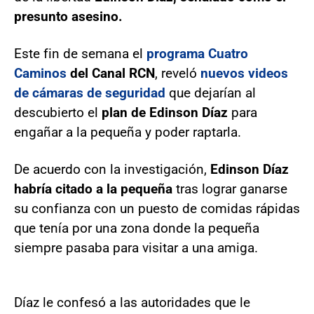
presunto asesino.
Este fin de semana el
programa Cuatro
Caminos
del Canal RCN
, reveló
nuevos videos
de cámaras de seguridad
que dejarían al
descubierto el
plan de Edinson Díaz
para
engañar a la pequeña y poder raptarla.
De acuerdo con la investigación,
Edinson Díaz
habría citado a la pequeña
tras lograr ganarse
su confianza con un puesto de comidas rápidas
que tenía por una zona donde la pequeña
siempre pasaba para visitar a una amiga.
Díaz le confesó a las autoridades que le