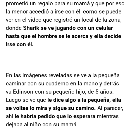
prometió un regalo para su mamá y que por eso
la menor accedió a irse con él, como se puede
ver en el video que registró un local de la zona,
donde
Sharik se ve jugando con un celular
hasta que el hombre se le acerca y ella decide
irse con él.
En las imágenes reveladas se ve a la pequeña
caminar con su cuaderno en la mano y detrás
va Edinson con su pequeño hijo, de 5 años.
Luego se ve que
le dice algo a la pequeña, ella
se voltea lo mira y sigue su camino.
Al parecer,
ahí
le habría pedido que lo esperara
mientras
dejaba al niño con su mamá.