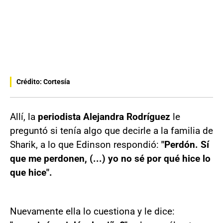
Crédito: Cortesía
Allí, la
periodista Alejandra Rodríguez
le
preguntó si tenía algo que decirle a la familia de
Sharik, a lo que Edinson respondió:
"Perdón. Sí
que me perdonen, (...) yo no sé por qué hice lo
que hice".
Nuevamente ella lo cuestiona y le dice: