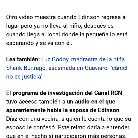
Otro video muestra cuando Edinson regresa al
lugar pero ya no lleva al niño, después es
cuando llega al local donde la pequeña lo está
esperando y se va con él.
Lea también:
Luz Godoy, madrastra de la niña
Sharik Buitrago, asesinada en Guaviare: "cárcel
no es justicia"
El
programa de investigación del Canal RCN
tuvo acceso también a un
audio en el que
aparentemente habla la esposa de Edinson
Díaz
con una vecina, a quien le cuenta lo que su
esposo le confesó. Este relato daría a entender
que en el hecho sí participaron más personas.