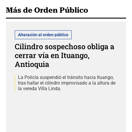
Más de Orden Público
Alteración al orden público
Cilindro sospechoso obliga a
cerrar vía en Ituango,
Antioquia
La Policía suspendió el tránsito hacia Ituango,
tras hallar el cilindro improvisado a la altura de
la vereda Villa Linda.