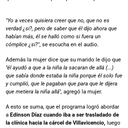
"Yo a veces quisiera creer que no, que no es
verdad ¿si?, pero de saber que él dijo ahora que
habían más, él se halló como si fuera un
cómplice ¿si?"
, se escucha en el audio.
Además la mujer dice que su marido le dijo que
"él ayudó a que a la niña la sacaran de allá (...)
que sabía donde estaba la niña porque él solo fue
y cumplió, que le pagaban que para que le dijera
que metiera la niña allá",
agregó la mujer.
A esto se suma, que el programa logró abordar
a
Edinson Díaz cuando iba a ser trasladado de
la clínica hacia la cárcel de Villavicencio,
luego