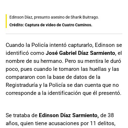
Edinson Díaz, presunto asesino de Sharik Buitrago.
Crédito: Captura de video de Cuatro Caminos.
Cuando la Policía intentó capturarlo, Edinson se
identificó como
José Gabriel Díaz Sarmiento
, el
nombre de su hermano. Pero su mentira le duró
poco, pues cuando le tomaron las huellas y las
compararon con la base de datos de la
Registraduría y la Policía se dan cuenta que no
corresponde a la identificación que él presentó.
Se trataba de
Edinson Díaz Sarmiento,
de 38
años, quien tiene acusaciones por 11 delitos,