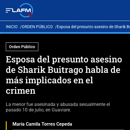
INICIO
ORDEN PÚBLICO
Esposa del presunto asesino de Sharik B
Orden Público
Esposa del presunto asesino
de Sharik Buitrago habla de
más implicados en el
crimen
La menor fue asesinada y abusada sexualmente el
pasado 10 de julio, en Guaviare.
María Camila Torres Cepeda