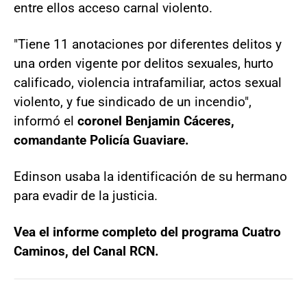
entre ellos acceso carnal violento.
"Tiene 11 anotaciones por diferentes delitos y
una orden vigente por delitos sexuales, hurto
calificado, violencia intrafamiliar, actos sexual
violento, y fue sindicado de un incendio",
informó el
coronel Benjamin Cáceres,
comandante Policía Guaviare.
Edinson usaba la identificación de su hermano
para evadir de la justicia.
Vea el informe completo del programa Cuatro
Caminos, del Canal RCN.