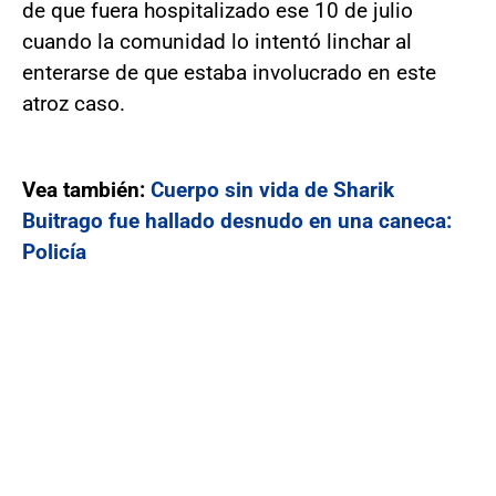
de que fuera hospitalizado ese 10 de julio
cuando la comunidad lo intentó linchar al
enterarse de que estaba involucrado en este
atroz caso.
Vea también:
Cuerpo sin vida de Sharik
Buitrago fue hallado desnudo en una caneca:
Policía