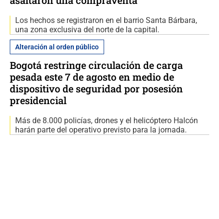
Los hechos se registraron en el barrio Santa Bárbara,
una zona exclusiva del norte de la capital.
Alteración al orden público
Bogotá restringe circulación de carga
pesada este 7 de agosto en medio de
dispositivo de seguridad por posesión
presidencial
Más de 8.000 policías, drones y el helicóptero Halcón
harán parte del operativo previsto para la jornada.