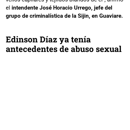
el
intendente José Horacio Urrego, jefe del
grupo de criminalística de la Sijin, en Guaviare.
Edinson Díaz ya tenía
antecedentes de abuso sexual