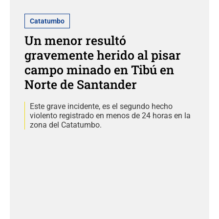
Catatumbo
Un menor resultó
gravemente herido al pisar
campo minado en Tibú en
Norte de Santander
Este grave incidente, es el segundo hecho
violento registrado en menos de 24 horas en la
zona del Catatumbo.