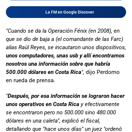
La FM en Google Discover
"Cuando se da la Operación Fénix (en 2008), en
que se dio de baja a (el comandante de las Farc)
alias Raúl Reyes, se incautaron unos dispositivos,
unos computadores, unas usb y allí encontramos
nosotros una información sobre que habría
500.000 dólares en Costa Rica
",
dijo Perdomo
en rueda de prensa.
"
Después, por esa información se lograron hacer
unos operativos en Costa Rica
y efectivamente
se encontraron pero no 500.000 sino 480.000
dólares en una caleta", explicó el fiscal,
detallando que "hace unos días" un juez "ordenó