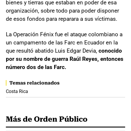
bienes y tierras que estaban en poder de esa
organización, sobre todo para poder disponer
de esos fondos para reparara a sus víctimas.
La Operación Fénix fue el ataque colombiano a
un campamento de las Farc en Ecuador en la
que resultó abatido Luis Edgar Devia,
conocido
por su nombre de guerra Raúl Reyes, entonces
número dos de las Farc.
Temas relacionados
Costa Rica
Más de Orden Público