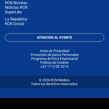
RCN Novelas
Noticias RCN
SuperLike
La República
RCN Social
ATENCIÓN AL OYENTE
Aviso de Privacidad
Protección de Datos Personales
Programa de Ética Empresarial
Política de Cookies
LEY 1712 DE 2014
© 2026 RCN Medios.
Todos los derechos reservados.