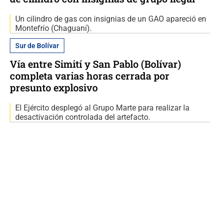
Un cilindro de gas con insignias de un GAO apareció en
Montefrío (Chaguaní).
Sur de Bolívar
Vía entre Simití y San Pablo (Bolívar)
completa varias horas cerrada por
presunto explosivo
El Ejército desplegó al Grupo Marte para realizar la
desactivación controlada del artefacto.