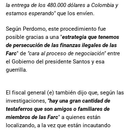
la entrega de los 480.000 dólares a Colombia y
estamos esperando"
que los envíen.
Según Perdomo, este procedimiento fue
posible gracias a una "
estrategia que tenemos
de persecución de las finanzas ilegales de las
Farc
" de
"cara al proceso de negociación"
entre
el Gobierno del presidente Santos y esa
guerrilla.
El fiscal general (e) también dijo que, según las
investigaciones,
"hay una gran cantidad de
testaferros que son amigos o familiares de
miembros de las Farc
" a quienes están
localizando, a la vez que están incautando