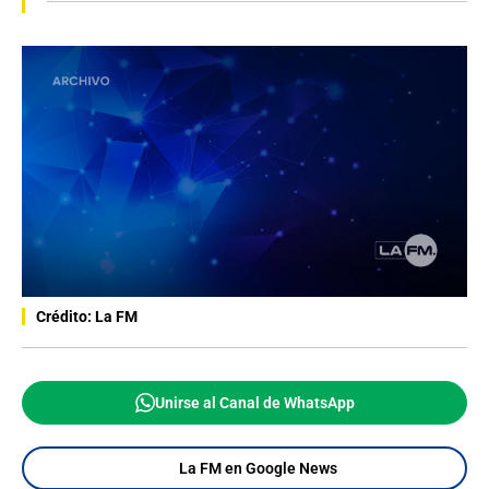
Crédito: La FM
Unirse al Canal de WhatsApp
La FM en Google News