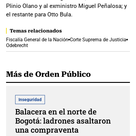
Plinio Olano y al exministro Miguel Peñalosa; y
el restante para Otto Bula.
Temas relacionados
Fiscalía General de la Nación
Corte Suprema de Justicia
Odebrecht
Más de Orden Público
Inseguridad
Balacera en el norte de
Bogotá: ladrones asaltaron
una compraventa