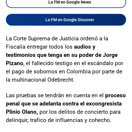
La FM en Google News
La FM en Google Discover
La Corte Suprema de Justicia ordenó a la
Fiscalía entregar todos los
audios y
testimonios que tenga en su poder de Jorge
Pizano
, el fallecido testigo en el escándalo por
el pago de sobornos en Colombia por parte de
la multinacional Odebrecht.
Las pruebas se tendrán en cuenta en el
proceso
penal que se adelanta contra el excongresista
Plinio Olano,
por los delitos de concierto para
delinquir, trafico de influencias y cohecho.