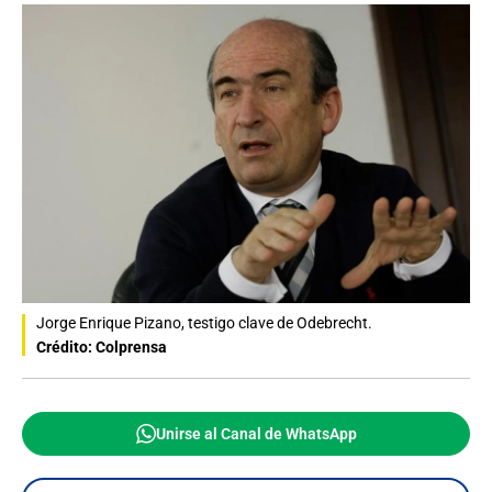
Jorge Enrique Pizano, testigo clave de Odebrecht.
Crédito: Colprensa
Unirse al Canal de WhatsApp