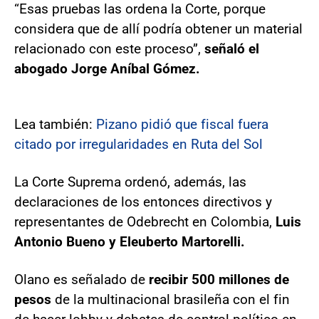
“Esas pruebas las ordena la Corte, porque
considera que de allí podría obtener un material
relacionado con este proceso”,
señaló el
abogado Jorge Aníbal Gómez.
Lea también:
Pizano pidió que fiscal fuera
citado por irregularidades en Ruta del Sol
La Corte Suprema ordenó, además, las
declaraciones de los entonces directivos y
representantes de Odebrecht en Colombia,
Luis
Antonio Bueno y Eleuberto Martorelli.
Olano es señalado de
recibir 500 millones de
pesos
de la multinacional brasileña con el fin