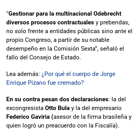
“
Gestionar para la multinacional Odebrecht
diversos procesos contractuales
y prebendas,
no solo frente a entidades públicas sino ante el
propio Congreso, a partir de su notable
desempeño en la Comisión Sexta”, señaló el
fallo del Consejo de Estado.
Lea además:
¿Por qué el cuerpo de Jorge
Enrique Pizano fue cremado?
En su contra pesan dos declaraciones
: la del
excongresista
Otto Bula
y la del empresario
Federico Gaviria (
asesor de la firma brasileña y
quien logró un preacuerdo con la Fiscalía).