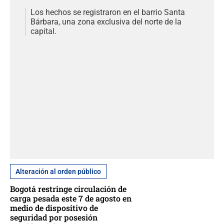
Los hechos se registraron en el barrio Santa
Bárbara, una zona exclusiva del norte de la
capital.
Alteración al orden público
Bogotá restringe circulación de
carga pesada este 7 de agosto en
medio de dispositivo de
seguridad por posesión