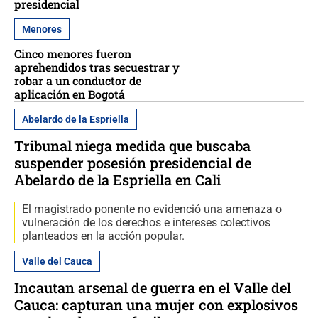
presidencial
Menores
Cinco menores fueron
aprehendidos tras secuestrar y
robar a un conductor de
aplicación en Bogotá
Abelardo de la Espriella
Tribunal niega medida que buscaba
suspender posesión presidencial de
Abelardo de la Espriella en Cali
El magistrado ponente no evidenció una amenaza o
vulneración de los derechos e intereses colectivos
planteados en la acción popular.
Valle del Cauca
Incautan arsenal de guerra en el Valle del
Cauca: capturan una mujer con explosivos