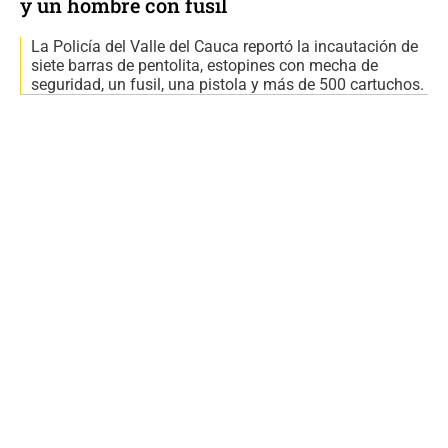
y un hombre con fusil
La Policía del Valle del Cauca reportó la incautación de
siete barras de pentolita, estopines con mecha de
seguridad, un fusil, una pistola y más de 500 cartuchos.