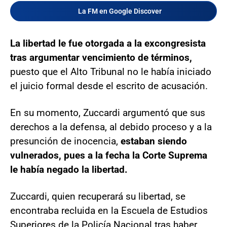
La FM en Google Discover
La libertad le fue otorgada a la excongresista
tras argumentar vencimiento de términos,
puesto que el Alto Tribunal no le había iniciado
el juicio formal desde el escrito de acusación.
En su momento, Zuccardi argumentó que sus
derechos a la defensa, al debido proceso y a la
presunción de inocencia,
estaban siendo
vulnerados, pues a la fecha la Corte Suprema
le había negado la libertad.
Zuccardi, quien recuperará su libertad, se
encontraba recluida en la Escuela de Estudios
Superiores de la Policía Nacional tras haber