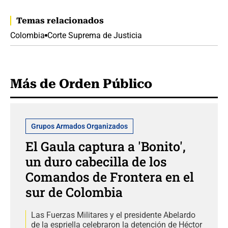
Temas relacionados
Colombia
Corte Suprema de Justicia
Más de Orden Público
Grupos Armados Organizados
El Gaula captura a 'Bonito',
un duro cabecilla de los
Comandos de Frontera en el
sur de Colombia
Las Fuerzas Militares y el presidente Abelardo
de la espriella celebraron la detención de Héctor