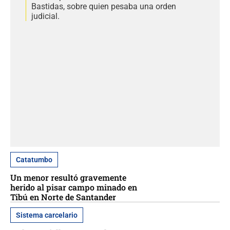
Bastidas, sobre quien pesaba una orden
judicial.
Catatumbo
Un menor resultó gravemente
herido al pisar campo minado en
Tibú en Norte de Santander
Sistema carcelario