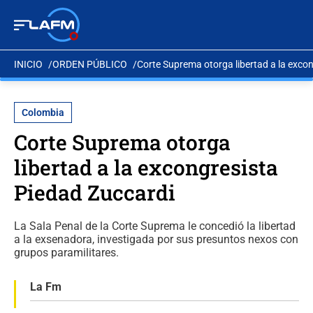
INICIO
ORDEN PÚBLICO
Corte Suprema otorga libertad a la exco
Colombia
Corte Suprema otorga
libertad a la excongresista
Piedad Zuccardi
La Sala Penal de la Corte Suprema le concedió la libertad
a la exsenadora, investigada por sus presuntos nexos con
grupos paramilitares.
La Fm