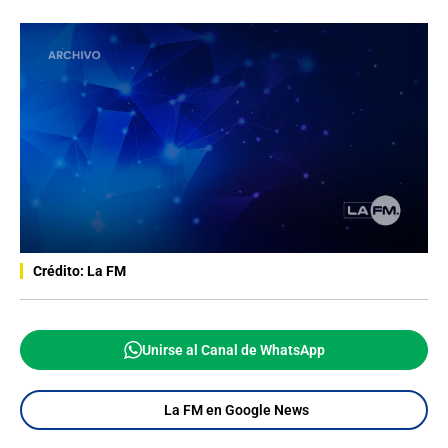
Crédito: La FM
Unirse al Canal de WhatsApp
La FM en Google News