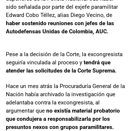
sido señalada por parte del exjefe paramilitar
Edward Cobo Téllez, alias Diego Vecino, de
haber sostenido reuniones con jefes de las
Autodefensas Unidas de Colombia, AUC.
Pese a la decisión de la Corte, la excongresista
seguiría vinculada al proceso y
tendrá que
atender las solicitudes de la Corte Suprema.
Hace un mes atrás la Procuraduría General de la
Nación había archivado la investigación que
adelantaba contra la excongresista, al
argumentar que
no existía material probatorio
que condujera a responsabilizarla por los
presuntos nexos con grupos paramilitares.