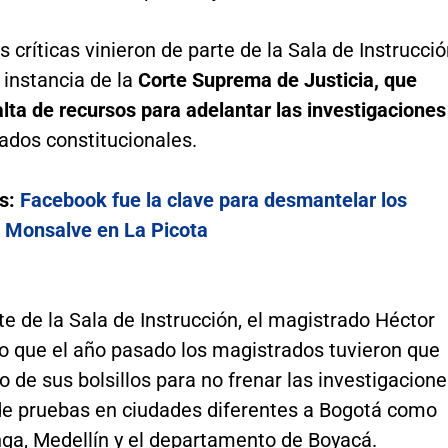
as críticas vinieron de parte de la Sala de Instrucci
 instancia de la
Corte Suprema de Justicia, que
lta de recursos para adelantar las investigaciones
ados constitucionales.
s:
Facebook fue la clave para desmantelar los
 Monsalve en La Picota
te de la Sala de Instrucción, el magistrado Héctor
jo que el año pasado los magistrados tuvieron que
o de sus bolsillos para no frenar las investigacion
 de pruebas en ciudades diferentes a Bogotá como
a, Medellín y el departamento de Boyacá.