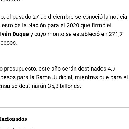
, el pasado 27 de diciembre se conoció la noticia
esto de la Nación para el 2020 que firmó el
 Iván Duque
y cuyo monto se estableció en 271,7
 pesos.
o presupuesto, este año serán destinados 4.9
 pesos para la Rama Judicial, mientras que para el
nsa se destinarán 35,3 billones.
lacionados