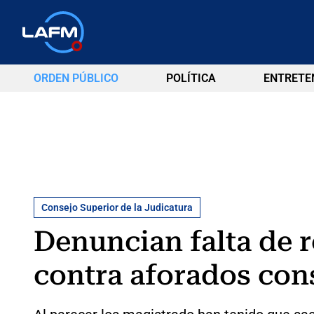
ORDEN PÚBLICO
POLÍTICA
ENTRETE
Consejo Superior de la Judicatura
Denuncian falta de r
contra aforados con