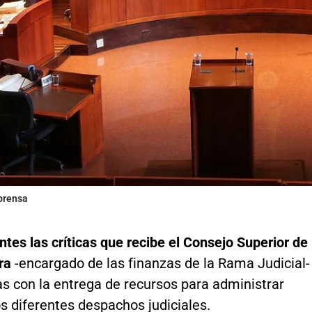
lprensa
tes las críticas que recibe el Consejo Superior de
ra
-encargado de las finanzas de la Rama Judicial-
s con la entrega de recursos para administrar
los diferentes despachos judiciales.