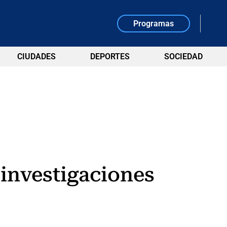
Programas
CIUDADES
DEPORTES
SOCIEDAD
 investigaciones