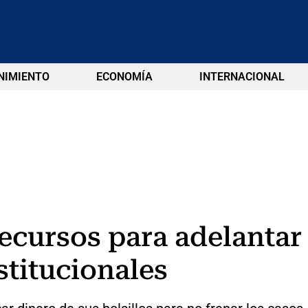
NIMIENTO
ECONOMÍA
INTERNACIONAL
ecursos para adelantar
stitucionales