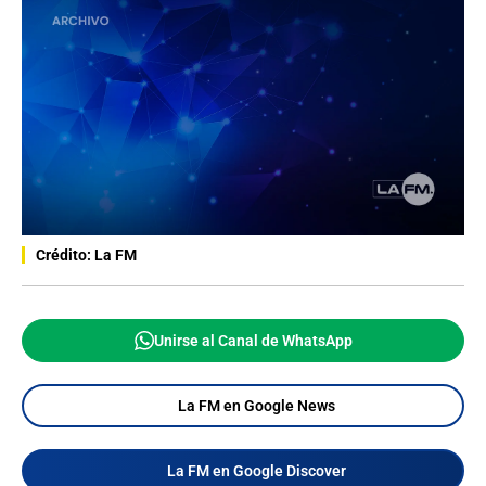
Crédito: La FM
Unirse al Canal de WhatsApp
La FM en Google News
La FM en Google Discover