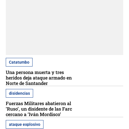
Catatumbo
Una persona muerta y tres
heridos deja ataque armado en
Norte de Santander
disidencias
Fuerzas Militares abatieron al
‘Ruso’, un disidente de las Farc
cercano a ‘Iván Mordisco’
ataque explosivo