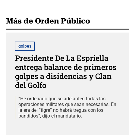
Más de Orden Público
golpes
Presidente De La Espriella
entrega balance de primeros
golpes a disidencias y Clan
del Golfo
“He ordenado que se adelanten todas las
operaciones militares que sean necesarias. En
la era del “tigre” no habrá tregua con los
bandidos”, dijo el mandatario.