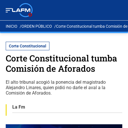
INICIO
ORDEN PÚBLICO
Corte Constitucional tumba Comisión de
Corte Constitucional
Corte Constitucional tumba
Comisión de Aforados
El alto tribunal acogió la ponencia del magistrado
Alejandro Linares, quien pidió no darle el aval a la
Comisión de Aforados.
La Fm