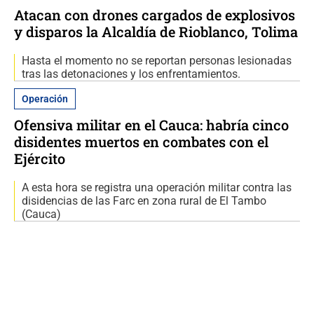
Atacan con drones cargados de explosivos
y disparos la Alcaldía de Rioblanco, Tolima
Hasta el momento no se reportan personas lesionadas
tras las detonaciones y los enfrentamientos.
Operación
Ofensiva militar en el Cauca: habría cinco
disidentes muertos en combates con el
Ejército
A esta hora se registra una operación militar contra las
disidencias de las Farc en zona rural de El Tambo
(Cauca)