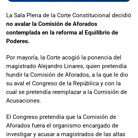
La Sala Plena de la Corte Constitucional decidió
no avalar la Comisión de Aforados
contemplada en la reforma al Equilibrio de
Poderes.
Por mayoría, la Corte acogió la ponencia del
magistrado Alejandro Linares, quien pretendía
hundir la Comisión de Aforados, a la que le dio
su aval el Congreso de la República y con la
cual se pretendía reemplazar a la Comisión de
Acusaciones.
El Congreso pretendía que la Comisión de
Aforados fuera el organismo encargado de
investigar y acusar a magistrados de las altas