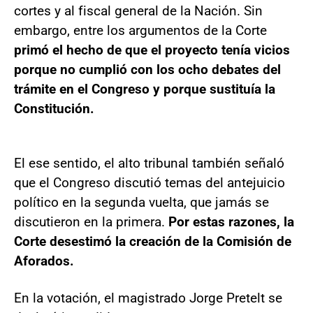
cortes y al fiscal general de la Nación. Sin
embargo, entre los argumentos de la Corte
primó el hecho de que el proyecto tenía vicios
porque no cumplió con los ocho debates del
trámite en el Congreso y porque sustituía la
Constitución.
El ese sentido, el alto tribunal también señaló
que el Congreso discutió temas del antejuicio
político en la segunda vuelta, que jamás se
discutieron en la primera.
Por estas razones, la
Corte desestimó la creación de la Comisión de
Aforados.
En la votación, el magistrado Jorge Pretelt se