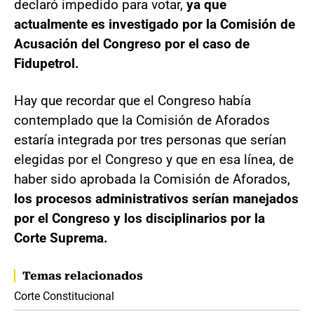
declaró impedido para votar,
ya que
actualmente es investigado por la Comisión de
Acusación del Congreso por el caso de
Fidupetrol.
Hay que recordar que el Congreso había
contemplado que la Comisión de Aforados
estaría integrada por tres personas que serían
elegidas por el Congreso y que en esa línea, de
haber sido aprobada la Comisión de Aforados,
los procesos administrativos serían manejados
por el Congreso y los disciplinarios por la
Corte Suprema.
Temas relacionados
Corte Constitucional