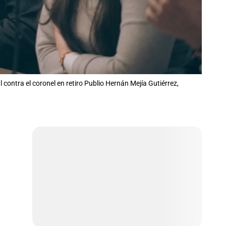
l contra el coronel en retiro Publio Hernán Mejía Gutiérrez,