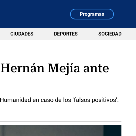
Programas
CIUDADES
DEPORTES
SOCIEDAD
l Hernán Mejía ante
Humanidad en caso de los 'falsos positivos'.