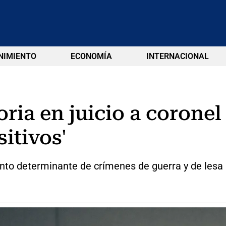
NIMIENTO
ECONOMÍA
INTERNACIONAL
ria en juicio a corone
sitivos'
unto determinante de crímenes de guerra y de lesa 