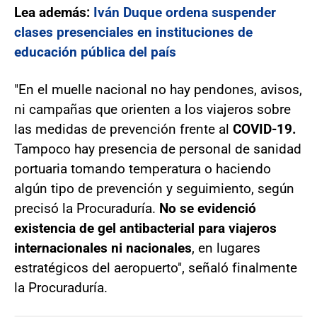
Lea además:
Iván Duque ordena suspender
clases presenciales en instituciones de
educación pública del país
"En el muelle nacional no hay pendones, avisos,
ni campañas que orienten a los viajeros sobre
las medidas de prevención frente al
COVID-19.
Tampoco hay presencia de personal de sanidad
portuaria tomando temperatura o haciendo
algún tipo de prevención y seguimiento, según
precisó la Procuraduría.
No se evidenció
existencia de gel antibacterial para viajeros
internacionales ni nacionales
, en lugares
estratégicos del aeropuerto", señaló finalmente
la Procuraduría.