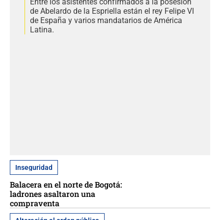
Entre los asistentes confirmados a la posesión
de Abelardo de la Espriella están el rey Felipe VI
de España y varios mandatarios de América
Latina.
Inseguridad
Balacera en el norte de Bogotá:
ladrones asaltaron una
compraventa