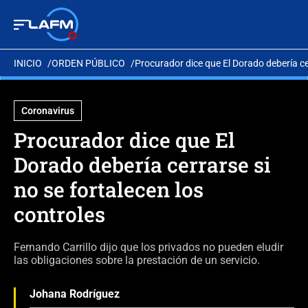
INICIO
ORDEN PÚBLICO
Procurador dice que El Dorado debería cer
Coronavirus
Procurador dice que El
Dorado debería cerrarse si
no se fortalecen los
controles
Fernando Carrillo dijo que los privados no pueden eludir
las obligaciones sobre la prestación de un servicio.
Johana Rodríguez