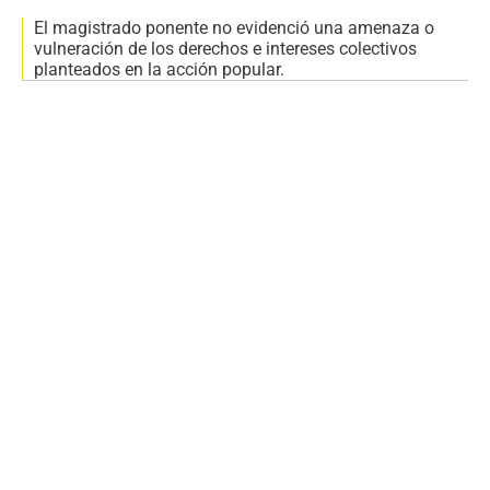
El magistrado ponente no evidenció una amenaza o
vulneración de los derechos e intereses colectivos
planteados en la acción popular.