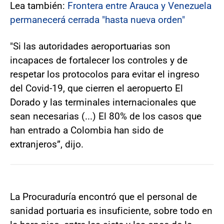
Lea también:
Frontera entre Arauca y Venezuela
permanecerá cerrada "hasta nueva orden"
"Si las autoridades aeroportuarias son
incapaces de fortalecer los controles y de
respetar los protocolos para evitar el ingreso
del Covid-19, que cierren el aeropuerto El
Dorado y las terminales internacionales que
sean necesarias (...) El 80% de los casos que
han entrado a Colombia han sido de
extranjeros”, dijo.
La Procuraduría encontró que el personal de
sanidad portuaria es insuficiente, sobre todo en