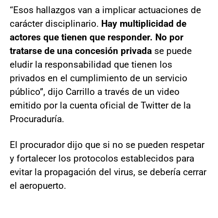
“Esos hallazgos van a implicar actuaciones de
carácter disciplinario.
Hay multiplicidad de
actores que tienen que responder. No por
tratarse de una concesión privada
se puede
eludir la responsabilidad que tienen los
privados en el cumplimiento de un servicio
público”, dijo Carrillo a través de un video
emitido por la cuenta oficial de Twitter de la
Procuraduría.
El procurador dijo que si no se pueden respetar
y fortalecer los protocolos establecidos para
evitar la propagación del virus, se debería cerrar
el aeropuerto.