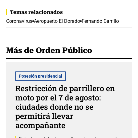
Temas relacionados
Coronavirus
Aeropuerto El Dorado
Fernando Carrillo
Más de Orden Público
Posesión presidencial
Restricción de parrillero en
moto por el 7 de agosto:
ciudades donde no se
permitirá llevar
acompañante