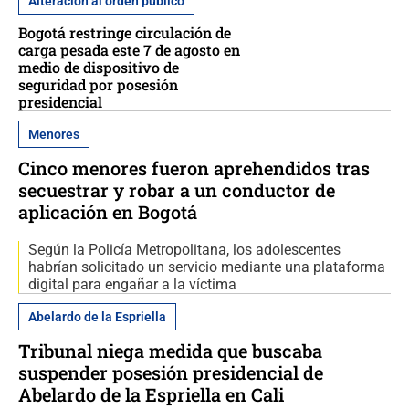
Alteración al orden público
Bogotá restringe circulación de
carga pesada este 7 de agosto en
medio de dispositivo de
seguridad por posesión
presidencial
Menores
Cinco menores fueron aprehendidos tras
secuestrar y robar a un conductor de
aplicación en Bogotá
Según la Policía Metropolitana, los adolescentes
habrían solicitado un servicio mediante una plataforma
digital para engañar a la víctima
Abelardo de la Espriella
Tribunal niega medida que buscaba
suspender posesión presidencial de
Abelardo de la Espriella en Cali