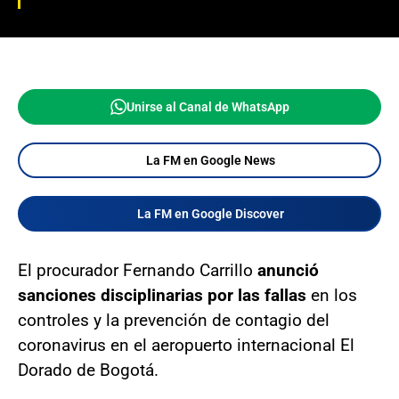
Unirse al Canal de WhatsApp
La FM en Google News
La FM en Google Discover
El procurador Fernando Carrillo
anunció
sanciones disciplinarias por las fallas
en los
controles y la prevención de contagio del
coronavirus en el aeropuerto internacional El
Dorado de Bogotá.