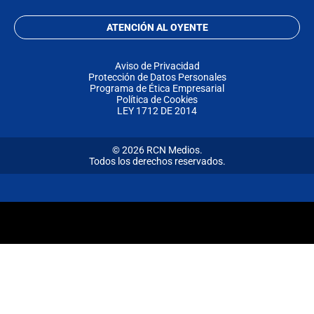
ATENCIÓN AL OYENTE
Aviso de Privacidad
Protección de Datos Personales
Programa de Ética Empresarial
Política de Cookies
LEY 1712 DE 2014
© 2026 RCN Medios.
Todos los derechos reservados.