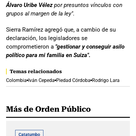
Álvaro Uribe Vélez
por presuntos vínculos con
grupos al margen de la ley".
Sierra Ramírez agregó que, a cambio de su
declaración, los legisladores se
comprometieron a
"gestionar y conseguir asilo
político para mi familia en Suiza".
Temas relacionados
Colombia
Iván Cepeda
Piedad Córdoba
Rodrigo Lara
Más de Orden Público
Catatumbo