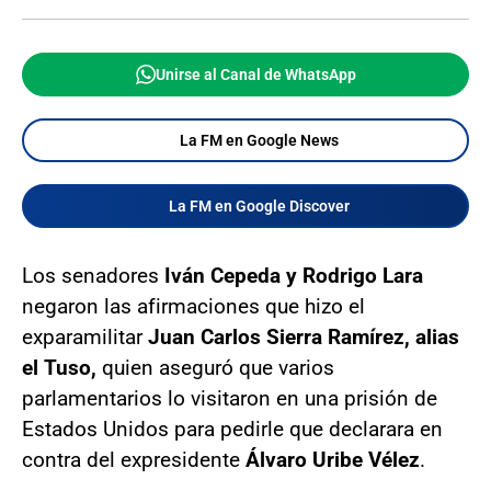
Unirse al Canal de WhatsApp
La FM en Google News
La FM en Google Discover
Los senadores
Iván Cepeda y Rodrigo Lara
negaron las afirmaciones que hizo el
exparamilitar
Juan Carlos Sierra Ramírez, alias
el Tuso,
quien aseguró que varios
parlamentarios lo visitaron en una prisión de
Estados Unidos para pedirle que declarara en
contra del expresidente
Álvaro Uribe Vélez
.