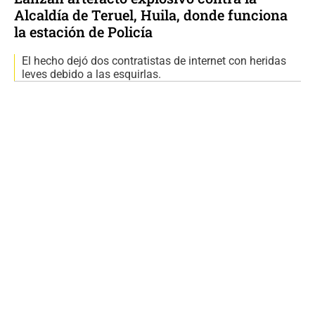
Alcaldía de Teruel, Huila, donde funciona
la estación de Policía
El hecho dejó dos contratistas de internet con heridas
leves debido a las esquirlas.