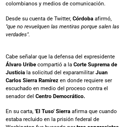
colombianos y medios de comunicación.
Desde su cuenta de Twitter,
Córdoba
afirmó,
"que no revuelquen las mentiras porque salen las
verdades".
Cabe señalar que la defensa del expresidente
Álvaro Uribe
compartió a la
Corte Suprema de
Justicia
la solicitud del exparamilitar
Juan
Carlos Sierra Ramírez
en donde requiere ser
escuchado en medio del proceso contra el
senador del
Centro Democrático.
En su carta,
'El Tuso' Sierra
afirma que cuando
estaba recluido en la prisión federal de