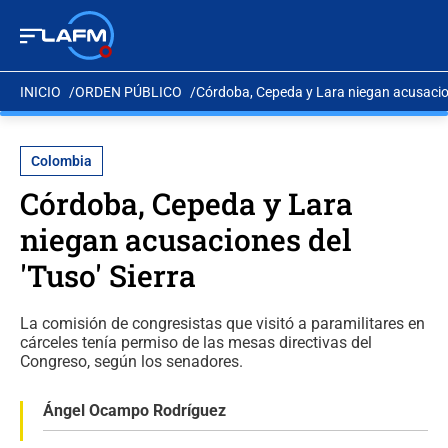
INICIO
ORDEN PÚBLICO
Córdoba, Cepeda y Lara niegan acusacione
Colombia
Córdoba, Cepeda y Lara
niegan acusaciones del
'Tuso' Sierra
La comisión de congresistas que visitó a paramilitares en
cárceles tenía permiso de las mesas directivas del
Congreso, según los senadores.
Ángel Ocampo Rodríguez