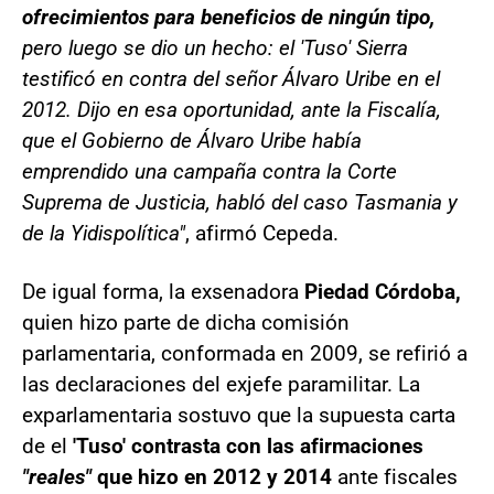
ofrecimientos para beneficios de ningún tipo,
pero luego se dio un hecho: el 'Tuso' Sierra
testificó en contra del señor Álvaro Uribe en el
2012. Dijo en esa oportunidad, ante la Fiscalía,
que el Gobierno de Álvaro Uribe había
emprendido una campaña contra la Corte
Suprema de Justicia, habló del caso Tasmania y
de la Yidispolítica"
, afirmó Cepeda.
De igual forma, la exsenadora
Piedad Córdoba,
quien hizo parte de dicha comisión
parlamentaria, conformada en 2009, se refirió a
las declaraciones del exjefe paramilitar. La
exparlamentaria sostuvo que la supuesta carta
de el
'Tuso' contrasta con las afirmaciones
"reales"
que hizo en 2012 y 2014
ante fiscales