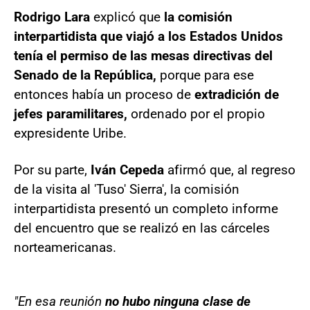
Rodrigo Lara
explicó que
la comisión
interpartidista que viajó a los Estados Unidos
tenía el permiso de las mesas directivas del
Senado de la República,
porque para ese
entonces había un proceso de
extradición de
jefes paramilitares,
ordenado por el propio
expresidente Uribe.
Por su parte,
Iván Cepeda
afirmó que, al regreso
de la visita al 'Tuso' Sierra', la comisión
interpartidista presentó un completo informe
del encuentro que se realizó en las cárceles
norteamericanas.
"En esa reunión
no hubo ninguna clase de