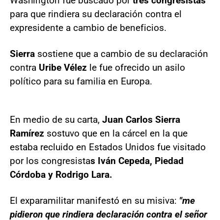
Washington fue buscado por
tres congresistas
para que rindiera su declaración contra el
expresidente a cambio de beneficios.
Sierra
sostiene que a cambio de su declaración
contra
Uribe Vélez
le fue ofrecido un asilo
político para su familia en Europa.
En medio de su carta,
Juan Carlos Sierra
Ramírez
sostuvo que en la cárcel en la que
estaba recluido en Estados Unidos fue visitado
por los congresista
s Iván Cepeda, Piedad
Córdoba y Rodrigo Lara.
El exparamilitar manifestó en su misiva:
"me
pidieron que rindiera declaración contra el señor