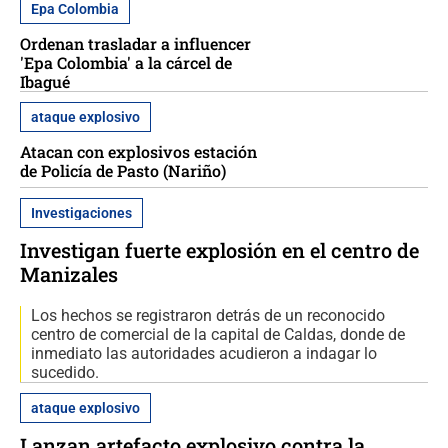
Epa Colombia
Ordenan trasladar a influencer
'Epa Colombia' a la cárcel de
Ibagué
ataque explosivo
Atacan con explosivos estación
de Policía de Pasto (Nariño)
Investigaciones
Investigan fuerte explosión en el centro de
Manizales
Los hechos se registraron detrás de un reconocido
centro de comercial de la capital de Caldas, donde de
inmediato las autoridades acudieron a indagar lo
sucedido.
ataque explosivo
Lanzan artefacto explosivo contra la