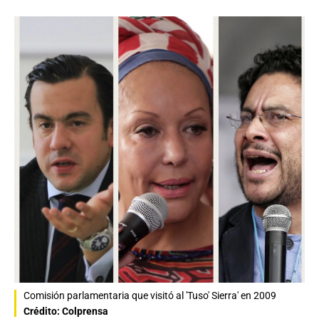
Comisión parlamentaria que visitó al 'Tuso' Sierra' en 2009
Crédito: Colprensa