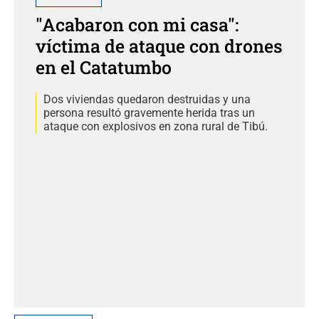
"Acabaron con mi casa":
víctima de ataque con drones
en el Catatumbo
Dos viviendas quedaron destruidas y una
persona resultó gravemente herida tras un
ataque con explosivos en zona rural de Tibú.