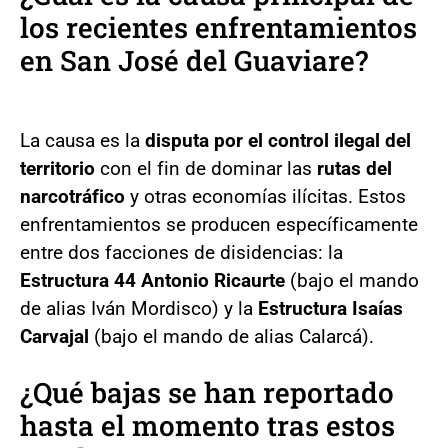
los recientes enfrentamientos
en San José del Guaviare?
La causa es la
disputa por el control ilegal del
territorio
con el fin de dominar las
rutas del
narcotráfico
y otras economías ilícitas. Estos
enfrentamientos se producen específicamente
entre dos facciones de disidencias: la
Estructura 44 Antonio Ricaurte
(bajo el mando
de alias Iván Mordisco) y la
Estructura Isaías
Carvajal
(bajo el mando de alias Calarcá).
¿Qué bajas se han reportado
hasta el momento tras estos