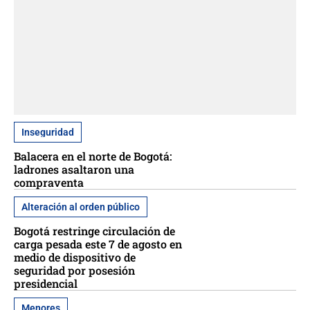
Inseguridad
Balacera en el norte de Bogotá:
ladrones asaltaron una
compraventa
Alteración al orden público
Bogotá restringe circulación de
carga pesada este 7 de agosto en
medio de dispositivo de
seguridad por posesión
presidencial
Menores