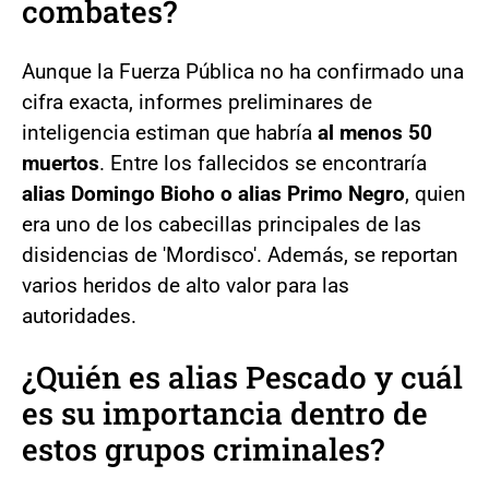
combates?
Aunque la Fuerza Pública no ha confirmado una
cifra exacta, informes preliminares de
inteligencia estiman que habría
al menos 50
muertos
. Entre los fallecidos se encontraría
alias Domingo Bioho o alias Primo Negro
, quien
era uno de los cabecillas principales de las
disidencias de 'Mordisco'. Además, se reportan
varios heridos de alto valor para las
autoridades.
¿Quién es alias Pescado y cuál
es su importancia dentro de
estos grupos criminales?