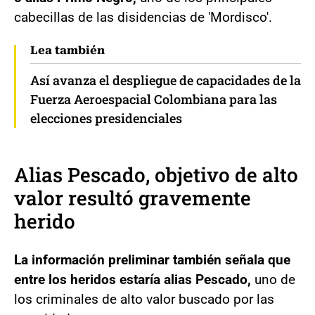
cabecillas de las disidencias de 'Mordisco'.
Lea también
Así avanza el despliegue de capacidades de la
Fuerza Aeroespacial Colombiana para las
elecciones presidenciales
Alias Pescado, objetivo de alto
valor resultó gravemente
herido
La información preliminar también señala que
entre los heridos estaría alias Pescado,
uno de
los criminales de alto valor buscado por las