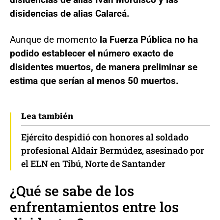
disidencias de alias Calarcá.
Aunque de momento
la Fuerza Pública no ha
podido establecer el número exacto de
disidentes muertos, de manera preliminar se
estima que serían al menos 50 muertos.
Lea también
Ejército despidió con honores al soldado
profesional Aldair Bermúdez, asesinado por
el ELN en Tibú, Norte de Santander
¿Qué se sabe de los
enfrentamientos entre los