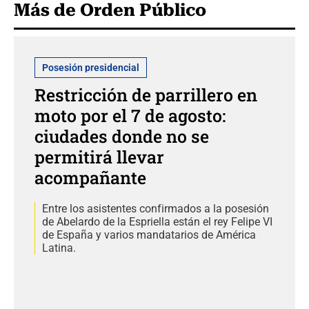
Más de Orden Público
Posesión presidencial
Restricción de parrillero en
moto por el 7 de agosto:
ciudades donde no se
permitirá llevar
acompañante
Entre los asistentes confirmados a la posesión
de Abelardo de la Espriella están el rey Felipe VI
de España y varios mandatarios de América
Latina.