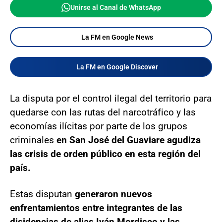
Unirse al Canal de WhatsApp
La FM en Google News
La FM en Google Discover
La disputa por el control ilegal del territorio para
quedarse con las rutas del narcotráfico y las
economías ilícitas por parte de los grupos
criminales
en San José del Guaviare agudiza
las crisis de orden público en esta región del
país.
Estas disputan
generaron nuevos
enfrentamientos entre integrantes de las
disidencias de alias Iván Mordisco y las