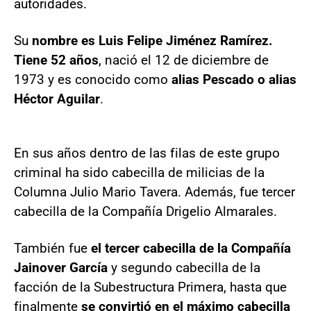
autoridades.
Su
nombre es Luis Felipe Jiménez Ramírez.
Tiene 52 años
, nació el 12 de diciembre de
1973 y es conocido como
alias Pescado o alias
Héctor Aguilar
.
En sus años dentro de las filas de este grupo
criminal ha sido cabecilla de milicias de la
Columna Julio Mario Tavera. Además, fue tercer
cabecilla de la Compañía Drigelio Almarales.
También fue
el tercer cabecilla de la Compañía
Jainover García
y segundo cabecilla de la
facción de la Subestructura Primera, hasta que
finalmente
se convirtió en el máximo cabecilla