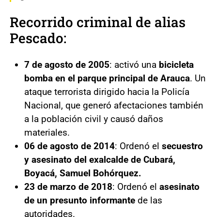
Recorrido criminal de alias
Pescado:
7 de agosto de 2005
: activó una
bicicleta
bomba en el parque principal de Arauca
. Un
ataque terrorista dirigido hacia la Policía
Nacional, que generó afectaciones también
a la población civil y causó daños
materiales.
06 de agosto de 2014
: Ordenó el
secuestro
y asesinato del exalcalde de Cubará,
Boyacá, Samuel Bohórquez.
23 de marzo de 2018
: Ordenó el
asesinato
de un presunto informante
de las
autoridades.