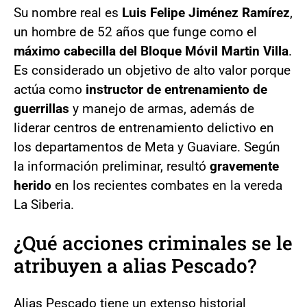
Su nombre real es
Luis Felipe Jiménez Ramírez
,
un hombre de 52 años que funge como el
máximo cabecilla del Bloque Móvil Martin Villa
.
Es considerado un objetivo de alto valor porque
actúa como
instructor de entrenamiento de
guerrillas
y manejo de armas, además de
liderar centros de entrenamiento delictivo en
los departamentos de Meta y Guaviare. Según
la información preliminar, resultó
gravemente
herido
en los recientes combates en la vereda
La Siberia.
¿Qué acciones criminales se le
atribuyen a alias Pescado?
Alias Pescado tiene un extenso historial