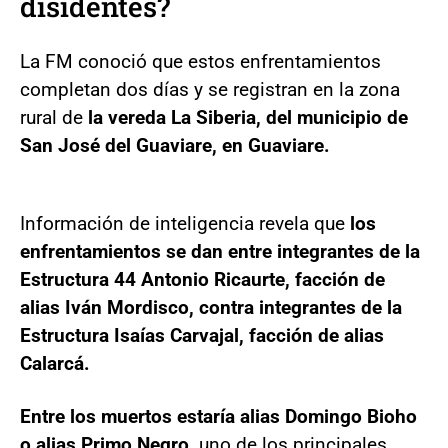
disidentes?
La FM conoció que estos enfrentamientos
completan dos días y se registran en la zona
rural de
la vereda La Siberia, del municipio de
San José del Guaviare, en Guaviare.
Información de inteligencia revela que
los
enfrentamientos se dan entre integrantes de la
Estructura 44 Antonio Ricaurte, facción de
alias Iván Mordisco, contra integrantes de la
Estructura Isaías Carvajal, facción de alias
Calarcá.
Entre los muertos estaría alias Domingo Bioho
o alias Primo Negro,
uno de los principales