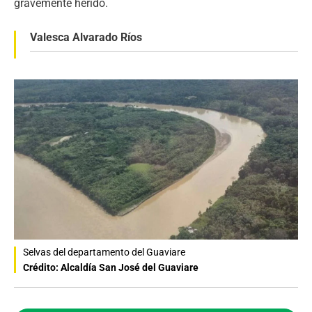
gravemente herido.
Valesca Alvarado Ríos
Selvas del departamento del Guaviare
Crédito: Alcaldía San José del Guaviare