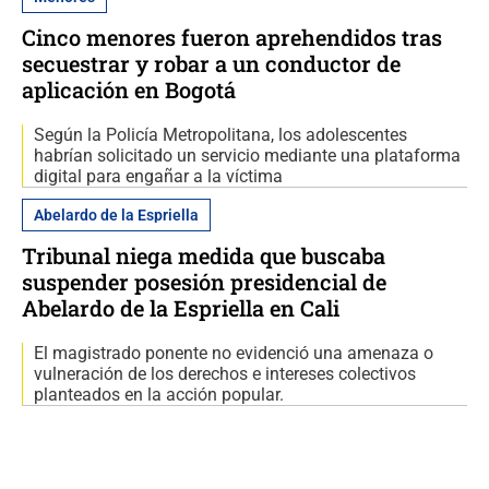
Cinco menores fueron aprehendidos tras
secuestrar y robar a un conductor de
aplicación en Bogotá
Según la Policía Metropolitana, los adolescentes
habrían solicitado un servicio mediante una plataforma
digital para engañar a la víctima
Abelardo de la Espriella
Tribunal niega medida que buscaba
suspender posesión presidencial de
Abelardo de la Espriella en Cali
El magistrado ponente no evidenció una amenaza o
vulneración de los derechos e intereses colectivos
planteados en la acción popular.