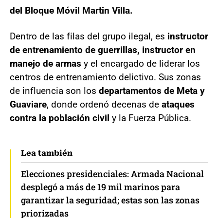
del Bloque Móvil Martin Villa.
Dentro de las filas del grupo ilegal, es
instructor
de entrenamiento de guerrillas, instructor en
manejo de armas
y el encargado de liderar los
centros de entrenamiento delictivo. Sus zonas
de influencia son los
departamentos de Meta y
Guaviare
, donde ordenó decenas de
ataques
contra la población civil
y la Fuerza Pública.
Lea también
Elecciones presidenciales: Armada Nacional
desplegó a más de 19 mil marinos para
garantizar la seguridad; estas son las zonas
priorizadas