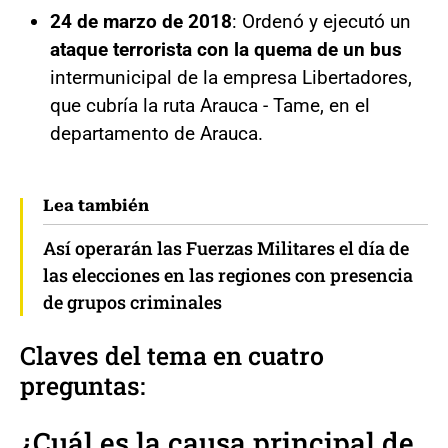
24 de marzo de 2018
: Ordenó y ejecutó un
ataque terrorista con la quema de un bus
intermunicipal de la empresa Libertadores,
que cubría la ruta Arauca - Tame, en el
departamento de Arauca.
Lea también
Así operarán las Fuerzas Militares el día de
las elecciones en las regiones con presencia
de grupos criminales
Claves del tema en cuatro
preguntas:
¿Cuál es la causa principal de