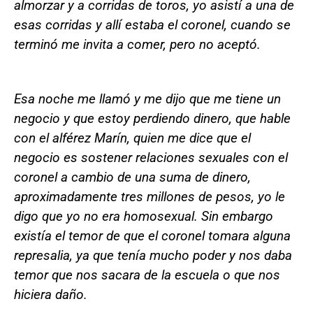
almorzar y a corridas de toros, yo asistí a una de
esas corridas y allí estaba el coronel, cuando se
terminó me invita a comer, pero no aceptó.
Esa noche me llamó y me dijo que me tiene un
negocio y que estoy perdiendo dinero, que hable
con el alférez Marín, quien me dice que el
negocio es sostener relaciones sexuales con el
coronel a cambio de una suma de dinero,
aproximadamente tres millones de pesos, yo le
digo que yo no era homosexual. Sin embargo
existía el temor de que el coronel tomara alguna
represalia, ya que tenía mucho poder y nos daba
temor que nos sacara de la escuela o que nos
hiciera daño.