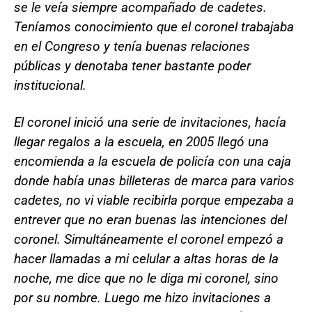
se le veía siempre acompañado de cadetes.
Teníamos conocimiento que el coronel trabajaba
en el Congreso y tenía buenas relaciones
públicas y denotaba tener bastante poder
institucional.
El coronel inició una serie de invitaciones, hacía
llegar regalos a la escuela, en 2005 llegó una
encomienda a la escuela de policía con una caja
donde había unas billeteras de marca para varios
cadetes, no vi viable recibirla porque empezaba a
entrever que no eran buenas las intenciones del
coronel. Simultáneamente el coronel empezó a
hacer llamadas a mi celular a altas horas de la
noche, me dice que no le diga mi coronel, sino
por su nombre. Luego me hizo invitaciones a