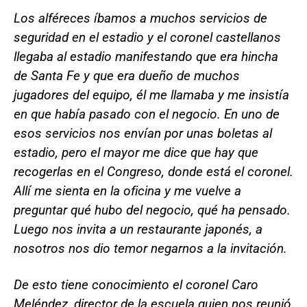
Los alféreces íbamos a muchos servicios de
seguridad en el estadio y el coronel castellanos
llegaba al estadio manifestando que era hincha
de Santa Fe y que era dueño de muchos
jugadores del equipo, él me llamaba y me insistía
en que había pasado con el negocio. En uno de
esos servicios nos envían por unas boletas al
estadio, pero el mayor me dice que hay que
recogerlas en el Congreso, donde está el coronel.
Allí me sienta en la oficina y me vuelve a
preguntar qué hubo del negocio, qué ha pensado.
Luego nos invita a un restaurante japonés, a
nosotros nos dio temor negarnos a la invitación.
De esto tiene conocimiento el coronel Caro
Meléndez, director de la escuela quien nos reunió