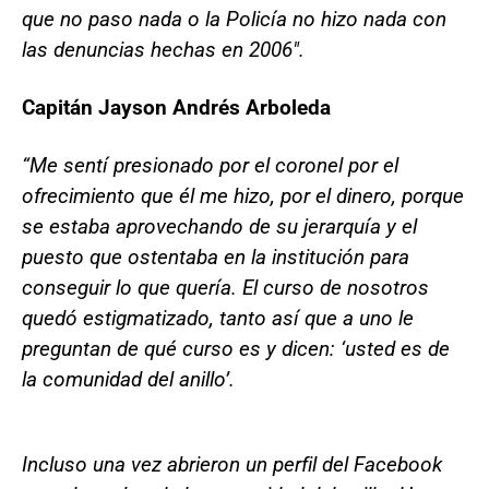
que no paso nada o la Policía no hizo nada con
las denuncias hechas en 2006".
Capitán Jayson Andrés Arboleda
“Me sentí presionado por el coronel por el
ofrecimiento que él me hizo, por el dinero, porque
se estaba aprovechando de su jerarquía y el
puesto que ostentaba en la institución para
conseguir lo que quería. El curso de nosotros
quedó estigmatizado, tanto así que a uno le
preguntan de qué curso es y dicen: ‘usted es de
la comunidad del anillo’.
Incluso una vez abrieron un perfil del Facebook