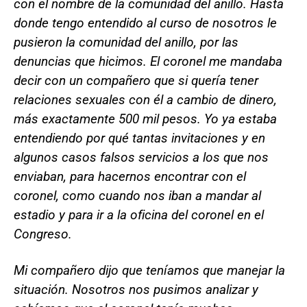
con el nombre de la comunidad del anillo. Hasta
donde tengo entendido al curso de nosotros le
pusieron la comunidad del anillo, por las
denuncias que hicimos. El coronel me mandaba
decir con un compañero que si quería tener
relaciones sexuales con él a cambio de dinero,
más exactamente 500 mil pesos. Yo ya estaba
entendiendo por qué tantas invitaciones y en
algunos casos falsos servicios a los que nos
enviaban, para hacernos encontrar con el
coronel, como cuando nos iban a mandar al
estadio y para ir a la oficina del coronel en el
Congreso.
Mi compañero dijo que teníamos que manejar la
situación. Nosotros nos pusimos analizar y