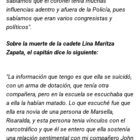
sabíamos que el coronel tenía muchas
influencias adentro y afuera de la Policía, pues
sabíamos que eran varios congresistas y
políticos".
Sobre la muerte de la cadete Lina Maritza
Zapata, el capitán dice lo siguiente:
"La información que tengo es que ella se suicidó,
con un arma de dotación, que tenía otra
compañera, pero en la escuela se escuchaba que
a ella la habían matado. Lo que escuché fue que
ella era novia de una persona de Marsella,
Risaralda, y esta persona tenia vínculos con el
narcotráfico y que él se entero que ella sostenía
una relación sentimental con mi compañero John