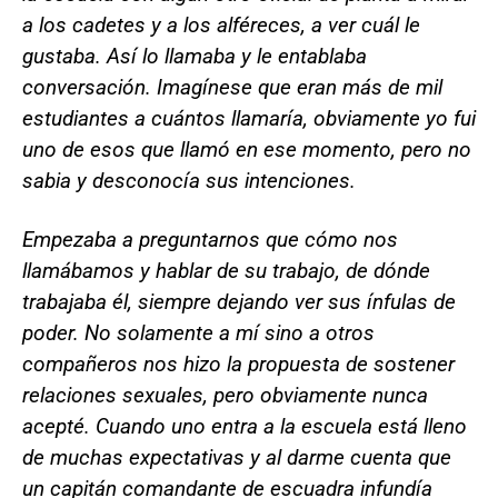
a los cadetes y a los alféreces, a ver cuál le
gustaba. Así lo llamaba y le entablaba
conversación. Imagínese que eran más de mil
estudiantes a cuántos llamaría, obviamente yo fui
uno de esos que llamó en ese momento, pero no
sabia y desconocía sus intenciones.
Empezaba a preguntarnos que cómo nos
llamábamos y hablar de su trabajo, de dónde
trabajaba él, siempre dejando ver sus ínfulas de
poder. No solamente a mí sino a otros
compañeros nos hizo la propuesta de sostener
relaciones sexuales, pero obviamente nunca
acepté. Cuando uno entra a la escuela está lleno
de muchas expectativas y al darme cuenta que
un capitán comandante de escuadra infundía