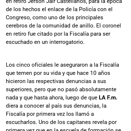
en retiro Jerson Jair Castellanos, para la época
de los hechos el enlace de la Policía con el
Congreso, como uno de los principales
cerebros de la comunidad de anillo. El coronel
en retiro fue citado por la Fiscalía para ser
escuchado en un interrogatorio.
Los cinco oficiales le aseguraron a la Fiscalía
que temen por su vida y que hace 10 años
hicieron las respectivas denuncias a sus
superiores, pero que no pasó absolutamente
nada y que hasta ahora, luego de que
LA F.m.
diera a conocer al país sus denuncias, la
Fiscalía por primera vez los llamó a
escucharlos. Uno de los capitanes revela por
primera vez que en la escuela de formación se