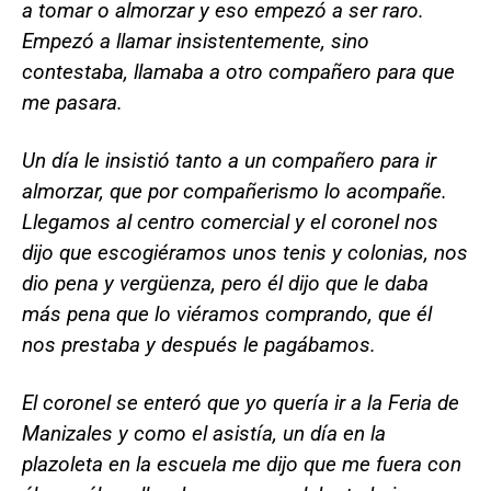
a tomar o almorzar y eso empezó a ser raro.
Empezó a llamar insistentemente, sino
contestaba, llamaba a otro compañero para que
me pasara.
Un día le insistió tanto a un compañero para ir
almorzar, que por compañerismo lo acompañe.
Llegamos al centro comercial y el coronel nos
dijo que escogiéramos unos tenis y colonias, nos
dio pena y vergüenza, pero él dijo que le daba
más pena que lo viéramos comprando, que él
nos prestaba y después le pagábamos.
El coronel se enteró que yo quería ir a la Feria de
Manizales y como el asistía, un día en la
plazoleta en la escuela me dijo que me fuera con