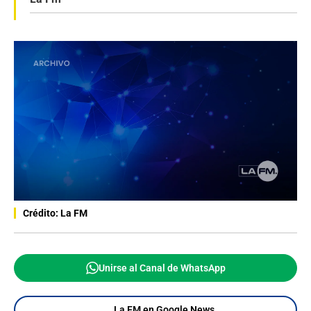
Crédito: La FM
Unirse al Canal de WhatsApp
La FM en Google News