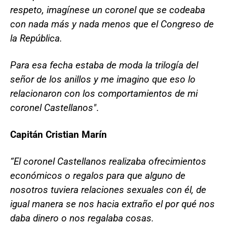
respeto, imagínese un coronel que se codeaba
con nada más y nada menos que el Congreso de
la República.
Para esa fecha estaba de moda la trilogía del
señor de los anillos y me imagino que eso lo
relacionaron con los comportamientos de mi
coronel Castellanos"
.
Capitán Cristian Marín
“El coronel Castellanos realizaba ofrecimientos
económicos o regalos para que alguno de
nosotros tuviera relaciones sexuales con él, de
igual manera se nos hacia extraño el por qué nos
daba dinero o nos regalaba cosas.