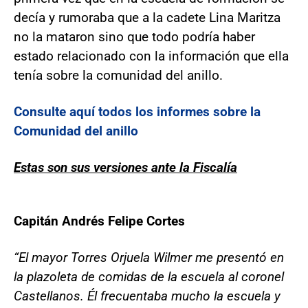
decía y rumoraba que a la cadete Lina Maritza
no la mataron sino que todo podría haber
estado relacionado con la información que ella
tenía sobre la comunidad del anillo.
Consulte aquí todos los informes sobre la
Comunidad del anillo
Estas son sus versiones ante la Fiscalía
Capitán Andrés Felipe Cortes
“El mayor Torres Orjuela Wilmer me presentó en
la plazoleta de comidas de la escuela al coronel
Castellanos. Él frecuentaba mucho la escuela y