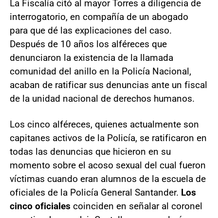
La Fiscalía citó al mayor Torres a diligencia de
interrogatorio, en compañía de un abogado
para que dé las explicaciones del caso.
Después de 10 años los alféreces que
denunciaron la existencia de la llamada
comunidad del anillo en la Policía Nacional,
acaban de ratificar sus denuncias ante un fiscal
de la unidad nacional de derechos humanos.
Los cinco alféreces, quienes actualmente son
capitanes activos de la Policía, se ratificaron en
todas las denuncias que hicieron en su
momento sobre el acoso sexual del cual fueron
víctimas cuando eran alumnos de la escuela de
oficiales de la Policía General Santander.
Los
cinco oficiales
coinciden en señalar al coronel