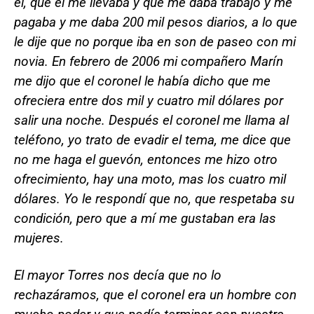
él, que él me llevaba y que me daba trabajo y me
pagaba y me daba 200 mil pesos diarios, a lo que
le dije que no porque iba en son de paseo con mi
novia. En febrero de 2006 mi compañero Marín
me dijo que el coronel le había dicho que me
ofreciera entre dos mil y cuatro mil dólares por
salir una noche. Después el coronel me llama al
teléfono, yo trato de evadir el tema, me dice que
no me haga el guevón, entonces me hizo otro
ofrecimiento, hay una moto, mas los cuatro mil
dólares. Yo le respondí que no, que respetaba su
condición, pero que a mí me gustaban era las
mujeres.
El mayor Torres nos decía que no lo
rechazáramos, que el coronel era un hombre con