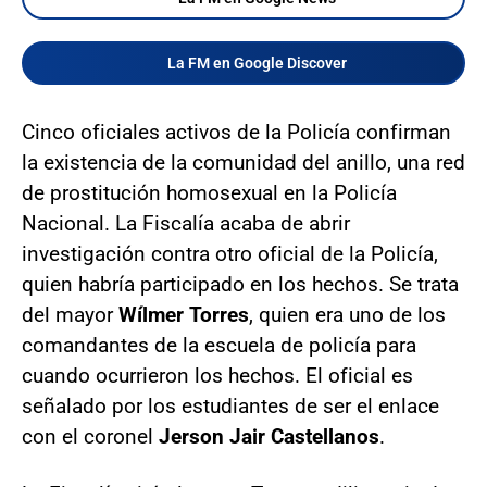
La FM en Google Discover
Cinco oficiales activos de la Policía confirman
la existencia de la comunidad del anillo, una red
de prostitución homosexual en la Policía
Nacional. La Fiscalía acaba de abrir
investigación contra otro oficial de la Policía,
quien habría participado en los hechos. Se trata
del mayor
Wílmer Torres
, quien era uno de los
comandantes de la escuela de policía para
cuando ocurrieron los hechos. El oficial es
señalado por los estudiantes de ser el enlace
con el coronel
Jerson Jair Castellanos
.