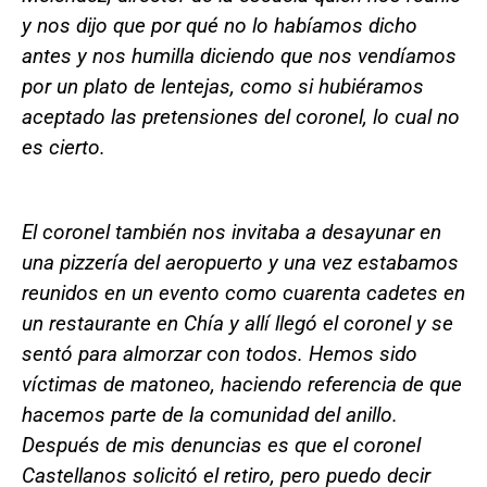
y nos dijo que por qué no lo habíamos dicho
antes y nos humilla diciendo que nos vendíamos
por un plato de lentejas, como si hubiéramos
aceptado las pretensiones del coronel, lo cual no
es cierto.
El coronel también nos invitaba a desayunar en
una pizzería del aeropuerto y una vez estabamos
reunidos en un evento como cuarenta cadetes en
un restaurante en Chía y allí llegó el coronel y se
sentó para almorzar con todos. Hemos sido
víctimas de matoneo, haciendo referencia de que
hacemos parte de la comunidad del anillo.
Después de mis denuncias es que el coronel
Castellanos solicitó el retiro, pero puedo decir