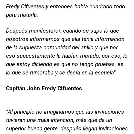
Fredy Cifuentes y entonces había cuadrado todo
para matarla.
Después manifestaron cuando se supo lo que
nosotros informamos que ella tenia información
de la supuesta comunidad del anillo y que por
eso supuestamente la habían matado, por eso, lo
que estoy diciendo es que no tengo pruebas, es
lo que se rumoraba y se decía en la escuela".
Capitán John Fredy Cifuentes
“Al principio no imaginamos que las invitaciones
tuvieran una mala intención, más que de un
superior buena gente, después llegan invitaciones