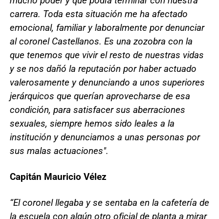
mucho poder y que podía terminar con nuestra
carrera. Toda esta situación me ha afectado
emocional, familiar y laboralmente por denunciar
al coronel Castellanos. Es una zozobra con la
que tenemos que vivir el resto de nuestras vidas
y se nos dañó la reputación por haber actuado
valerosamente y denunciando a unos superiores
jerárquicos que querían aprovecharse de esa
condición, para satisfacer sus aberraciones
sexuales, siempre hemos sido leales a la
institución y denunciamos a unas personas por
sus malas actuaciones".
Capitán Mauricio Vélez
“El coronel llegaba y se sentaba en la cafetería de
la escuela con algún otro oficial de planta a mirar