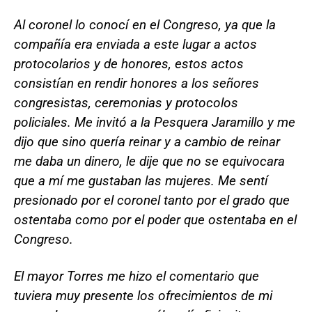
Al coronel lo conocí en el Congreso, ya que la
compañía era enviada a este lugar a actos
protocolarios y de honores, estos actos
consistían en rendir honores a los señores
congresistas, ceremonias y protocolos
policiales. Me invitó a la Pesquera Jaramillo y me
dijo que sino quería reinar y a cambio de reinar
me daba un dinero, le dije que no se equivocara
que a mí me gustaban las mujeres. Me sentí
presionado por el coronel tanto por el grado que
ostentaba como por el poder que ostentaba en el
Congreso.
El mayor Torres me hizo el comentario que
tuviera muy presente los ofrecimientos de mi