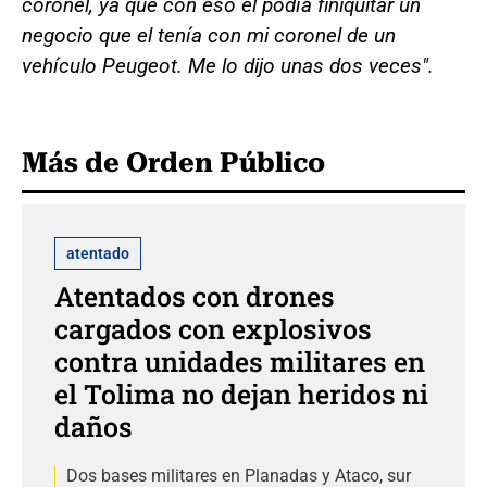
coronel, ya que con eso él podía finiquitar un
negocio que el tenía con mi coronel de un
vehículo Peugeot. Me lo dijo unas dos veces".
Más de Orden Público
atentado
Atentados con drones
cargados con explosivos
contra unidades militares en
el Tolima no dejan heridos ni
daños
Dos bases militares en Planadas y Ataco, sur