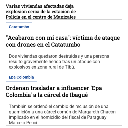
Varias viviendas afectadas deja
explosión cerca de la estación de
Policía en el centro de Manizales
Catatumbo
"Acabaron con mi casa": víctima de ataque
con drones en el Catatumbo
Dos viviendas quedaron destruidas y una persona
resultó gravemente herida tras un ataque con
explosivos en zona rural de Tibú.
Epa Colombia
Ordenan trasladar a influencer 'Epa
Colombia' a la cárcel de Ibagué
También se ordenó el cambio de reclusión de una
guarnición a una cárcel común de Margareth Chacón
implicado en el homicidio del fiscal de Paraguay
Marcelo Pecci.