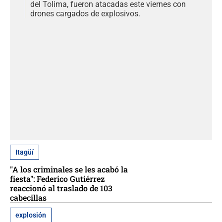
del Tolima, fueron atacadas este viernes con
drones cargados de explosivos.
Itagüí
"A los criminales se les acabó la
fiesta": Federico Gutiérrez
reaccionó al traslado de 103
cabecillas
explosión