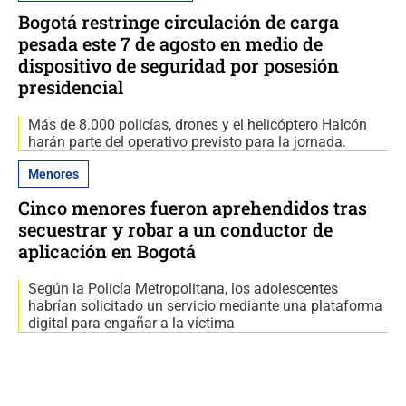
Bogotá restringe circulación de carga
pesada este 7 de agosto en medio de
dispositivo de seguridad por posesión
presidencial
Más de 8.000 policías, drones y el helicóptero Halcón
harán parte del operativo previsto para la jornada.
Menores
Cinco menores fueron aprehendidos tras
secuestrar y robar a un conductor de
aplicación en Bogotá
Según la Policía Metropolitana, los adolescentes
habrían solicitado un servicio mediante una plataforma
digital para engañar a la víctima