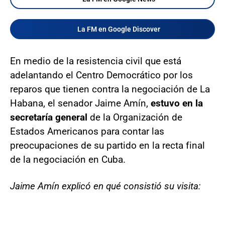
La FM en Google Discover
En medio de la resistencia civil que está
adelantando el Centro Democrático por los
reparos que tienen contra la negociación de La
Habana, el senador Jaime Amín,
estuvo en la
secretaría general
de la Organización de
Estados Americanos para contar las
preocupaciones de su partido en la recta final
de la negociación en Cuba.
Jaime Amín explicó en qué consistió su visita: