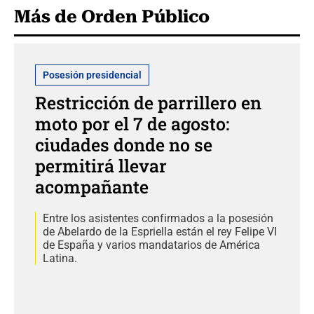
Más de Orden Público
Posesión presidencial
Restricción de parrillero en
moto por el 7 de agosto:
ciudades donde no se
permitirá llevar
acompañante
Entre los asistentes confirmados a la posesión
de Abelardo de la Espriella están el rey Felipe VI
de España y varios mandatarios de América
Latina.