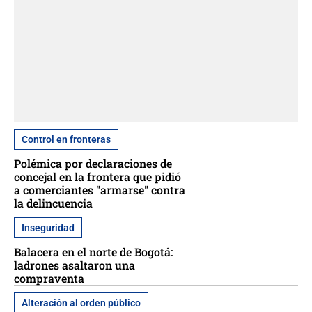
Control en fronteras
Polémica por declaraciones de
concejal en la frontera que pidió
a comerciantes "armarse" contra
la delincuencia
Inseguridad
Balacera en el norte de Bogotá:
ladrones asaltaron una
compraventa
Alteración al orden público