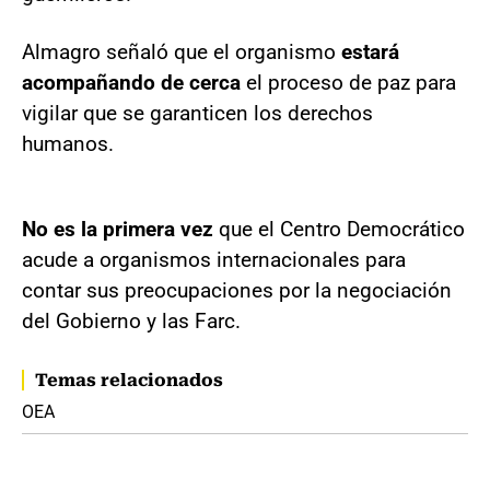
Almagro señaló que el organismo
estará
acompañando de cerca
el proceso de paz para
vigilar que se garanticen los derechos
humanos.
No es la primera vez
que el Centro Democrático
acude a organismos internacionales para
contar sus preocupaciones por la negociación
del Gobierno y las Farc.
Temas relacionados
OEA