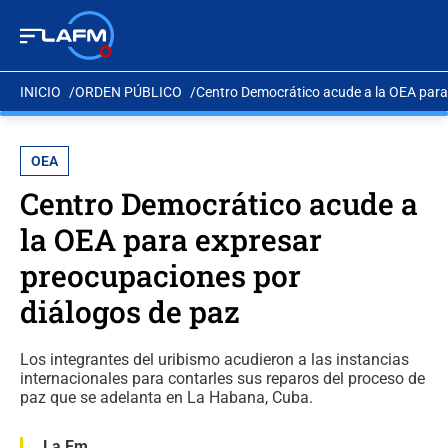
INICIO
ORDEN PÚBLICO
Centro Democrático acude a la OEA para
OEA
Centro Democrático acude a
la OEA para expresar
preocupaciones por
diálogos de paz
Los integrantes del uribismo acudieron a las instancias
internacionales para contarles sus reparos del proceso de
paz que se adelanta en La Habana, Cuba.
La Fm