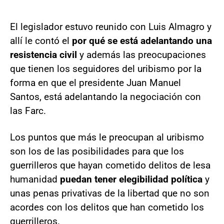
El legislador estuvo reunido con Luis Almagro y
allí le contó el
por qué se está adelantando una
resistencia civil
y además las preocupaciones
que tienen los seguidores del uribismo por la
forma en que el presidente Juan Manuel
Santos, está adelantando la negociación con
las Farc.
Los puntos que más le preocupan al uribismo
son los de las posibilidades para que los
guerrilleros que hayan cometido delitos de lesa
humanidad
puedan tener elegibilidad política
y
unas penas privativas de la libertad que no son
acordes con los delitos que han cometido los
guerrilleros.