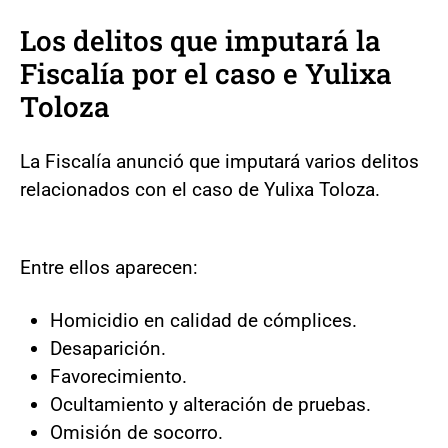
Los delitos que imputará la
Fiscalía por el caso e Yulixa
Toloza
La Fiscalía anunció que imputará varios delitos
relacionados con el caso de Yulixa Toloza.
Entre ellos aparecen:
Homicidio en calidad de cómplices.
Desaparición.
Favorecimiento.
Ocultamiento y alteración de pruebas.
Omisión de socorro.