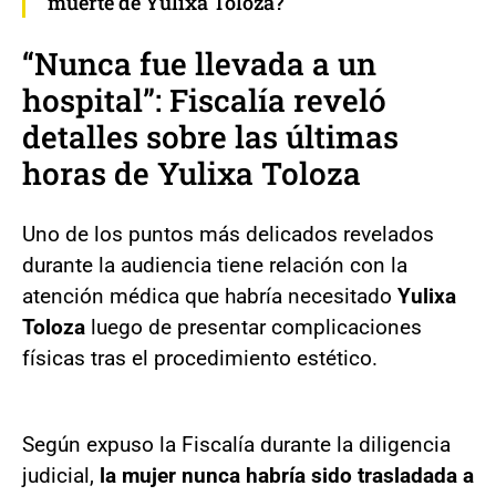
muerte de Yulixa Toloza?
“Nunca fue llevada a un
hospital”: Fiscalía reveló
detalles sobre las últimas
horas de Yulixa Toloza
Uno de los puntos más delicados revelados
durante la audiencia tiene relación con la
atención médica que habría necesitado
Yulixa
Toloza
luego de presentar complicaciones
físicas tras el procedimiento estético.
Según expuso la Fiscalía durante la diligencia
judicial,
la mujer nunca habría sido trasladada a