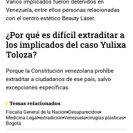
Varios implicados fueron detenidos en
Venezuela, entre ellos personas relacionadas
con el centro estético Beauty Láser.
¿Por qué es difícil extraditar a
los implicados del caso Yulixa
Toloza?
Porque la Constitución venezolana prohíbe
extraditar a ciudadanos de ese país, salvo
excepciones específicas.
Temas relacionados
Fiscalía General de la Nación
Desaparecidos
Medicina Legal
extradición
Venezuela
cirugías plásticas
Bogotá