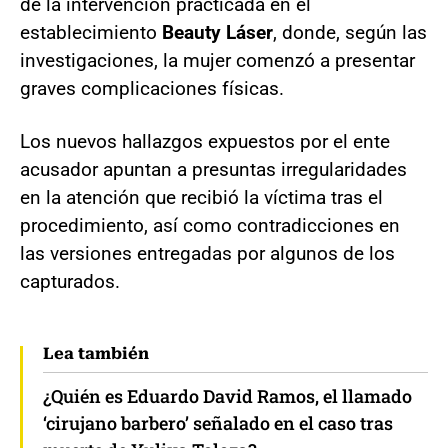
de la intervención practicada en el
establecimiento
Beauty Láser
, donde, según las
investigaciones, la mujer comenzó a presentar
graves complicaciones físicas.
Los nuevos hallazgos expuestos por el ente
acusador apuntan a presuntas irregularidades
en la atención que recibió la víctima tras el
procedimiento, así como contradicciones en
las versiones entregadas por algunos de los
capturados.
Lea también
¿Quién es Eduardo David Ramos, el llamado
‘cirujano barbero’ señalado en el caso tras