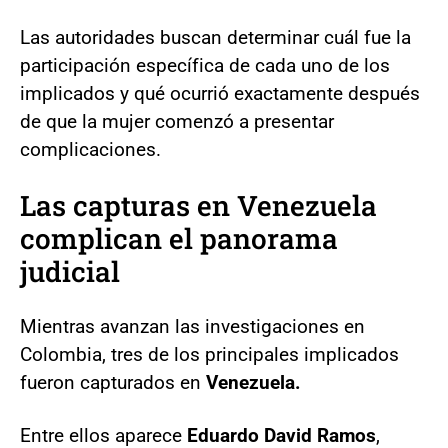
Las autoridades buscan determinar cuál fue la
participación específica de cada uno de los
implicados y qué ocurrió exactamente después
de que la mujer comenzó a presentar
complicaciones.
Las capturas en Venezuela
complican el panorama
judicial
Mientras avanzan las investigaciones en
Colombia, tres de los principales implicados
fueron capturados en
Venezuela.
Entre ellos aparece
Eduardo David Ramos
,