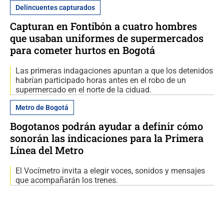
Delincuentes capturados
Capturan en Fontibón a cuatro hombres
que usaban uniformes de supermercados
para cometer hurtos en Bogotá
Las primeras indagaciones apuntan a que los detenidos
habrían participado horas antes en el robo de un
supermercado en el norte de la ciduad.
Metro de Bogotá
Bogotanos podrán ayudar a definir cómo
sonorán las indicaciones para la Primera
Línea del Metro
El Vocímetro invita a elegir voces, sonidos y mensajes
que acompañarán los trenes.