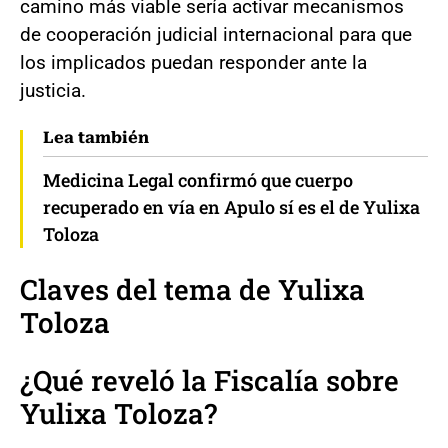
camino más viable sería activar mecanismos
de cooperación judicial internacional para que
los implicados puedan responder ante la
justicia.
Lea también
Medicina Legal confirmó que cuerpo
recuperado en vía en Apulo sí es el de Yulixa
Toloza
Claves del tema de Yulixa
Toloza
¿Qué reveló la Fiscalía sobre
Yulixa Toloza?