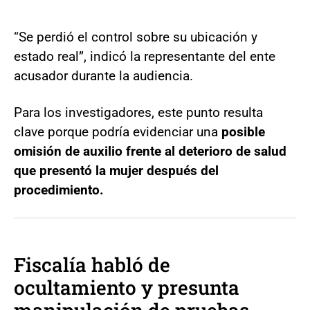
“Se perdió el control sobre su ubicación y
estado real”, indicó la representante del ente
acusador durante la audiencia.
Para los investigadores, este punto resulta
clave porque podría evidenciar una
posible
omisión de auxilio frente al deterioro de salud
que presentó la mujer después del
procedimiento.
Fiscalía habló de
ocultamiento y presunta