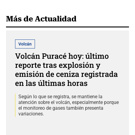
Más de Actualidad
Volcán
Volcán Puracé hoy: último
reporte tras explosión y
emisión de ceniza registrada
en las últimas horas
Según lo que se registra, se mantiene la
atención sobre el volcán, especialmente porque
el monitoreo de gases también presenta
variaciones.