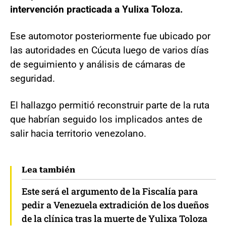
intervención practicada a Yulixa Toloza.
Ese automotor posteriormente fue ubicado por
las autoridades en Cúcuta luego de varios días
de seguimiento y análisis de cámaras de
seguridad.
El hallazgo permitió reconstruir parte de la ruta
que habrían seguido los implicados antes de
salir hacia territorio venezolano.
Lea también
Este será el argumento de la Fiscalía para
pedir a Venezuela extradición de los dueños
de la clínica tras la muerte de Yulixa Toloza