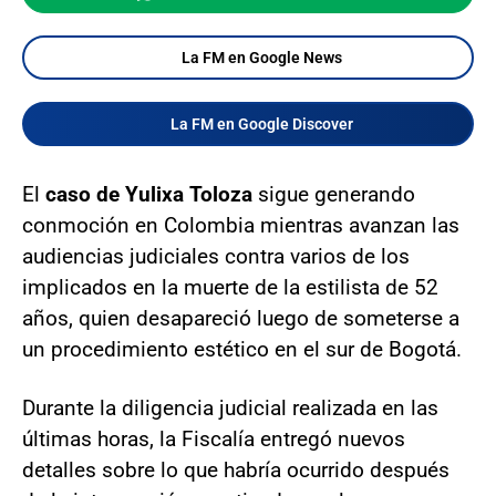
La FM en Google News
La FM en Google Discover
El
caso de Yulixa Toloza
sigue generando
conmoción en Colombia mientras avanzan las
audiencias judiciales contra varios de los
implicados en la muerte de la estilista de 52
años, quien desapareció luego de someterse a
un procedimiento estético en el sur de Bogotá.
Durante la diligencia judicial realizada en las
últimas horas, la Fiscalía entregó nuevos
detalles sobre lo que habría ocurrido después