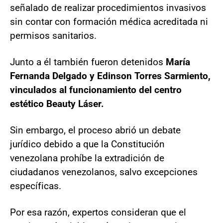
señalado de realizar procedimientos invasivos
sin contar con formación médica acreditada ni
permisos sanitarios.
Junto a él también fueron detenidos
María
Fernanda Delgado y Edinson Torres Sarmiento,
vinculados al funcionamiento del centro
estético Beauty Láser.
Sin embargo, el proceso abrió un debate
jurídico debido a que la Constitución
venezolana prohíbe la extradición de
ciudadanos venezolanos, salvo excepciones
específicas.
Por esa razón, expertos consideran que el