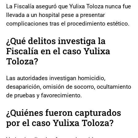
La Fiscalía aseguró que Yulixa Toloza nunca fue
llevada a un hospital pese a presentar
complicaciones tras el procedimiento estético.
¿Qué delitos investiga la
Fiscalía en el caso Yulixa
Toloza?
Las autoridades investigan homicidio,
desaparición, omisión de socorro, ocultamiento
de pruebas y favorecimiento.
¿Quiénes fueron capturados
por el caso Yulixa Toloza?