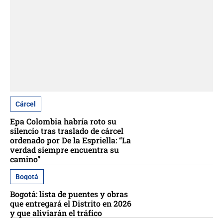
Cárcel
Epa Colombia habría roto su
silencio tras traslado de cárcel
ordenado por De la Espriella: “La
verdad siempre encuentra su
camino”
Bogotá
Bogotá: lista de puentes y obras
que entregará el Distrito en 2026
y que aliviarán el tráfico