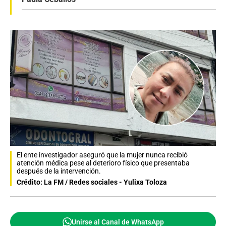
El ente investigador aseguró que la mujer nunca recibió
atención médica pese al deterioro físico que presentaba
después de la intervención.
Crédito: La FM / Redes sociales - Yulixa Toloza
Unirse al Canal de WhatsApp