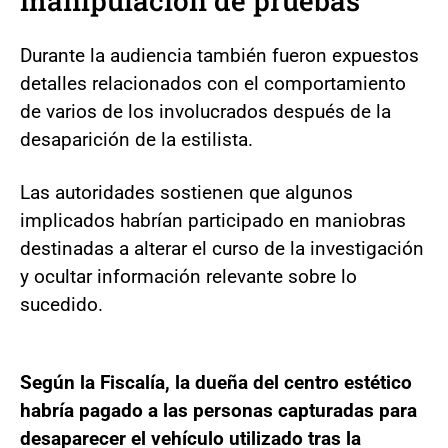
manipulación de pruebas
Durante la audiencia también fueron expuestos
detalles relacionados con el comportamiento
de varios de los involucrados después de la
desaparición de la estilista.
Las autoridades sostienen que algunos
implicados habrían participado en maniobras
destinadas a alterar el curso de la investigación
y ocultar información relevante sobre lo
sucedido.
Según la Fiscalía, la dueña del centro estético
habría pagado a las personas capturadas para
desaparecer el vehículo utilizado tras la