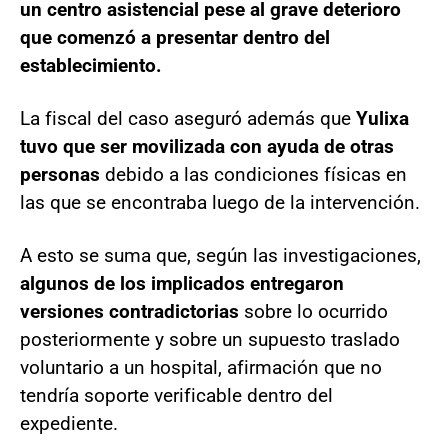
un centro asistencial pese al grave deterioro
que comenzó a presentar dentro del
establecimiento.
La fiscal del caso aseguró además que
Yulixa
tuvo que ser movilizada con ayuda de otras
personas
debido a las condiciones físicas en
las que se encontraba luego de la intervención.
A esto se suma que, según las investigaciones,
algunos de los implicados entregaron
versiones contradictorias
sobre lo ocurrido
posteriormente y sobre un supuesto traslado
voluntario a un hospital, afirmación que no
tendría soporte verificable dentro del
expediente.