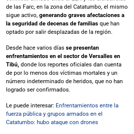
de las Farc, en la zona del Catatumbo, el mismo
sigue activo,
generando graves afectaciones a
la seguridad de decenas de familias
que han
optado por salir desplazadas de la región.
Desde hace varios días
se presentan
enfrentamientos en el sector de Versalles en
Tibú,
donde los reportes oficiales dan cuenta
de por lo menos dos víctimas mortales y un
número indeterminado de heridos, que no han
logrado ser confirmados.
Le puede interesar:
Enfrentamientos entre la
fuerza pública y grupos armados en el
Catatumbo: hubo ataque con drones