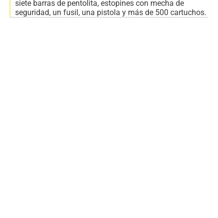
siete barras de pentolita, estopines con mecha de
seguridad, un fusil, una pistola y más de 500 cartuchos.