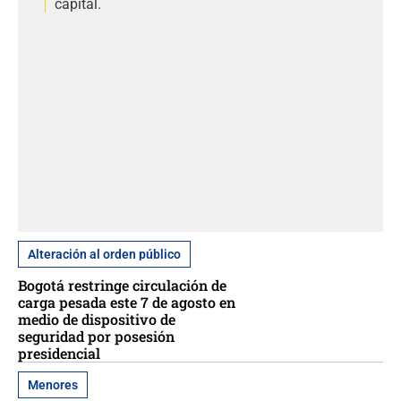
capital.
Alteración al orden público
Bogotá restringe circulación de
carga pesada este 7 de agosto en
medio de dispositivo de
seguridad por posesión
presidencial
Menores