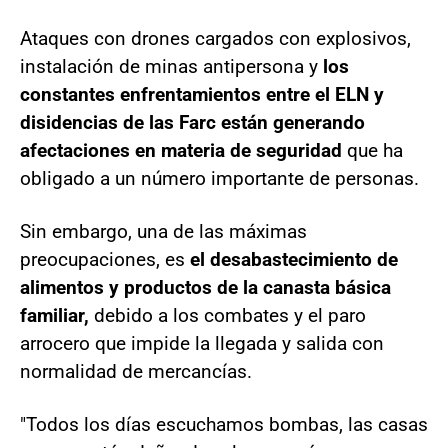
Ataques con drones cargados con explosivos,
instalación de minas antipersona y
los
constantes enfrentamientos entre el ELN y
disidencias de las Farc están generando
afectaciones
en materia de seguridad
que ha
obligado a un número importante de personas.
Sin embargo, una de las máximas
preocupaciones, es
el desabastecimiento de
alimentos y productos de la canasta básica
familiar,
debido a los combates y el paro
arrocero que impide la llegada y salida con
normalidad de mercancías.
"Todos los días escuchamos bombas, las casas