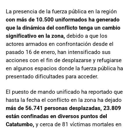
La presencia de la fuerza pública en la región
con más de 10.500 uniformados ha generado
que la dinámica del conflicto tenga un cambio
significativo en la zona,
debido a que los
actores armados en confrontación desde el
pasado 16 de enero, han intensificado sus
acciones con el fin de desplazarse y refugiarse
en algunos espacios donde la fuerza pública ha
presentado dificultades para acceder.
El puesto de mando unificado ha reportado que
hasta la fecha el conflicto en la zona ha dejado
más de 56.741 personas desplazadas, 23.809
están confinadas en diversos puntos del
Catatumbo,
y cerca de 81 víctimas mortales en