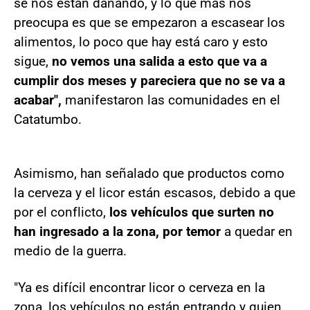
se nos están dañando, y lo que más nos
preocupa es que se empezaron a escasear los
alimentos, lo poco que hay está caro y esto
sigue,
no vemos una salida a esto que va a
cumplir dos meses y pareciera que no se va a
acabar",
manifestaron las comunidades en el
Catatumbo.
Asimismo, han señalado que productos como
la cerveza y el licor están escasos, debido a que
por el conflicto,
los vehículos que surten no
han ingresado a la zona, por temor
a quedar en
medio de la guerra.
"Ya es difícil encontrar licor o cerveza en la
zona, los vehículos no están entrando y quien