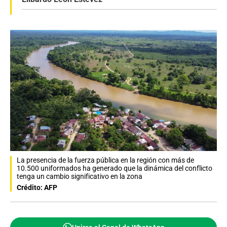
La presencia de la fuerza pública en la región con más de
10.500 uniformados ha generado que la dinámica del conflicto
tenga un cambio significativo en la zona
Crédito: AFP