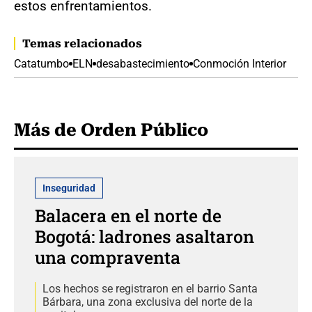
estos enfrentamientos.
Temas relacionados
Catatumbo
ELN
desabastecimiento
Conmoción Interior
Más de Orden Público
Inseguridad
Balacera en el norte de
Bogotá: ladrones asaltaron
una compraventa
Los hechos se registraron en el barrio Santa
Bárbara, una zona exclusiva del norte de la