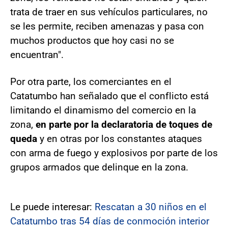
trata de traer en sus vehículos particulares, no
se les permite, reciben amenazas y pasa con
muchos productos que hoy casi no se
encuentran".
Por otra parte, los comerciantes en el
Catatumbo han señalado que el conflicto está
limitando el dinamismo del comercio en la
zona,
en parte por la declaratoria de toques de
queda
y en otras por los constantes ataques
con arma de fuego y explosivos por parte de los
grupos armados que delinque en la zona.
Le puede interesar:
Rescatan a 30 niños en el
Catatumbo tras 54 días de conmoción interior