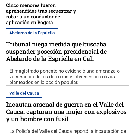
Cinco menores fueron
aprehendidos tras secuestrar y
robar a un conductor de
aplicación en Bogotá
Abelardo de la Espriella
Tribunal niega medida que buscaba
suspender posesión presidencial de
Abelardo de la Espriella en Cali
El magistrado ponente no evidenció una amenaza o
vulneración de los derechos e intereses colectivos
planteados en la acción popular.
Valle del Cauca
Incautan arsenal de guerra en el Valle del
Cauca: capturan una mujer con explosivos
y un hombre con fusil
La Policía del Valle del Cauca reportó la incautación de