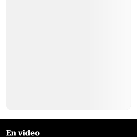
En video