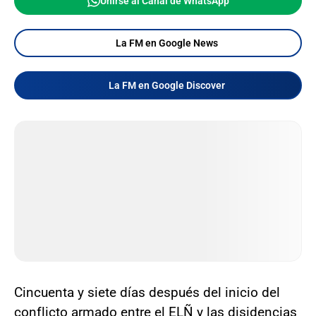
Unirse al Canal de WhatsApp
La FM en Google News
La FM en Google Discover
Cincuenta y siete días después del inicio del
conflicto armado entre el ELÑ y las disidencias