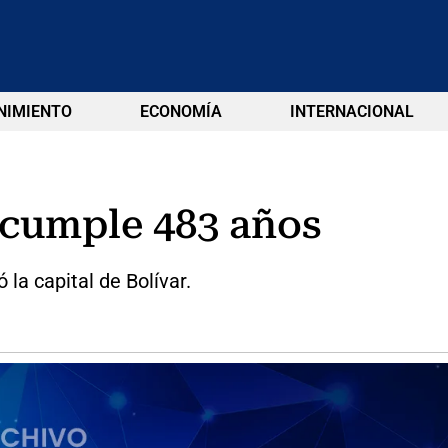
NIMIENTO
ECONOMÍA
INTERNACIONAL
 cumple 483 años
 la capital de Bolívar.