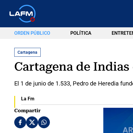
ORDEN PÚBLICO
POLÍTICA
ENTRETE
Cartagena
Cartagena de Indias
El 1 de junio de 1.533, Pedro de Heredia fundó
La Fm
Compartir