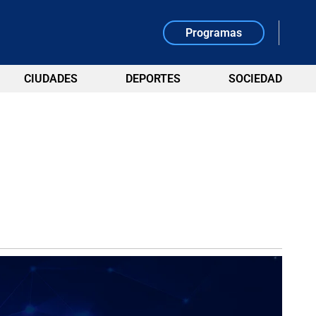
Programas
CIUDADES
DEPORTES
SOCIEDAD