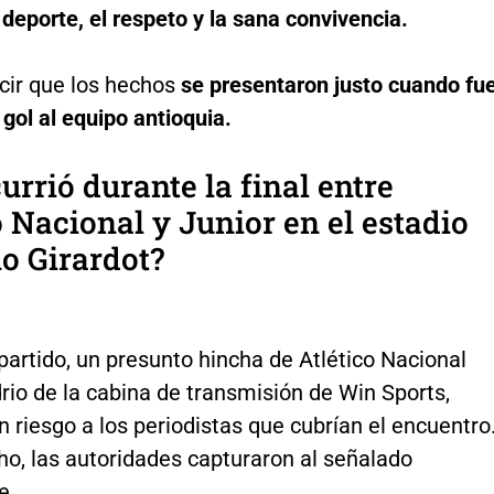
 deporte, el respeto y la sana convivencia.
cir que los hechos
se presentaron justo cuando fu
gol al equipo antioquia.
urrió durante la final entre
o Nacional y Junior en el estadio
o Girardot?
partido, un presunto hincha de Atlético Nacional
drio de la cabina de transmisión de Win Sports,
 riesgo a los periodistas que cubrían el encuentro
ho, las autoridades capturaron al señalado
e.