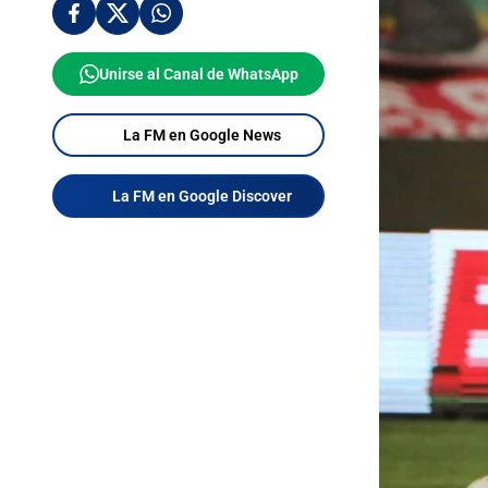
Unirse al Canal de WhatsApp
La FM en Google News
La FM en Google Discover