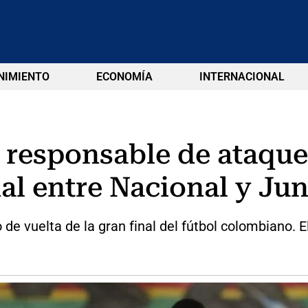
NIMIENTO
ECONOMÍA
INTERNACIONAL
 responsable de ataque
nal entre Nacional y Jun
e vuelta de la gran final del fútbol colombiano. El 