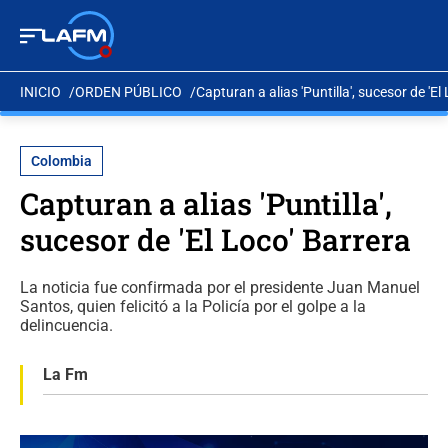
INICIO
ORDEN PÚBLICO
Capturan a alias 'Puntilla', sucesor de 'El
Colombia
Capturan a alias 'Puntilla',
sucesor de 'El Loco' Barrera
La noticia fue confirmada por el presidente Juan Manuel
Santos, quien felicitó a la Policía por el golpe a la
delincuencia.
La Fm