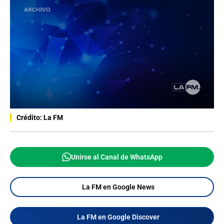
Crédito: La FM
Unirse al Canal de WhatsApp
La FM en Google News
La FM en Google Discover