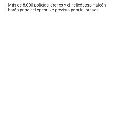
Más de 8.000 policías, drones y el helicóptero Halcón
harán parte del operativo previsto para la jornada.