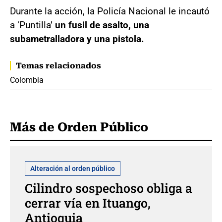
Durante la acción, la Policía Nacional le incautó
a ‘Puntilla’
un fusil de asalto, una
subametralladora y una pistola.
Temas relacionados
Colombia
Más de Orden Público
Alteración al orden público
Cilindro sospechoso obliga a
cerrar vía en Ituango,
Antioquia