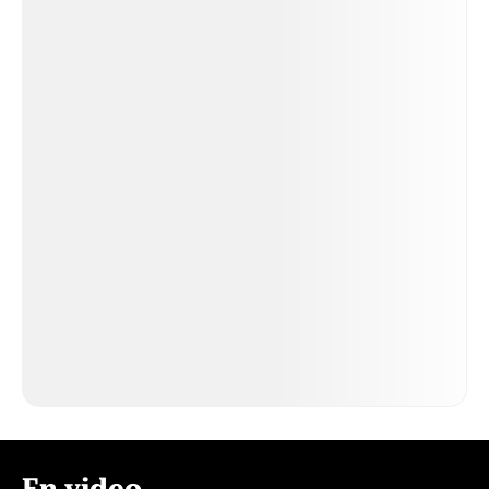
En video