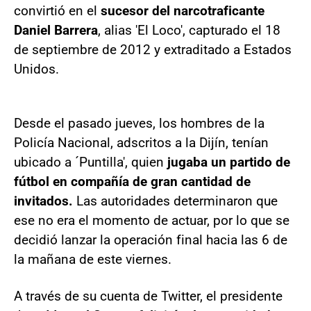
convirtió en el
sucesor del narcotraficante
Daniel Barrera
, alias 'El Loco', capturado el 18
de septiembre de 2012 y extraditado a Estados
Unidos.
Desde el pasado jueves, los hombres de la
Policía Nacional, adscritos a la Dijín, tenían
ubicado a ´Puntilla', quien
jugaba un partido de
fútbol en compañía de gran cantidad de
invitados.
Las autoridades determinaron que
ese no era el momento de actuar, por lo que se
decidió lanzar la operación final hacia las 6 de
la mañana de este viernes.
A través de su cuenta de Twitter, el presidente