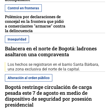
Control en fronteras
Polémica por declaraciones de
concejal en la frontera que pidió
a comerciantes "armarse" contra
la delincuencia
Inseguridad
Balacera en el norte de Bogotá: ladrones
asaltaron una compraventa
Los hechos se registraron en el barrio Santa Bárbara,
una zona exclusiva del norte de la capital.
Alteración al orden público
Bogotá restringe circulación de carga
pesada este 7 de agosto en medio de
dispositivo de seguridad por posesión
presidencial