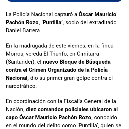
La Policía Nacional capturó a
Óscar Mauricio
Pachón Rozo, ‘Puntilla’,
socio del extraditado
Daniel Barrera.
En la madrugada de este viernes, en la finca
Morroa, vereda El Triunfo, en Cimitarra
(Santander), el
nuevo Bloque de Búsqueda
contra el Crimen Organizado de la Policía
Nacional,
dio su primer gran golpe contra el
narcotráfico.
En coordinación con la Fiscalía General de la
Nación,
diez comandos policiales ubicaron al
capo Óscar Mauricio Pachón Rozo,
conocido
en el mundo del delito como ‘Puntilla’, quien se