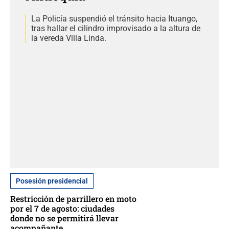
La Policía suspendió el tránsito hacia Ituango,
tras hallar el cilindro improvisado a la altura de
la vereda Villa Linda.
Posesión presidencial
Restricción de parrillero en moto
por el 7 de agosto: ciudades
donde no se permitirá llevar
acompañante