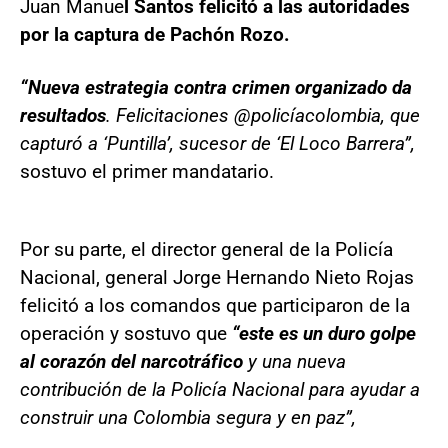
Juan Manue
l Santos felicitó a las autoridades
por la captura de Pachón Rozo.
“Nueva estrategia contra crimen organizado da
resultados
. Felicitaciones @policíacolombia, que
capturó a ‘Puntilla’, sucesor de ‘El Loco Barrera”,
sostuvo el primer mandatario.
Por su parte, el director general de la Policía
Nacional, general Jorge Hernando Nieto Rojas
felicitó a los comandos que participaron de la
operación y sostuvo que
“este es un duro golpe
al corazón del narcotráfico
y una nueva
contribución de la Policía Nacional para ayudar a
construir una Colombia segura y en paz”,