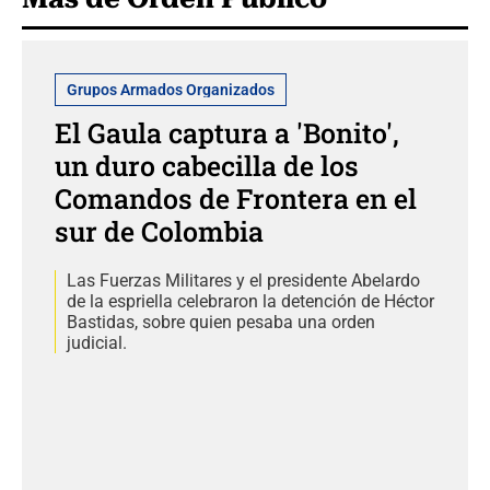
Grupos Armados Organizados
El Gaula captura a 'Bonito',
un duro cabecilla de los
Comandos de Frontera en el
sur de Colombia
Las Fuerzas Militares y el presidente Abelardo
de la espriella celebraron la detención de Héctor
Bastidas, sobre quien pesaba una orden
judicial.