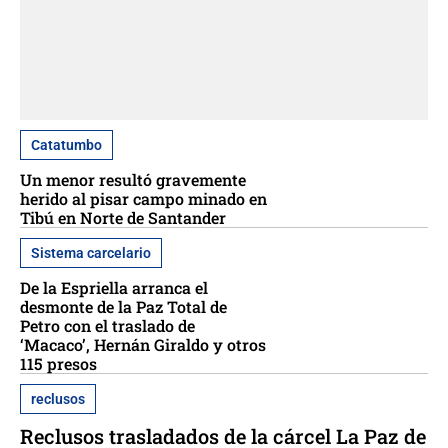
Catatumbo
Un menor resultó gravemente
herido al pisar campo minado en
Tibú en Norte de Santander
Sistema carcelario
De la Espriella arranca el
desmonte de la Paz Total de
Petro con el traslado de
‘Macaco’, Hernán Giraldo y otros
115 presos
reclusos
Reclusos trasladados de la cárcel La Paz de