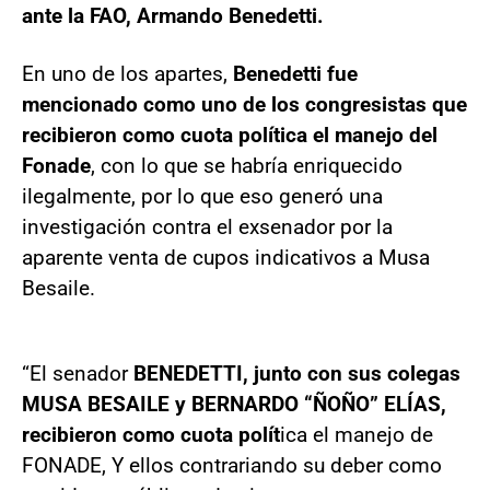
ante la FAO, Armando Benedetti.
En uno de los apartes,
Benedetti fue
mencionado como uno de los congresistas que
recibieron como cuota política el manejo del
Fonade
, con lo que se habría enriquecido
ilegalmente, por lo que eso generó una
investigación contra el exsenador por la
aparente venta de cupos indicativos a Musa
Besaile.
“El senador
BENEDETTI, junto con sus colegas
MUSA BESAILE y BERNARDO “ÑOÑO” ELÍAS,
recibieron como cuota polít
ica el manejo de
FONADE, Y ellos contrariando su deber como