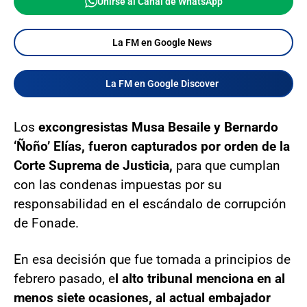
Unirse al Canal de WhatsApp
La FM en Google News
La FM en Google Discover
Los
excongresistas Musa Besaile y Bernardo
‘Ñoño’ Elías, fueron capturados por orden de la
Corte Suprema de Justicia,
para que cumplan
con las condenas impuestas por su
responsabilidad en el escándalo de corrupción
de Fonade.
En esa decisión que fue tomada a principios de
febrero pasado, e
l alto tribunal menciona en al
menos siete ocasiones, al actual embajador