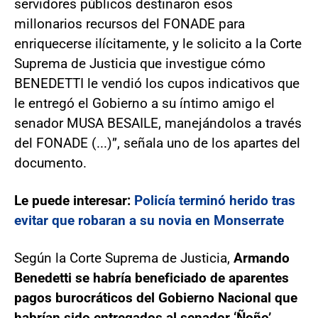
servidores públicos destinaron esos
millonarios recursos del FONADE para
enriquecerse ilícitamente, y le solicito a la Corte
Suprema de Justicia que investigue cómo
BENEDETTI le vendió los cupos indicativos que
le entregó el Gobierno a su íntimo amigo el
senador MUSA BESAILE, manejándolos a través
del FONADE (...)”, señala uno de los apartes del
documento.
Le puede interesar:
Policía terminó herido tras
evitar que robaran a su novia en Monserrate
Según la Corte Suprema de Justicia,
Armando
Benedetti se habría beneficiado de aparentes
pagos burocráticos del Gobierno Nacional que
habrían sido entregados al senador ‘Ñoño’