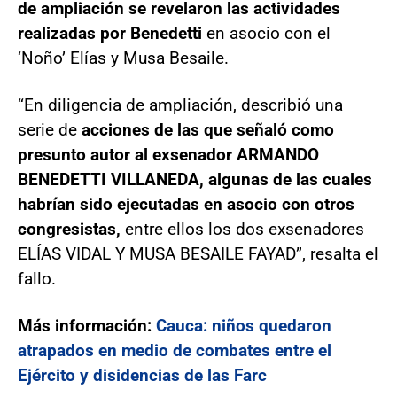
de ampliación se revelaron las actividades
realizadas por Benedetti
en asocio con el
‘Noño’ Elías y Musa Besaile.
“En diligencia de ampliación, describió una
serie de
acciones de las que señaló como
presunto autor al exsenador ARMANDO
BENEDETTI VILLANEDA, algunas de las cuales
habrían sido ejecutadas en asocio con otros
congresistas,
entre ellos los dos exsenadores
ELÍAS VIDAL Y MUSA BESAILE FAYAD”, resalta el
fallo.
Más información:
Cauca: niños quedaron
atrapados en medio de combates entre el
Ejército y disidencias de las Farc