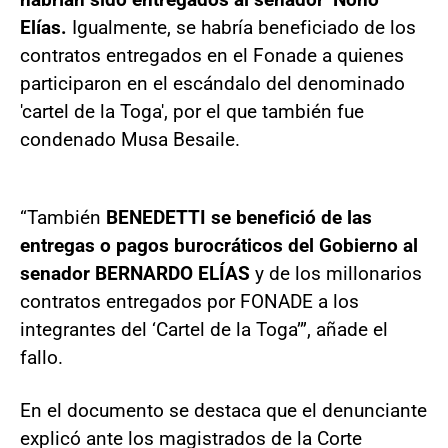
Elías.
Igualmente, se habría beneficiado de los
contratos entregados en el Fonade a quienes
participaron en el escándalo del denominado
'cartel de la Toga', por el que también fue
condenado Musa Besaile.
“También
BENEDETTI se benefició de las
entregas o pagos burocráticos del Gobierno al
senador BERNARDO ELÍAS
y de los millonarios
contratos entregados por FONADE a los
integrantes del ‘Cartel de la Toga’”, añade el
fallo.
En el documento se destaca que el denunciante
explicó ante los magistrados de la Corte