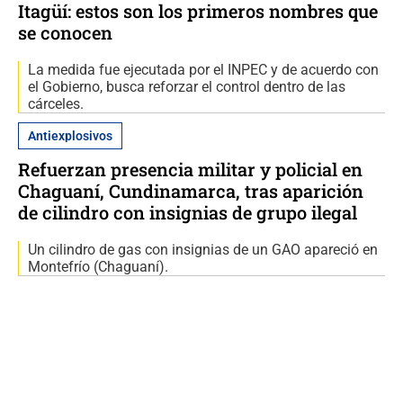
Itagüí: estos son los primeros nombres que
se conocen
La medida fue ejecutada por el INPEC y de acuerdo con
el Gobierno, busca reforzar el control dentro de las
cárceles.
Antiexplosivos
Refuerzan presencia militar y policial en
Chaguaní, Cundinamarca, tras aparición
de cilindro con insignias de grupo ilegal
Un cilindro de gas con insignias de un GAO apareció en
Montefrío (Chaguaní).