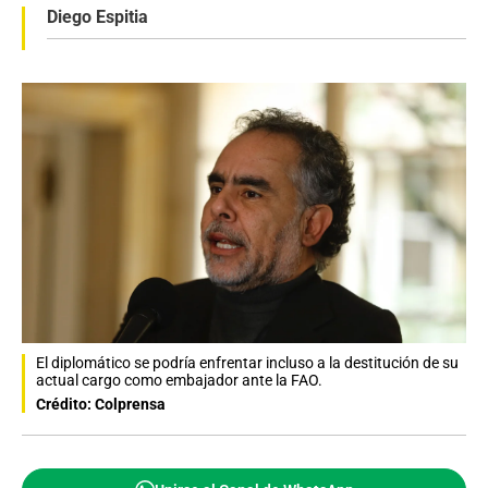
Diego Espitia
El diplomático se podría enfrentar incluso a la destitución de su
actual cargo como embajador ante la FAO.
Crédito: Colprensa