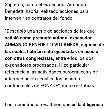
Suprema, como el ex senador Armando
Benedetti habría realizado acciones para
intervenir en contratos del fondo.
“Describió una serie de acciones de las que
señaló como presunto autor al exsenador
ARMANDO BENEDETTI VILLANEDA, algunas de
las cuales habrían sido ejecutadas en asocio
con otros congresistas,
entre ellos los dos
exsenadores procesados. Hizo particular
referencia a las actividades burocráticas y de
intermediación ilegal en los asuntos
contractuales de FONADE”, indicó el tribunal.
Los magistrados resaltaron que
en la diligencia