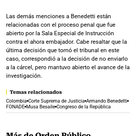
Las demás menciones a Benedetti están
relacionadas con el proceso penal que fue
abierto por la Sala Especial de Instrucción
contra el ahora embajador. Cabe resaltar que la
última decisión que tomó el tribunal en este
caso, correspondió a la decisión de no enviarlo
a la cárcel, pero mantuvo abierto el avance de la
investigación.
Temas relacionados
Colombia
Corte Suprema de Justicia
Armando Benedetti
FONADE
Musa Besaile
Congreso de la República
Más de Orden Público