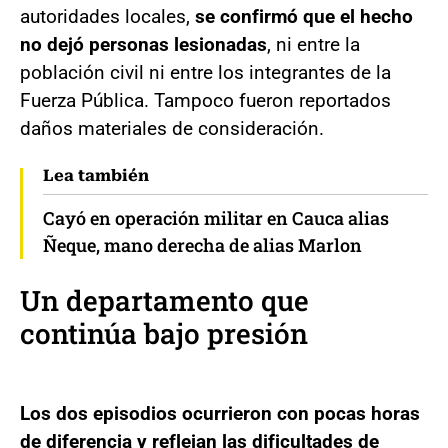
autoridades locales,
se confirmó que el hecho
no dejó personas lesionadas
, ni entre la
población civil ni entre los integrantes de la
Fuerza Pública. Tampoco fueron reportados
daños materiales de consideración.
Lea también
Cayó en operación militar en Cauca alias
Ñeque, mano derecha de alias Marlon
Un departamento que
continúa bajo presión
Los dos episodios ocurrieron con pocas horas
de diferencia y reflejan las dificultades de