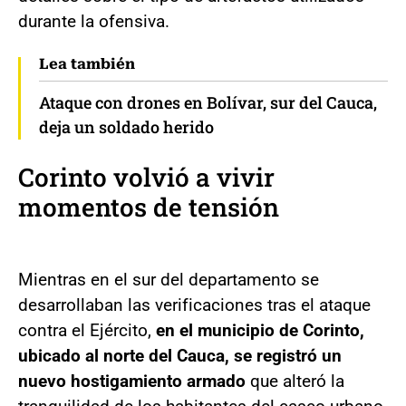
durante la ofensiva.
Lea también
Ataque con drones en Bolívar, sur del Cauca,
deja un soldado herido
Corinto volvió a vivir
momentos de tensión
Mientras en el sur del departamento se
desarrollaban las verificaciones tras el ataque
contra el Ejército,
en el municipio de Corinto,
ubicado al norte del Cauca, se registró un
nuevo hostigamiento armado
que alteró la