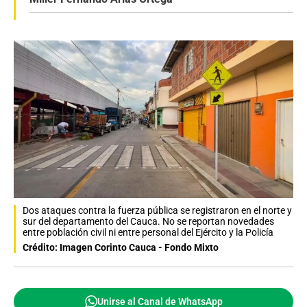
Dos ataques contra la fuerza pública se registraron en el norte y
sur del departamento del Cauca. No se reportan novedades
entre población civil ni entre personal del Ejército y la Policía
Crédito: Imagen Corinto Cauca - Fondo Mixto
Unirse al Canal de WhatsApp