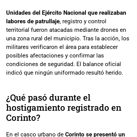
Unidades del Ejército Nacional que realizaban
labores de patrullaje
, registro y control
territorial fueron atacadas mediante drones en
una zona rural del municipio. Tras la acción, los
militares verificaron el área para establecer
posibles afectaciones y confirmar las
condiciones de seguridad. El balance oficial
indicó que ningún uniformado resultó herido.
¿Qué pasó durante el
hostigamiento registrado en
Corinto?
En el casco urbano de
Corinto se presentó un