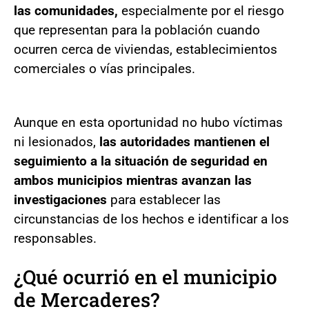
las comunidades,
especialmente por el riesgo
que representan para la población cuando
ocurren cerca de viviendas, establecimientos
comerciales o vías principales.
Aunque en esta oportunidad no hubo víctimas
ni lesionados,
las autoridades mantienen el
seguimiento a la situación de seguridad en
ambos municipios mientras avanzan las
investigaciones
para establecer las
circunstancias de los hechos e identificar a los
responsables.
¿Qué ocurrió en el municipio
de Mercaderes?