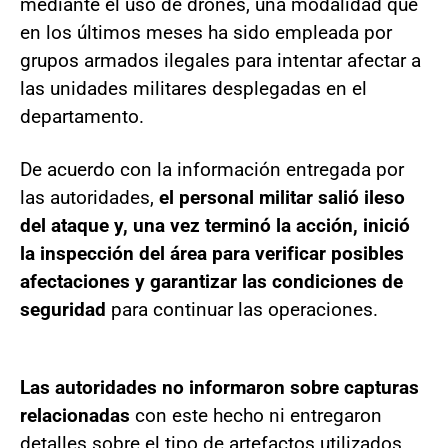
mediante el uso de drones, una modalidad que
en los últimos meses ha sido empleada por
grupos armados ilegales para intentar afectar a
las unidades militares desplegadas en el
departamento.
De acuerdo con la información entregada por
las autoridades,
el personal militar salió ileso
del ataque y, una vez terminó la acción, inició
la inspección del área para verificar posibles
afectaciones y garantizar las condiciones de
seguridad
para continuar las operaciones.
Las autoridades no informaron sobre capturas
relacionadas
con este hecho ni entregaron
detalles sobre el tipo de artefactos utilizados