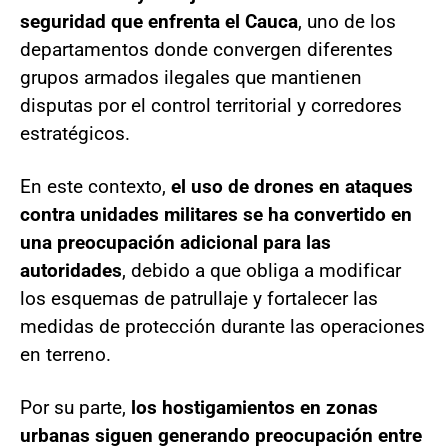
seguridad que enfrenta el Cauca
, uno de los
departamentos donde convergen diferentes
grupos armados ilegales que mantienen
disputas por el control territorial y corredores
estratégicos.
En este contexto,
el uso de drones en ataques
contra unidades militares se ha convertido en
una preocupación adicional para las
autoridades
, debido a que obliga a modificar
los esquemas de patrullaje y fortalecer las
medidas de protección durante las operaciones
en terreno.
Por su parte,
los hostigamientos en zonas
urbanas siguen generando preocupación entre