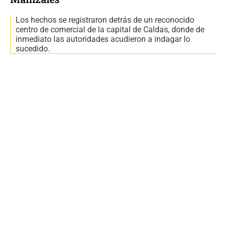
Los hechos se registraron detrás de un reconocido
centro de comercial de la capital de Caldas, donde de
inmediato las autoridades acudieron a indagar lo
sucedido.