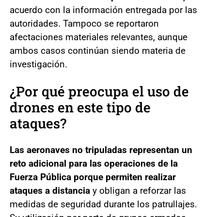
acuerdo con la información entregada por las
autoridades. Tampoco se reportaron
afectaciones materiales relevantes, aunque
ambos casos continúan siendo materia de
investigación.
¿Por qué preocupa el uso de
drones en este tipo de
ataques?
Las aeronaves no tripuladas representan un
reto adicional para las operaciones de la
Fuerza Pública porque permiten realizar
ataques a distancia
y obligan a reforzar las
medidas de seguridad durante los patrullajes.