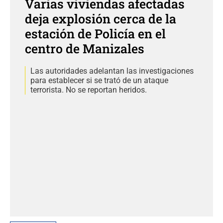
Varias viviendas afectadas
deja explosión cerca de la
estación de Policía en el
centro de Manizales
Las autoridades adelantan las investigaciones
para establecer si se trató de un ataque
terrorista. No se reportan heridos.