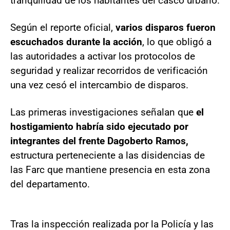
tranquilidad de los habitantes del casco urbano.
Según el reporte oficial,
varios disparos fueron
escuchados durante la acción
, lo que obligó a
las autoridades a activar los protocolos de
seguridad y realizar recorridos de verificación
una vez cesó el intercambio de disparos.
Las primeras investigaciones señalan que
el
hostigamiento habría sido ejecutado por
integrantes del frente Dagoberto Ramos,
estructura perteneciente a las disidencias de
las Farc que mantiene presencia en esta zona
del departamento.
Tras la inspección realizada por la Policía y las