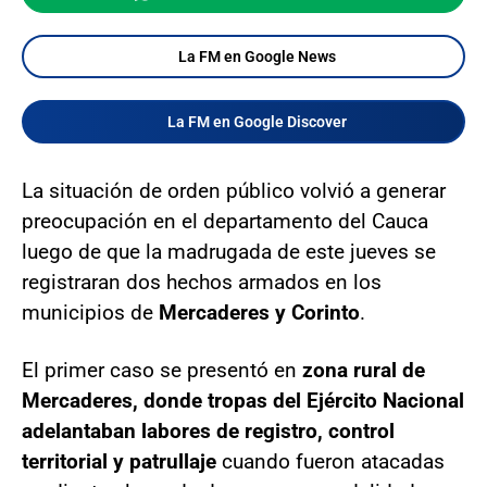
La FM en Google News
La FM en Google Discover
La situación de orden público volvió a generar
preocupación en el departamento del Cauca
luego de que la madrugada de este jueves se
registraran dos hechos armados en los
municipios de
Mercaderes y Corinto
.
El primer caso se presentó en
zona rural de
Mercaderes, donde tropas del Ejército Nacional
adelantaban labores de registro, control
territorial y patrullaje
cuando fueron atacadas