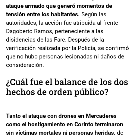
ataque armado que generó momentos de
tensión entre los habitantes.
Según las
autoridades, la acción fue atribuida al frente
Dagoberto Ramos, perteneciente a las
disidencias de las Farc. Después de la
verificación realizada por la Policía, se confirmó
que no hubo personas lesionadas ni daños de
consideración.
¿Cuál fue el balance de los dos
hechos de orden público?
Tanto el ataque con drones en Mercaderes
como el hostigamiento en Corinto terminaron
sin víctimas mortales ni personas heridas,
de