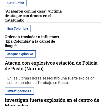
Catatumbo
"Acabaron con mi casa": víctima
de ataque con drones en el
Catatumbo
Epa Colombia
Ordenan trasladar a influencer
'Epa Colombia' a la cárcel de
Ibagué
ataque explosivo
Atacan con explosivos estación de Policía
de Pasto (Nariño)
En las últimas horas se registró una fuerte explosión
sobre el sector de Torobajo en Pasto.
Investigaciones
Investigan fuerte explosión en el centro de
Manizales