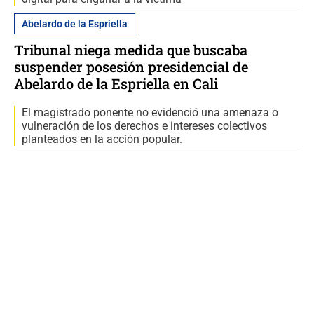
Abelardo de la Espriella
Tribunal niega medida que buscaba
suspender posesión presidencial de
Abelardo de la Espriella en Cali
El magistrado ponente no evidenció una amenaza o
vulneración de los derechos e intereses colectivos
planteados en la acción popular.