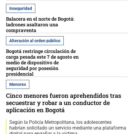
Inseguridad
Balacera en el norte de Bogotá:
ladrones asaltaron una
compraventa
Alteración al orden público
Bogotá restringe circulación de
carga pesada este 7 de agosto en
medio de dispositivo de
seguridad por posesión
presidencial
Menores
Cinco menores fueron aprehendidos tras
secuestrar y robar a un conductor de
aplicación en Bogotá
Según la Policía Metropolitana, los adolescentes
habrían solicitado un servicio mediante una plataforma
digital para engañar a la víctima