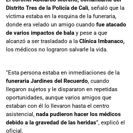
Distrito Tres de la Policía de Cali
, señaló que la
víctima estaba en la esquina de la funeraria,
donde era velado un amigo cuando
fue atacado
de varios impactos de bala
y pese a que
alcanzó a ser trasladado a la
Clínica Imbanaco,
los médicos no lograron salvarle la vida.
“Esta persona estaba en inmediaciones de la
funeraria Jardines del Recuerdo
, cuando
llegaron sujetos y le dispararon en repetidas
oportunidades, aunque varios amigos que
estaban con él lo llevaron hasta el centro
asistencial,
nada pudieron hacer los médicos
debido a la gravedad de las heridas
”, explicó el
oficial.