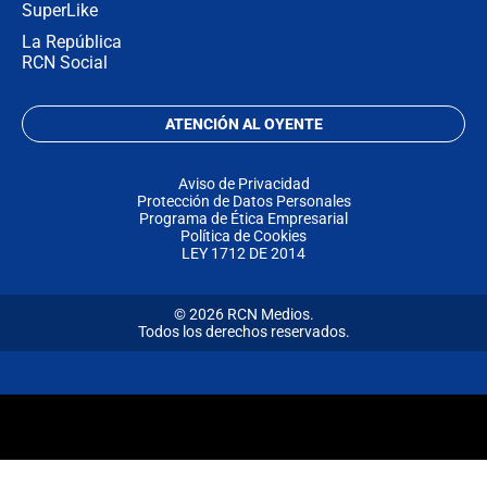
SuperLike
La República
RCN Social
ATENCIÓN AL OYENTE
Aviso de Privacidad
Protección de Datos Personales
Programa de Ética Empresarial
Política de Cookies
LEY 1712 DE 2014
© 2026 RCN Medios.
Todos los derechos reservados.