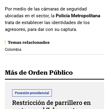
Por medio de las cámaras de seguridad
ubicadas en el sector, la
Policía Metropolitana
trata de establecer las identidades de los
agresores, para dar con su captura.
Temas relacionados
Colombia
Más de Orden Público
Posesión presidencial
Restricción de parrillero en