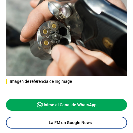
Imagen de referencia de Ingimage
Unirse al Canal de WhatsApp
La FM en Google News