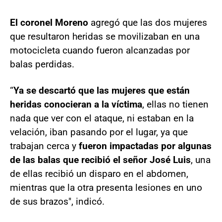
El coronel Moreno
agregó que las dos mujeres
que resultaron heridas se movilizaban en una
motocicleta cuando fueron alcanzadas por
balas perdidas.
“
Ya se descartó que las mujeres que están
heridas conocieran a la víctima
, ellas no tienen
nada que ver con el ataque, ni estaban en la
velación, iban pasando por el lugar, ya que
trabajan cerca y
fueron impactadas por algunas
de las balas que recibió el señor José Luis
, una
de ellas recibió un disparo en el abdomen,
mientras que la otra presenta lesiones en uno
de sus brazos", indicó.