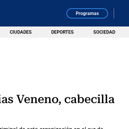
Programas
CIUDADES
DEPORTES
SOCIEDAD
ias Veneno, cabecilla