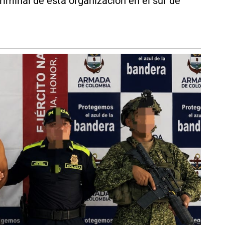
riminal de esta organización en el sur de