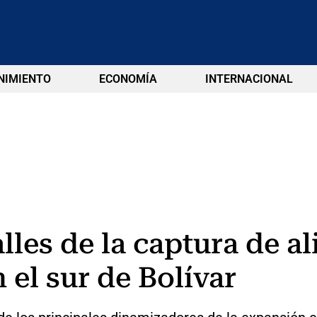
NIMIENTO
ECONOMÍA
INTERNACIONAL
les de la captura de al
 el sur de Bolívar