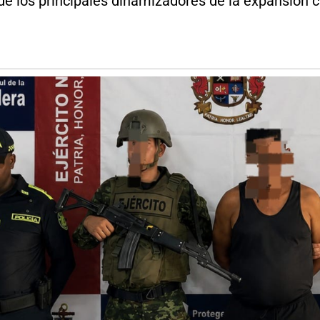
de los principales dinamizadores de la expansión c