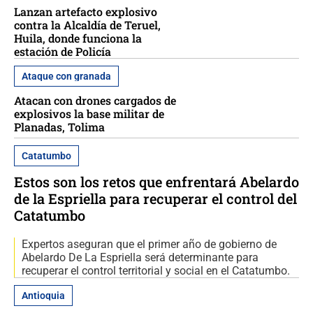
Lanzan artefacto explosivo
contra la Alcaldía de Teruel,
Huila, donde funciona la
estación de Policía
Ataque con granada
Atacan con drones cargados de
explosivos la base militar de
Planadas, Tolima
Catatumbo
Estos son los retos que enfrentará Abelardo
de la Espriella para recuperar el control del
Catatumbo
Expertos aseguran que el primer año de gobierno de
Abelardo De La Espriella será determinante para
recuperar el control territorial y social en el Catatumbo.
Antioquia