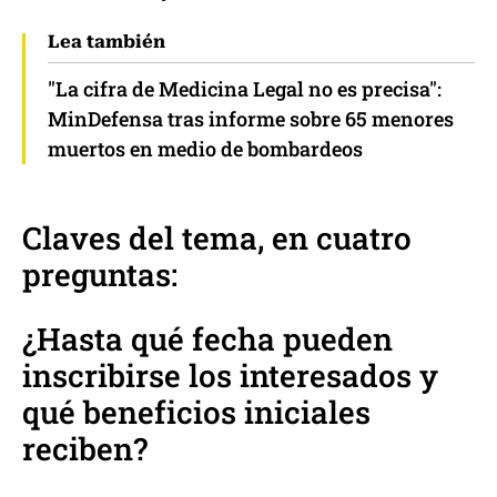
Lea también
"La cifra de Medicina Legal no es precisa":
MinDefensa tras informe sobre 65 menores
muertos en medio de bombardeos
Claves del tema, en cuatro
preguntas:
¿Hasta qué fecha pueden
inscribirse los interesados y
qué beneficios iniciales
reciben?