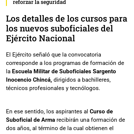
reforzar la seguridad
Los detalles de los cursos para
los nuevos suboficiales del
Ejército Nacional
El Ejército señaló que la convocatoria
corresponde a los programas de formación de
la
Escuela Militar de Suboficiales Sargento
Inocencio Chincá,
dirigidos a bachilleres,
técnicos profesionales y tecnólogos.
En ese sentido, los aspirantes al
Curso de
Suboficial de Arma
recibirán una formación de
dos años, al término de la cual obtienen el