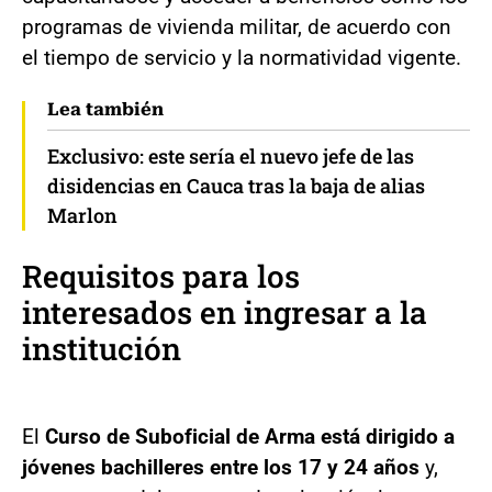
programas de vivienda militar, de acuerdo con
el tiempo de servicio y la normatividad vigente.
Lea también
Exclusivo: este sería el nuevo jefe de las
disidencias en Cauca tras la baja de alias
Marlon
Requisitos para los
interesados en ingresar a la
institución
El
Curso de Suboficial de Arma está dirigido a
jóvenes bachilleres entre los 17 y 24 años
y,