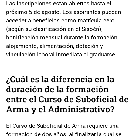
Las inscripciones están abiertas hasta el
próximo 5 de agosto. Los aspirantes pueden
acceder a beneficios como matrícula cero
(según su clasificación en el Sisbén),
bonificación mensual durante la formación,
alojamiento, alimentación, dotación y
vinculación laboral inmediata al graduarse.
¿Cuál es la diferencia en la
duración de la formación
entre el Curso de Suboficial de
Arma y el Administrativo?
El Curso de Suboficial de Arma requiere una
formación de dos años, al finalizar la cual se