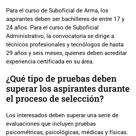
Para el curso de Suboficial de Arma, los
aspirantes deben ser bachilleres de entre 17 y
24 años. Para el curso de Suboficial
Administrativo, la convocatoria se dirige a
técnicos profesionales y tecnólogos de hasta
29 años y seis meses, quienes deben acreditar
experiencia certificada en su área.
¿Qué tipo de pruebas deben
superar los aspirantes durante
el proceso de selección?
Los interesados deben superar una serie de
evaluaciones que incluyen pruebas
psicométricas, psicológicas, médicas y físicas.