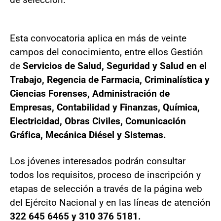
Esta convocatoria aplica en más de veinte
campos del conocimiento, entre ellos Gestión
de
Servicios de Salud, Seguridad y Salud en el
Trabajo, Regencia de Farmacia, Criminalística y
Ciencias Forenses, Administración de
Empresas, Contabilidad y Finanzas, Química,
Electricidad, Obras Civiles, Comunicación
Gráfica, Mecánica Diésel y Sistemas.
Los jóvenes interesados podrán consultar
todos los requisitos, proceso de inscripción y
etapas de selección a través de la página web
del Ejército Nacional y en las líneas de atención
322 645 6465 y 310 376 5181.