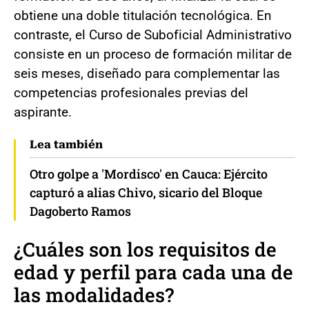
obtiene una doble titulación tecnológica. En
contraste, el Curso de Suboficial Administrativo
consiste en un proceso de formación militar de
seis meses, diseñado para complementar las
competencias profesionales previas del
aspirante.
Lea también
Otro golpe a 'Mordisco' en Cauca: Ejército
capturó a alias Chivo, sicario del Bloque
Dagoberto Ramos
¿Cuáles son los requisitos de
edad y perfil para cada una de
las modalidades?