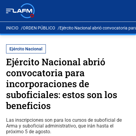
INICIO
ORDEN PÚBLICO
Ejército Nacional abrió convocatoria para
Ejército Nacional
Ejército Nacional abrió
convocatoria para
incorporaciones de
suboficiales: estos son los
beneficios
Las inscripciones son para los cursos de suboficial de
Arma y suboficial administrativo, que irán hasta el
próximo 5 de agosto.