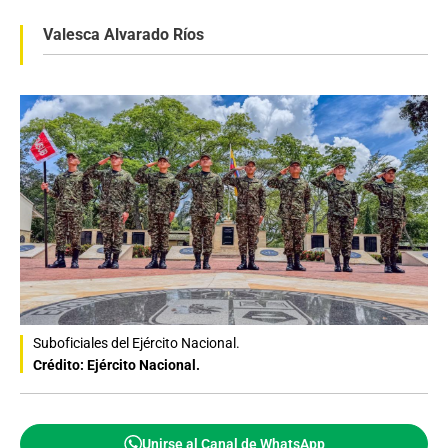
Valesca Alvarado Ríos
Suboficiales del Ejército Nacional.
Crédito: Ejército Nacional.
Unirse al Canal de WhatsApp