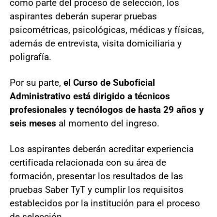
como parte del proceso de selección, los
aspirantes deberán superar pruebas
psicométricas, psicológicas, médicas y físicas,
además de entrevista, visita domiciliaria y
poligrafía.
Por su parte,
el Curso de Suboficial
Administrativo está dirigido a técnicos
profesionales y tecnólogos de hasta 29 años y
seis meses
al momento del ingreso.
Los aspirantes deberán acreditar experiencia
certificada relacionada con su área de
formación, presentar los resultados de las
pruebas Saber TyT y cumplir los requisitos
establecidos por la institución para el proceso
de selección.