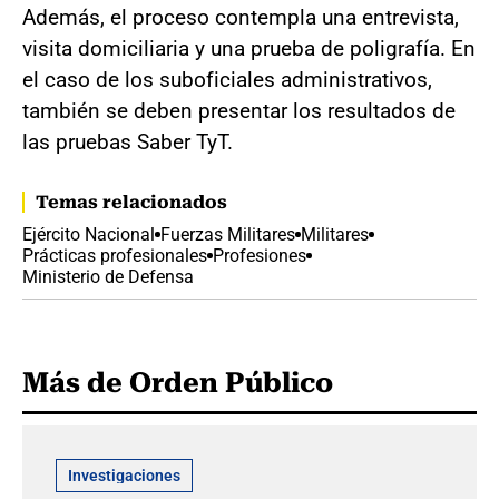
Además, el proceso contempla una entrevista,
visita domiciliaria y una prueba de poligrafía. En
el caso de los suboficiales administrativos,
también se deben presentar los resultados de
las pruebas Saber TyT.
Temas relacionados
Ejército Nacional
Fuerzas Militares
Militares
Prácticas profesionales
Profesiones
Ministerio de Defensa
Más de Orden Público
Investigaciones