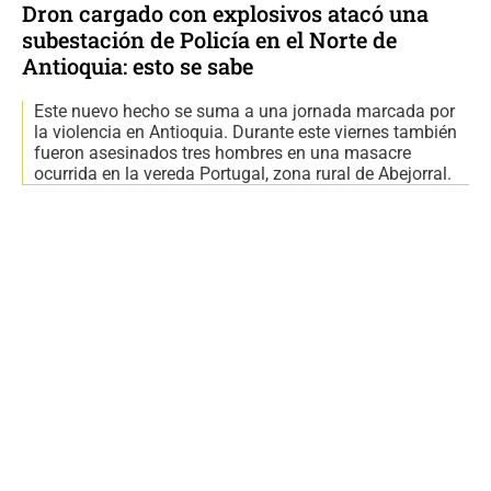
Dron cargado con explosivos atacó una
subestación de Policía en el Norte de
Antioquia: esto se sabe
Este nuevo hecho se suma a una jornada marcada por
la violencia en Antioquia. Durante este viernes también
fueron asesinados tres hombres en una masacre
ocurrida en la vereda Portugal, zona rural de Abejorral.