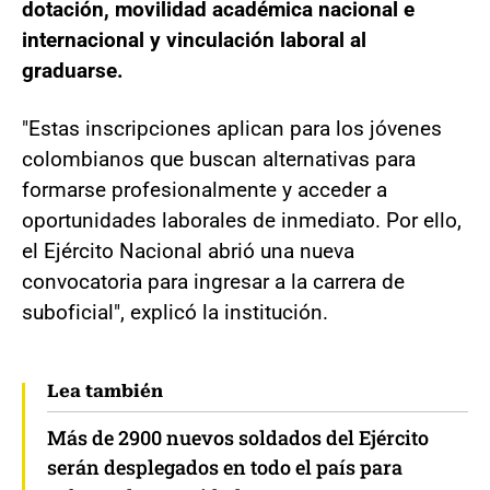
dotación, movilidad académica nacional e
internacional y vinculación laboral al
graduarse.
"Estas inscripciones aplican para los jóvenes
colombianos que buscan alternativas para
formarse profesionalmente y acceder a
oportunidades laborales de inmediato. Por ello,
el Ejército Nacional abrió una nueva
convocatoria para ingresar a la carrera de
suboficial", explicó la institución.
Lea también
Más de 2900 nuevos soldados del Ejército
serán desplegados en todo el país para