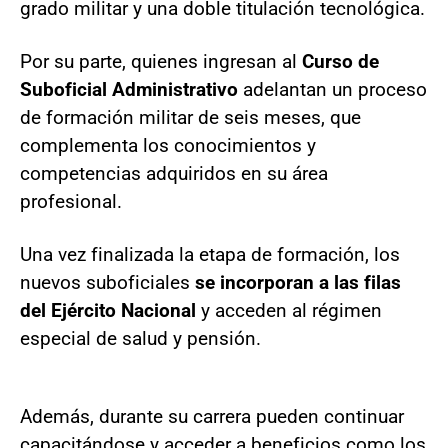
grado militar y una doble titulación tecnológica.
Por su parte, quienes ingresan al
Curso de
Suboficial Administrativo
adelantan un proceso
de formación militar de seis meses, que
complementa los conocimientos y
competencias adquiridos en su área
profesional.
Una vez finalizada la etapa de formación, los
nuevos suboficiales
se incorporan a las filas
del Ejército Nacional
y acceden al régimen
especial de salud y pensión.
Además, durante su carrera pueden continuar
capacitándose y acceder a beneficios como los