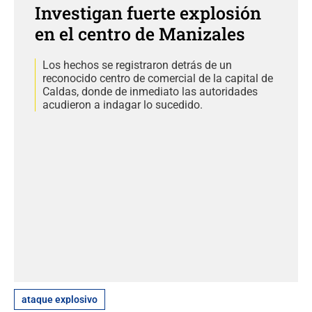
Investigan fuerte explosión
en el centro de Manizales
Los hechos se registraron detrás de un
reconocido centro de comercial de la capital de
Caldas, donde de inmediato las autoridades
acudieron a indagar lo sucedido.
ataque explosivo