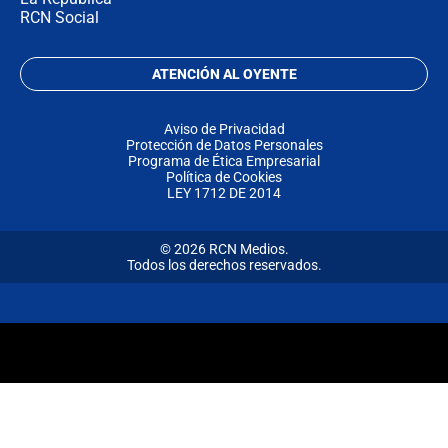
RCN Social
ATENCIÓN AL OYENTE
Aviso de Privacidad
Protección de Datos Personales
Programa de Ética Empresarial
Política de Cookies
LEY 1712 DE 2014
© 2026 RCN Medios.
Todos los derechos reservados.