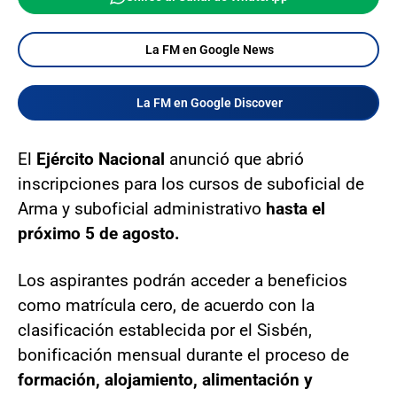
La FM en Google News
La FM en Google Discover
El
Ejército Nacional
anunció que abrió
inscripciones para los cursos de suboficial de
Arma y suboficial administrativo
hasta el
próximo 5 de agosto.
Los aspirantes podrán acceder a beneficios
como matrícula cero, de acuerdo con la
clasificación establecida por el Sisbén,
bonificación mensual durante el proceso de
formación, alojamiento, alimentación y