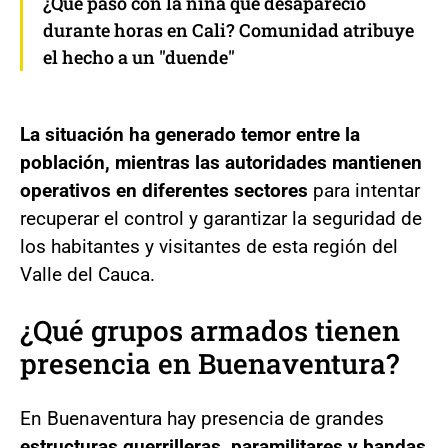
¿Qué pasó con la niña que desapareció
durante horas en Cali? Comunidad atribuye
el hecho a un "duende"
La situación ha generado temor entre la
población, mientras las autoridades mantienen
operativos en diferentes sectores
para intentar
recuperar el control y garantizar la seguridad de
los habitantes y visitantes de esta región del
Valle del Cauca.
¿Qué grupos armados tienen
presencia en Buenaventura?
En Buenaventura hay presencia de grandes
estructuras guerrilleras, paramilitares y bandas