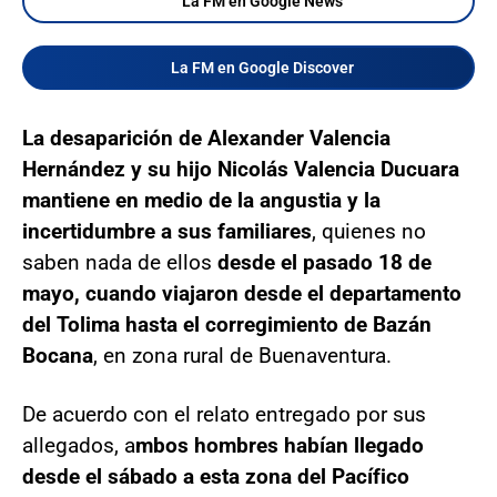
La FM en Google News
La FM en Google Discover
La desaparición de Alexander Valencia
Hernández y su hijo Nicolás Valencia Ducuara
mantiene en medio de la angustia y la
incertidumbre a sus familiares
, quienes no
saben nada de ellos
desde el pasado 18 de
mayo, cuando viajaron desde el departamento
del Tolima hasta el corregimiento de Bazán
Bocana
, en zona rural de Buenaventura.
De acuerdo con el relato entregado por sus
allegados, a
mbos hombres habían llegado
desde el sábado a esta zona del Pacífico