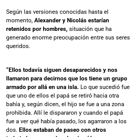
Según las versiones conocidas hasta el
momento,
Alexander y Nicolás estarían
retenidos por hombres,
situación que ha
generado enorme preocupación entre sus seres
queridos.
“Ellos todavía siguen desaparecidos y nos
llamaron para decirnos que los tiene un grupo
armado por allá en una isla.
Lo que sucedió fue
que uno de ellos el papá se retiró hacia otra
bahía y, según dicen, el hijo se fue a una zona
prohibida. Allí le dispararon y cuando el papá
fue a ver qué había pasado, los agarraron a los
dos.
Ellos estaban de paseo con otros