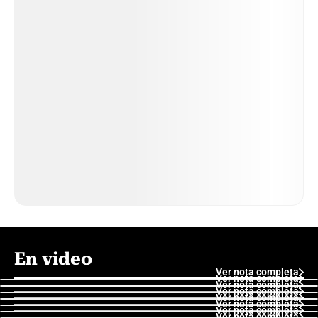
En video
Ver nota completa
Ver nota completa
Ver nota completa
Ver nota completa
Ver nota completa
Ver nota completa
Ver nota completa
Ver nota completa