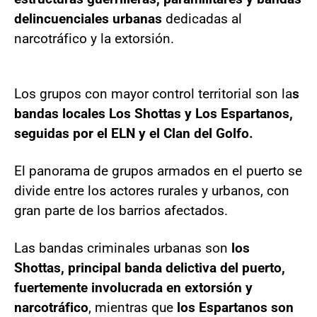
delincuenciales urbanas
dedicadas al
narcotráfico y la extorsión.
Los grupos con mayor control territorial son la
s
bandas locales Los Shottas y Los Espartanos,
seguidas por el ELN y el Clan del Golfo.
El panorama de grupos armados en el puerto se
divide entre los actores rurales y urbanos, con
gran parte de los barrios afectados.
Las bandas criminales urbanas son
los
Shottas, principal banda delictiva del puerto,
fuertemente involucrada en extorsión y
narcotráfico
, mientras que
los Espartanos son