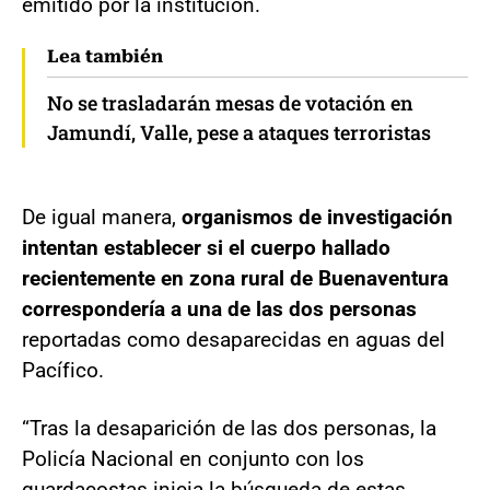
emitido por la institución.
Lea también
No se trasladarán mesas de votación en
Jamundí, Valle, pese a ataques terroristas
De igual manera,
organismos de investigación
intentan establecer si el cuerpo hallado
recientemente en zona rural de Buenaventura
correspondería a una de las dos personas
reportadas como desaparecidas en aguas del
Pacífico.
“Tras la desaparición de las dos personas, la
Policía Nacional en conjunto con los
guardacostas inicia la búsqueda de estas