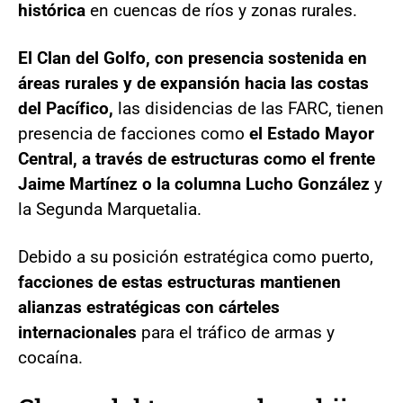
histórica
en cuencas de ríos y zonas rurales.
El Clan del Golfo, con presencia sostenida en
áreas rurales y de expansión hacia las costas
del Pacífico,
las disidencias de las FARC, tienen
presencia de facciones como
el Estado Mayor
Central, a través de estructuras como el frente
Jaime Martínez o la columna Lucho González
y
la Segunda Marquetalia.
Debido a su posición estratégica como puerto,
facciones de estas estructuras mantienen
alianzas estratégicas con cárteles
internacionales
para el tráfico de armas y
cocaína.