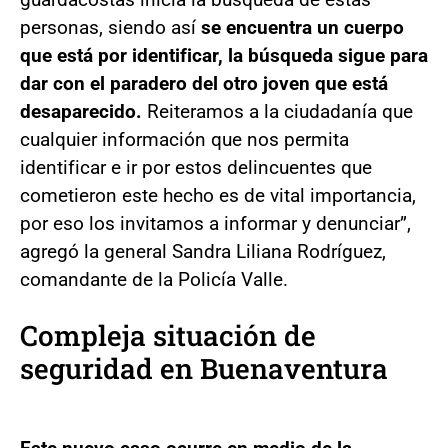
personas, siendo así
se encuentra un cuerpo
que está por identificar, la búsqueda sigue para
dar con el paradero del otro joven que está
desaparecido.
Reiteramos a la ciudadanía que
cualquier información que nos permita
identificar e ir por estos delincuentes que
cometieron este hecho es de vital importancia,
por eso los invitamos a informar y denunciar”,
agregó la general Sandra Liliana Rodríguez,
comandante de la Policía Valle.
Compleja situación de
seguridad en Buenaventura