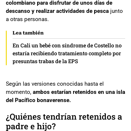
colombiano para disfrutar de unos días de
descanso y realizar actividades de pesca
junto
a otras personas.
Lea también
En Cali un bebé con síndrome de Costello no
estaría recibiendo tratamiento completo por
presuntas trabas de la EPS
Según las versiones conocidas hasta el
momento,
ambos estarían retenidos en una isla
del Pacífico bonaverense.
¿Quiénes tendrían retenidos a
padre e hijo?