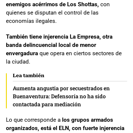
enemigos acérrimos de Los Shottas,
con
quienes se disputan el control de las
economías ilegales.
También tiene injerencia La Empresa, otra
banda delincuencial local de menor
envergadura
que opera en ciertos sectores de
la ciudad.
Lea también
Aumenta angustia por secuestrados en
Buenaventura: Defensoría no ha sido
contactada para mediación
Lo que corresponde a
los grupos armados
organizados, está el ELN, con fuerte injerencia