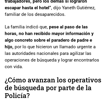
trabajadores, pero los demás sí lograron
escapar hasta el hotel”
, dijo Yaneth Gutiérrez,
familiar de los desaparecidos.
La familia indicó que,
pese al paso de las
horas, no han recibido mayor información y
algo concreto sobre el paradero de padre e
hijo,
por lo que hicieron un llamado urgente a
las autoridades nacionales para agilizar las
operaciones de búsqueda y lograr encontrarlos
con vida.
¿Cómo avanzan los operativos
de búsqueda por parte de la
Policía?