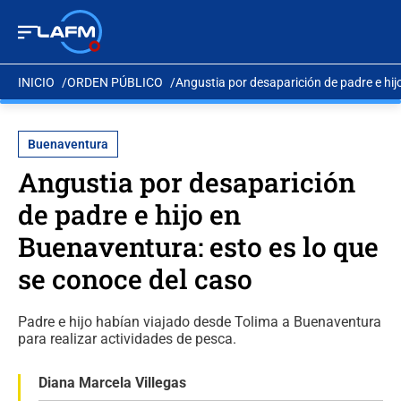
INICIO
ORDEN PÚBLICO
Angustia por desaparición de padre e hij
Buenaventura
Angustia por desaparición
de padre e hijo en
Buenaventura: esto es lo que
se conoce del caso
Padre e hijo habían viajado desde Tolima a Buenaventura
para realizar actividades de pesca.
Diana Marcela Villegas