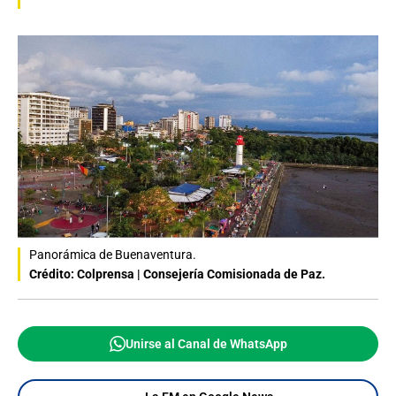
Panorámica de Buenaventura.
Crédito: Colprensa | Consejería Comisionada de Paz.
Unirse al Canal de WhatsApp