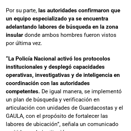
Por su parte,
las autoridades confirmaron que
un equipo especializado ya se encuentra
adelantando labores de búsqueda en la zona
insular
donde ambos hombres fueron vistos
por última vez.
“La Policía Nacional activó los protocolos
institucionales y desplegó capacidades
operativas, investigativas y de inteligencia en
coordinación con las autoridades
competentes.
De igual manera, se implementó
un plan de búsqueda y verificación en
articulación con unidades de Guardacostas y el
GAULA, con el propósito de fortalecer las
labores de ubicación”, señala un comunicado