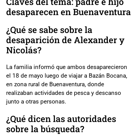
Claves del tema: padre e hijo
desaparecen en Buenaventura
¿Qué se sabe sobre la
desaparición de Alexander y
Nicolás?
La familia informó que ambos desaparecieron
el 18 de mayo luego de viajar a Bazán Bocana,
en zona rural de Buenaventura, donde
realizaban actividades de pesca y descanso
junto a otras personas.
¿Qué dicen las autoridades
sobre la búsqueda?