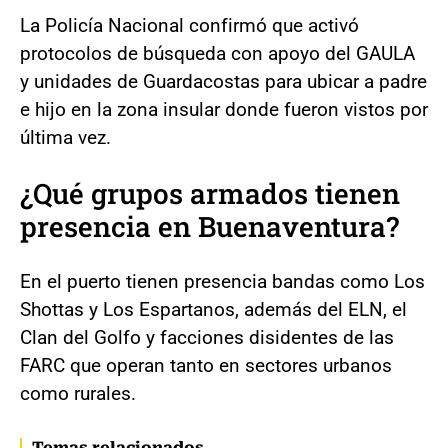
La Policía Nacional confirmó que activó
protocolos de búsqueda con apoyo del GAULA
y unidades de Guardacostas para ubicar a padre
e hijo en la zona insular donde fueron vistos por
última vez.
¿Qué grupos armados tienen
presencia en Buenaventura?
En el puerto tienen presencia bandas como Los
Shottas y Los Espartanos, además del ELN, el
Clan del Golfo y facciones disidentes de las
FARC que operan tanto en sectores urbanos
como rurales.
Temas relacionados