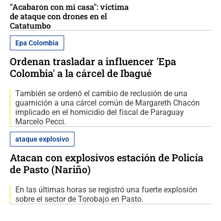
"Acabaron con mi casa": víctima
de ataque con drones en el
Catatumbo
Epa Colombia
Ordenan trasladar a influencer 'Epa
Colombia' a la cárcel de Ibagué
También se ordenó el cambio de reclusión de una
guarnición a una cárcel común de Margareth Chacón
implicado en el homicidio del fiscal de Paraguay
Marcelo Pecci.
ataque explosivo
Atacan con explosivos estación de Policía
de Pasto (Nariño)
En las últimas horas se registró una fuerte explosión
sobre el sector de Torobajo en Pasto.