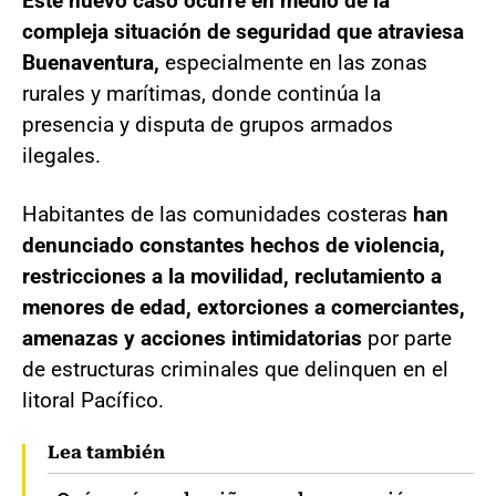
Este nuevo caso ocurre en medio de la
compleja situación de seguridad que atraviesa
Buenaventura,
especialmente en las zonas
rurales y marítimas, donde continúa la
presencia y disputa de grupos armados
ilegales.
Habitantes de las comunidades costeras
han
denunciado constantes hechos de violencia,
restricciones a la movilidad, reclutamiento a
menores de edad, extorciones a comerciantes,
amenazas y acciones intimidatorias
por parte
de estructuras criminales que delinquen en el
litoral Pacífico.
Lea también