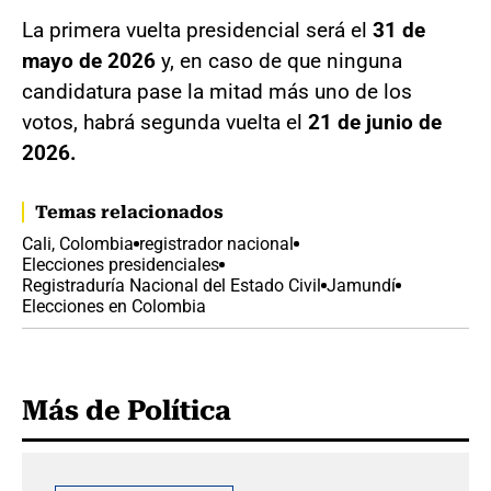
La primera vuelta presidencial será el
31 de
mayo de 2026
y, en caso de que ninguna
candidatura pase la mitad más uno de los
votos, habrá segunda vuelta el
21 de junio de
2026.
Temas relacionados
Cali, Colombia
registrador nacional
Elecciones presidenciales
Registraduría Nacional del Estado Civil
Jamundí
Elecciones en Colombia
Más de Política