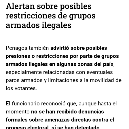
Alertan sobre posibles
restricciones de grupos
armados ilegales
Penagos también
advirtió sobre posibles
presiones o restricciones por parte de grupos
armados ilegales en algunas zonas del paí
s,
especialmente relacionadas con eventuales
paros armados y limitaciones a la movilidad de
los votantes.
El funcionario reconoció que, aunque hasta el
momento
no se han recibido denuncias
formales sobre amenazas directas contra el
proceso electoral, sí se han detectado