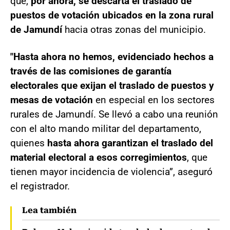
que,
por ahora, se descarta el traslado de
puestos de votación ubicados en la zona rural
de Jamundí
hacia otras zonas del municipio.
"Hasta ahora no hemos, evidenciado hechos a
través de las comisiones de garantía
electorales que exijan el traslado de puestos y
mesas de votación
en especial en los sectores
rurales de Jamundí. Se llevó a cabo una reunión
con el alto mando militar del departamento,
quienes
hasta ahora garantizan el traslado del
material electoral a esos corregimientos
, que
tienen mayor incidencia de violencia”, aseguró
el registrador.
Lea también