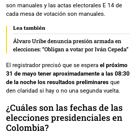
son manuales y las actas electorales E 14 de
cada mesa de votación son manuales.
Lea también
Álvaro Uribe denuncia presión armada en
elecciones: “Obligan a votar por Iván Cepeda”
El registrador precisó que se espera
el próximo
31 de mayo tener aproximadamente a las 08:30
de la noche los resultados preliminares
que
den claridad si hay o no una segunda vuelta.
¿Cuáles son las fechas de las
elecciones presidenciales en
Colombia?