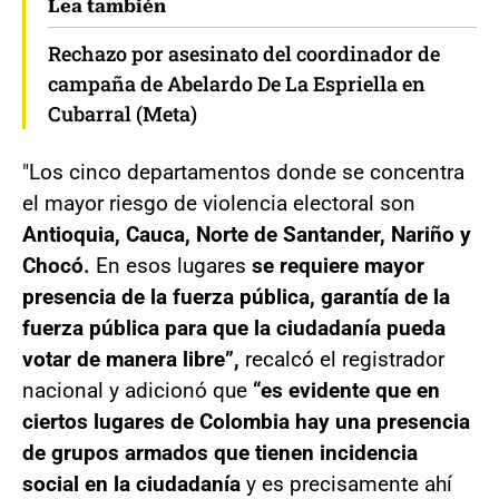
Lea también
Rechazo por asesinato del coordinador de
campaña de Abelardo De La Espriella en
Cubarral (Meta)
"Los cinco departamentos donde se concentra
el mayor riesgo de violencia electoral son
Antioquia, Cauca, Norte de Santander, Nariño y
Chocó.
En esos lugares
se requiere mayor
presencia de la fuerza pública, garantía de la
fuerza pública para que la ciudadanía pueda
votar de manera libre”,
recalcó el registrador
nacional y adicionó que
“es evidente que en
ciertos lugares de Colombia hay una presencia
de grupos armados que tienen incidencia
social en la ciudadanía
y es precisamente ahí