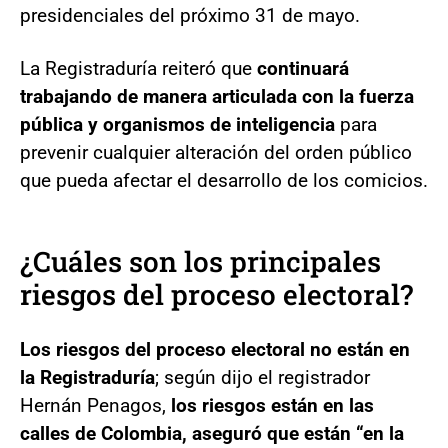
presidenciales del próximo 31 de mayo.
La Registraduría reiteró que
continuará
trabajando de manera articulada con la fuerza
pública y organismos de inteligencia
para
prevenir cualquier alteración del orden público
que pueda afectar el desarrollo de los comicios.
¿Cuáles son los principales
riesgos del proceso electoral?
Los riesgos del proceso electoral no están en
la Registraduría
; según dijo el registrador
Hernán Penagos,
los riesgos están en las
calles de Colombia, aseguró que están “en la