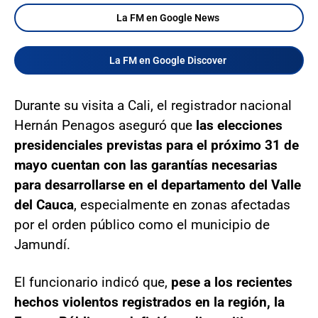
La FM en Google News
La FM en Google Discover
Durante su visita a Cali, el registrador nacional
Hernán Penagos aseguró que
las elecciones
presidenciales previstas para el próximo 31 de
mayo cuentan con las garantías necesarias
para desarrollarse en el departamento del Valle
del Cauca
, especialmente en zonas afectadas
por el orden público como el municipio de
Jamundí.
El funcionario indicó que,
pese a los recientes
hechos violentos registrados en la región, la