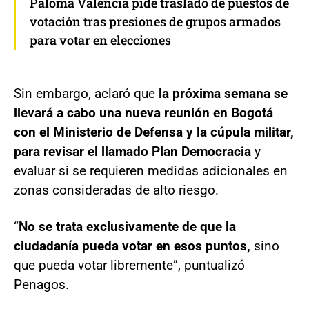
Paloma Valencia pide traslado de puestos de
votación tras presiones de grupos armados
para votar en elecciones
Sin embargo, aclaró que
la próxima semana se
llevará a cabo una nueva reunión en Bogotá
con el Ministerio de Defensa y la cúpula militar,
para revisar el llamado Plan Democracia
y
evaluar si se requieren medidas adicionales en
zonas consideradas de alto riesgo.
“
No se trata exclusivamente de que la
ciudadanía pueda votar en esos puntos,
sino
que pueda votar libremente”, puntualizó
Penagos.