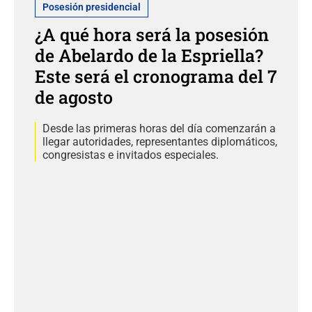
Posesión presidencial
¿A qué hora será la posesión
de Abelardo de la Espriella?
Este será el cronograma del 7
de agosto
Desde las primeras horas del día comenzarán a
llegar autoridades, representantes diplomáticos,
congresistas e invitados especiales.