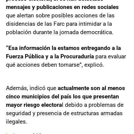
mensajes y publicaciones en redes sociales
que alertan sobre posibles acciones de las
disidencias de las Farc para intimidar a la
población durante la jornada democrática.
“Esa información la estamos entregando a la
Fuerza Pública y a la Procuraduría
para evaluar
qué acciones deben tomarse”, explicó.
Además, indicó que
actualmente son al menos
cinco municipios del país los que presentan
mayor riesgo electora
l debido a problemas de
seguridad y presencia de estructuras armadas
ilegales.