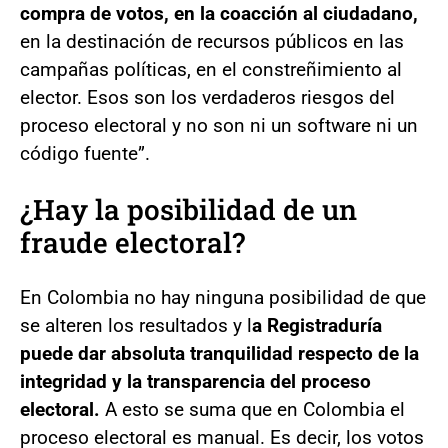
compra de votos, en la coacción al ciudadano,
en la destinación de recursos públicos en las
campañas políticas, en el constreñimiento al
elector. Esos son los verdaderos riesgos del
proceso electoral y no son ni un software ni un
código fuente”.
¿Hay la posibilidad de un
fraude electoral?
En Colombia no hay ninguna posibilidad de que
se alteren los resultados y l
a Registraduría
puede dar absoluta tranquilidad respecto de la
integridad y la transparencia del proceso
electoral.
A esto se suma que en Colombia el
proceso electoral es manual. Es decir, los votos