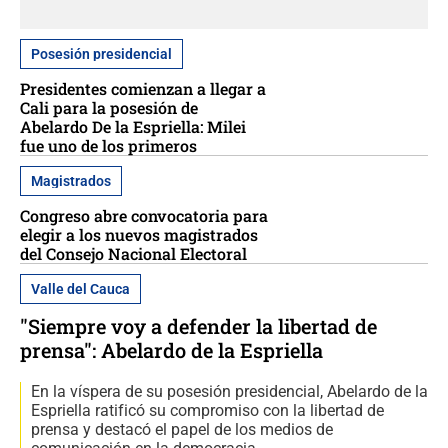
Posesión presidencial
Presidentes comienzan a llegar a
Cali para la posesión de
Abelardo De la Espriella: Milei
fue uno de los primeros
Magistrados
Congreso abre convocatoria para
elegir a los nuevos magistrados
del Consejo Nacional Electoral
Valle del Cauca
"Siempre voy a defender la libertad de
prensa": Abelardo de la Espriella
En la víspera de su posesión presidencial, Abelardo de la
Espriella ratificó su compromiso con la libertad de
prensa y destacó el papel de los medios de