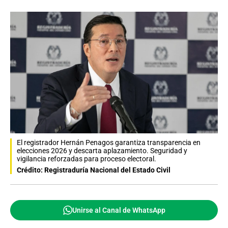
El registrador Hernán Penagos garantiza transparencia en
elecciones 2026 y descarta aplazamiento. Seguridad y
vigilancia reforzadas para proceso electoral.
Crédito: Registraduría Nacional del Estado Civil
Unirse al Canal de WhatsApp