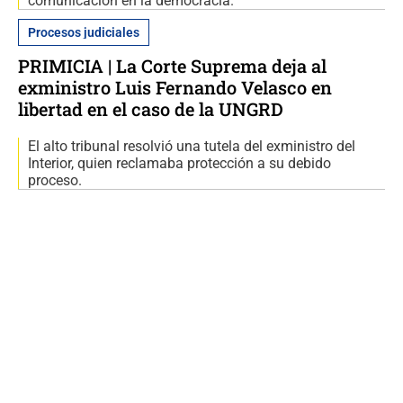
comunicación en la democracia.
Procesos judiciales
PRIMICIA | La Corte Suprema deja al
exministro Luis Fernando Velasco en
libertad en el caso de la UNGRD
El alto tribunal resolvió una tutela del exministro del
Interior, quien reclamaba protección a su debido
proceso.