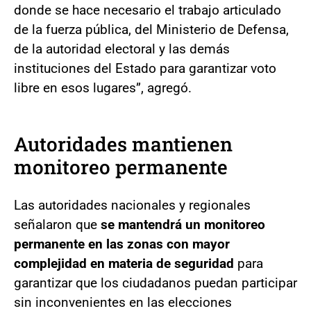
donde se hace necesario el trabajo articulado
de la fuerza pública, del Ministerio de Defensa,
de la autoridad electoral y las demás
instituciones del Estado para garantizar voto
libre en esos lugares”, agregó.
Autoridades mantienen
monitoreo permanente
Las autoridades nacionales y regionales
señalaron que
se mantendrá un monitoreo
permanente en las zonas con mayor
complejidad en materia de seguridad
para
garantizar que los ciudadanos puedan participar
sin inconvenientes en las elecciones