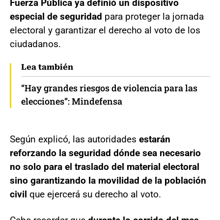
Fuerza Pública ya definió un dispositivo
especial de seguridad
para proteger la jornada
electoral y garantizar el derecho al voto de los
ciudadanos.
Lea también
“Hay grandes riesgos de violencia para las
elecciones”: Mindefensa
Según explicó, las autoridades
estarán
reforzando la seguridad dónde sea necesario
no solo para el traslado del material electoral
sino garantizando la movilidad de la población
civil
que ejercerá su derecho al voto.