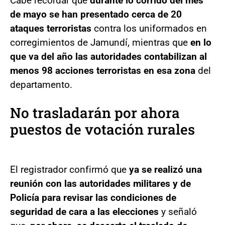
Cabe recordar que
durante lo corrido del mes
de mayo se han presentado cerca de 20
ataques terroristas
contra los uniformados en
corregimientos de Jamundí, mientras que
en lo
que va del año las autoridades contabilizan al
menos 98 acciones terroristas en esa zona
del
departamento.
No trasladarán por ahora
puestos de votación rurales
El registrador confirmó que
ya se realizó una
reunión con las autoridades militares y de
Policía para revisar las condiciones de
seguridad de cara a las elecciones
y señaló