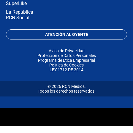
SuperLike
La República
RCN Social
ATENCIÓN AL OYENTE
Aviso de Privacidad
Protección de Datos Personales
Programa de Ética Empresarial
Política de Cookies
LEY 1712 DE 2014
© 2026 RCN Medios.
Todos los derechos reservados.