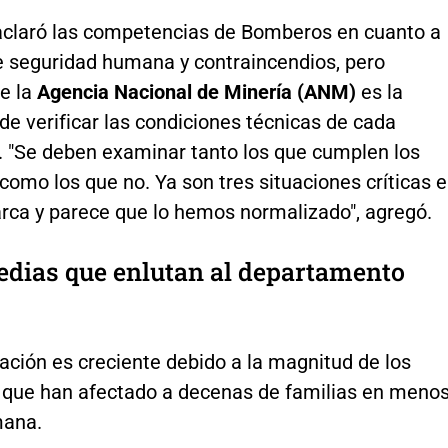
 aclaró las competencias de Bomberos en cuanto a
 seguridad humana y contraincendios, pero
ue la
Agencia Nacional de Minería (ANM)
es la
e verificar las condiciones técnicas de cada
. "Se deben examinar tanto los que cumplen los
como los que no. Ya son tres situaciones críticas 
ca y parece que lo hemos normalizado", agregó.
edias que enlutan al departamento
ación es creciente debido a la magnitud de los
 que han afectado a decenas de familias en meno
mana.