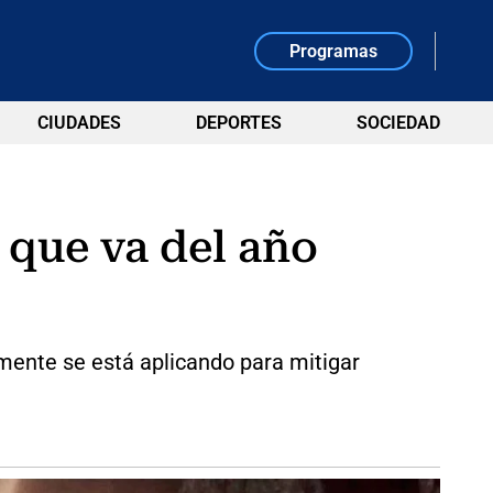
Programas
CIUDADES
DEPORTES
SOCIEDAD
que va del año
mente se está aplicando para mitigar