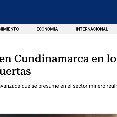
NIMIENTO
ECONOMÍA
INTERNACIONAL
en Cundinamarca en lo 
uertas
avanzada que se presume en el sector minero real