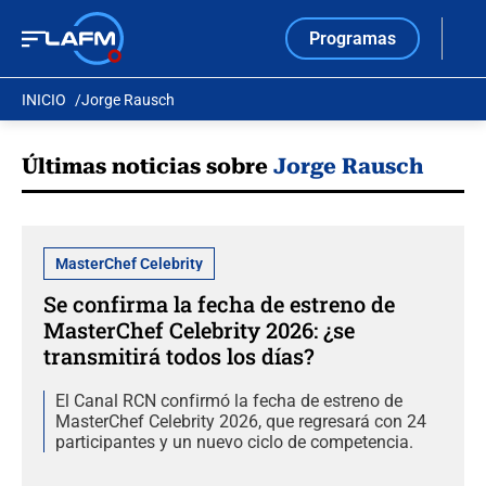
Programas
INICIO
Jorge Rausch
Últimas noticias sobre
Jorge Rausch
MasterChef Celebrity
Se confirma la fecha de estreno de
MasterChef Celebrity 2026: ¿se
transmitirá todos los días?
El Canal RCN confirmó la fecha de estreno de
MasterChef Celebrity 2026, que regresará con 24
participantes y un nuevo ciclo de competencia.