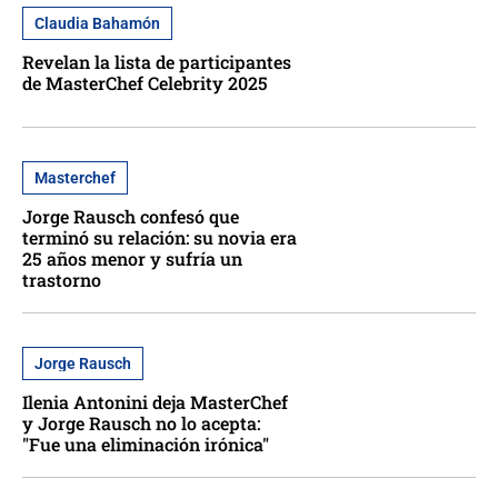
Claudia Bahamón
Revelan la lista de participantes
de MasterChef Celebrity 2025
Masterchef
Jorge Rausch confesó que
terminó su relación: su novia era
25 años menor y sufría un
trastorno
Jorge Rausch
Ilenia Antonini deja MasterChef
y Jorge Rausch no lo acepta:
"Fue una eliminación irónica"