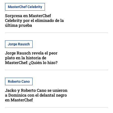
MasterChef Celebrity
Sorpresa en MasterChef
Celebrity por el eliminado de la
última prueba
Jorge Rausch
Jorge Rausch revela el peor
plato en la historia de
MasterChef: ¿Quién lo hizo?
Roberto Cano
Jacko y Roberto Cano se unieron
a Dominica con el delantal negro
en MasterChef