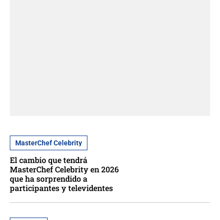
MasterChef Celebrity
El cambio que tendrá
MasterChef Celebrity en 2026
que ha sorprendido a
participantes y televidentes