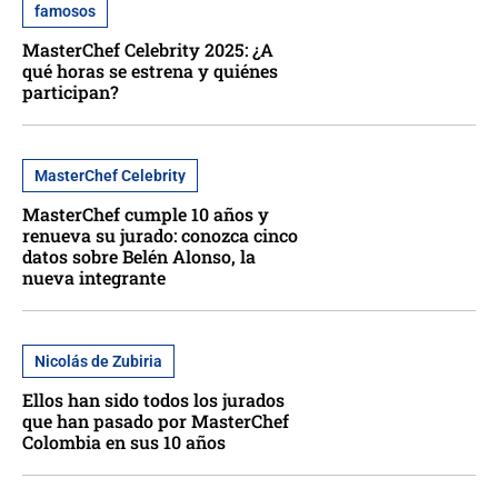
famosos
MasterChef Celebrity 2025: ¿A
qué horas se estrena y quiénes
participan?
MasterChef Celebrity
MasterChef cumple 10 años y
renueva su jurado: conozca cinco
datos sobre Belén Alonso, la
nueva integrante
Nicolás de Zubiria
Ellos han sido todos los jurados
que han pasado por MasterChef
Colombia en sus 10 años