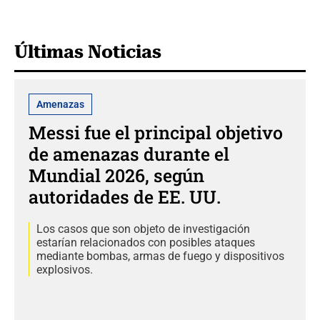
Últimas Noticias
Amenazas
Messi fue el principal objetivo
de amenazas durante el
Mundial 2026, según
autoridades de EE. UU.
Los casos que son objeto de investigación
estarían relacionados con posibles ataques
mediante bombas, armas de fuego y dispositivos
explosivos.