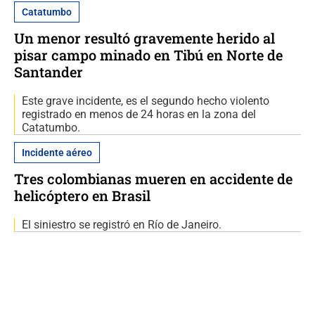
Catatumbo
Un menor resultó gravemente herido al
pisar campo minado en Tibú en Norte de
Santander
Este grave incidente, es el segundo hecho violento
registrado en menos de 24 horas en la zona del
Catatumbo.
Incidente aéreo
Tres colombianas mueren en accidente de
helicóptero en Brasil
El siniestro se registró en Río de Janeiro.