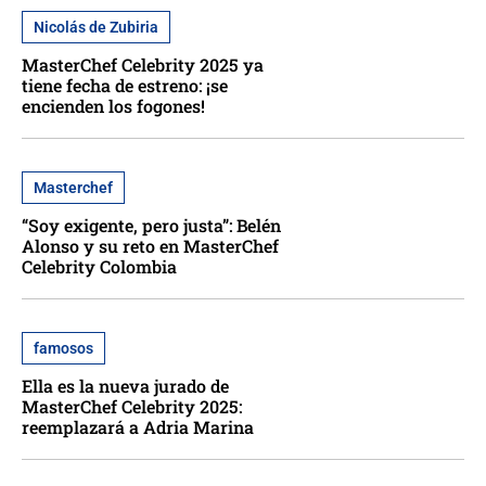
Nicolás de Zubiria
MasterChef Celebrity 2025 ya
tiene fecha de estreno: ¡se
encienden los fogones!
Masterchef
“Soy exigente, pero justa”: Belén
Alonso y su reto en MasterChef
Celebrity Colombia
famosos
Ella es la nueva jurado de
MasterChef Celebrity 2025:
reemplazará a Adria Marina