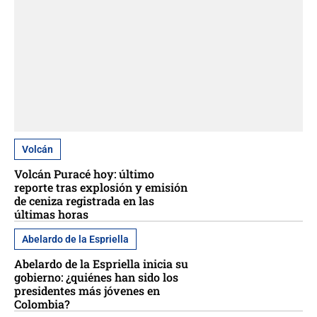
Volcán
Volcán Puracé hoy: último
reporte tras explosión y emisión
de ceniza registrada en las
últimas horas
Abelardo de la Espriella
Abelardo de la Espriella inicia su
gobierno: ¿quiénes han sido los
presidentes más jóvenes en
Colombia?