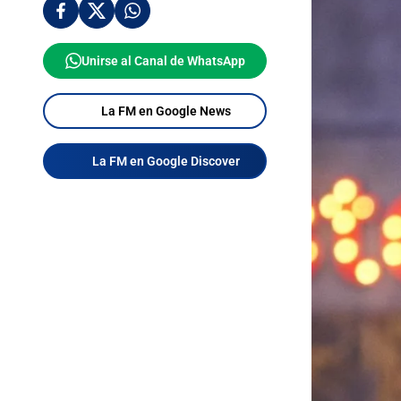
Unirse al Canal de WhatsApp
La FM en Google News
La FM en Google Discover